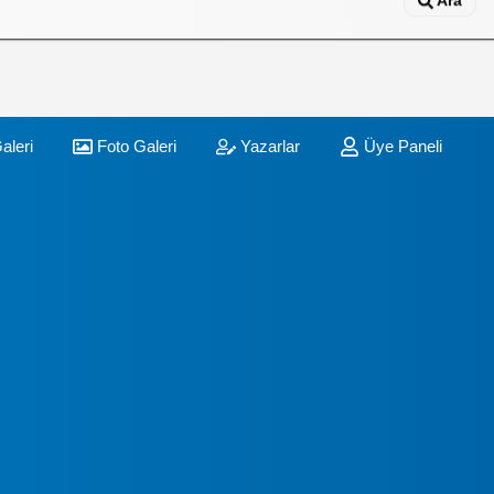
Ara
aleri
Foto Galeri
Yazarlar
Üye Paneli