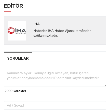
EDİTÖR
İHA
Haberler İHA Haber Ajansı tarafından
sağlanmaktadır.
YORUMLAR