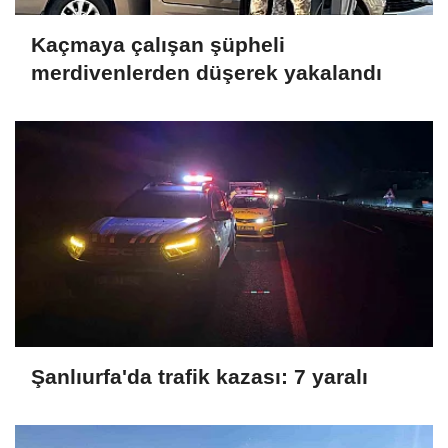
Kaçmaya çalışan şüpheli
merdivenlerden düşerek yakalandı
Şanlıurfa'da trafik kazası: 7 yaralı