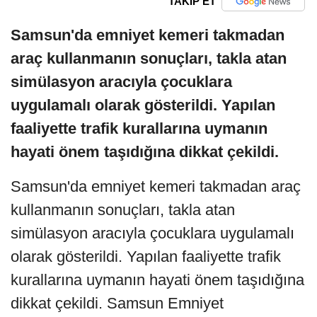
TAKİP ET
Samsun'da emniyet kemeri takmadan
araç kullanmanın sonuçları, takla atan
simülasyon aracıyla çocuklara
uygulamalı olarak gösterildi. Yapılan
faaliyette trafik kurallarına uymanın
hayati önem taşıdığına dikkat çekildi.
Samsun'da emniyet kemeri takmadan araç
kullanmanın sonuçları, takla atan
simülasyon aracıyla çocuklara uygulamalı
olarak gösterildi. Yapılan faaliyette trafik
kurallarına uymanın hayati önem taşıdığına
dikkat çekildi. Samsun Emniyet