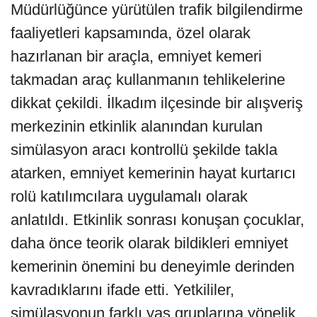
Müdürlüğünce yürütülen trafik bilgilendirme
faaliyetleri kapsamında, özel olarak
hazırlanan bir araçla, emniyet kemeri
takmadan araç kullanmanın tehlikelerine
dikkat çekildi. İlkadım ilçesinde bir alışveriş
merkezinin etkinlik alanından kurulan
simülasyon aracı kontrollü şekilde takla
atarken, emniyet kemerinin hayat kurtarıcı
rolü katılımcılara uygulamalı olarak
anlatıldı. Etkinlik sonrası konuşan çocuklar,
daha önce teorik olarak bildikleri emniyet
kemerinin önemini bu deneyimle derinden
kavradıklarını ifade etti. Yetkililer,
simülasyonun farklı yaş gruplarına yönelik