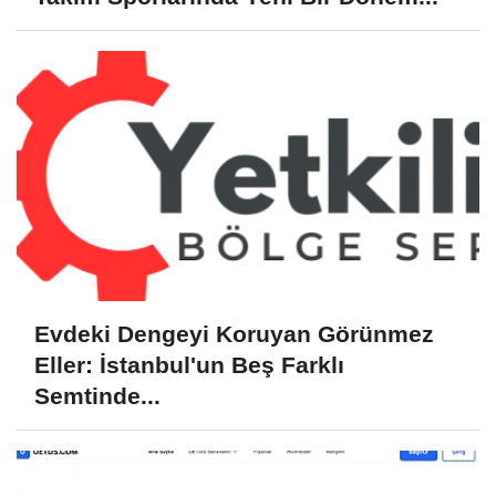
Evdeki Dengeyi Koruyan Görünmez
Eller: İstanbul'un Beş Farklı
Semtinde...