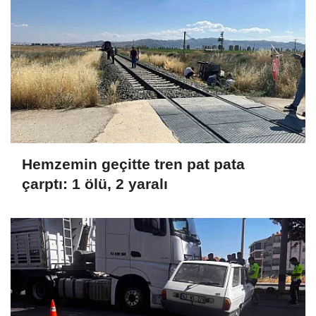
Hemzemin geçitte tren pat pata
çarptı: 1 ölü, 2 yaralı