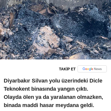
TAKİP ET
Diyarbakır Silvan yolu üzerindeki Dicle
Teknokent binasında yangın çıktı.
Olayda ölen ya da yaralanan olmazken,
binada maddi hasar meydana geldi.