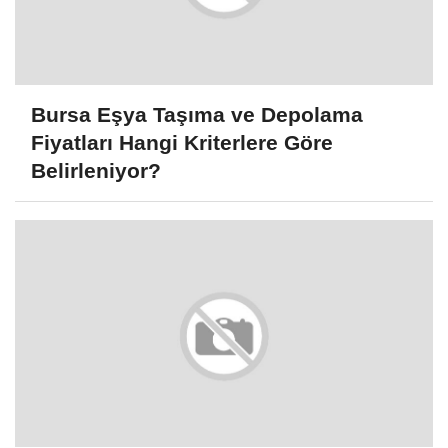
Bursa Eşya Taşıma ve Depolama
Fiyatları Hangi Kriterlere Göre
Belirleniyor?