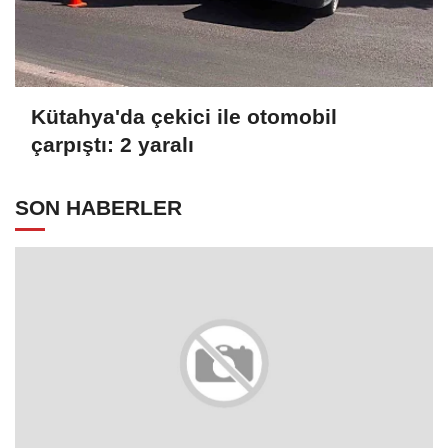
Kütahya'da çekici ile otomobil
çarpıştı: 2 yaralı
SON HABERLER