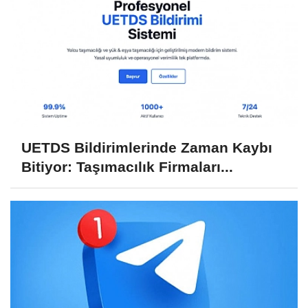
UETDS Bildirimlerinde Zaman Kaybı
Bitiyor: Taşımacılık Firmaları...