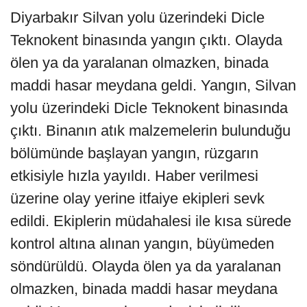
Diyarbakır Silvan yolu üzerindeki Dicle
Teknokent binasında yangın çıktı. Olayda
ölen ya da yaralanan olmazken, binada
maddi hasar meydana geldi. Yangın, Silvan
yolu üzerindeki Dicle Teknokent binasında
çıktı. Binanın atık malzemelerin bulunduğu
bölümünde başlayan yangın, rüzgarın
etkisiyle hızla yayıldı. Haber verilmesi
üzerine olay yerine itfaiye ekipleri sevk
edildi. Ekiplerin müdahalesi ile kısa sürede
kontrol altına alınan yangın, büyümeden
söndürüldü. Olayda ölen ya da yaralanan
olmazken, binada maddi hasar meydana