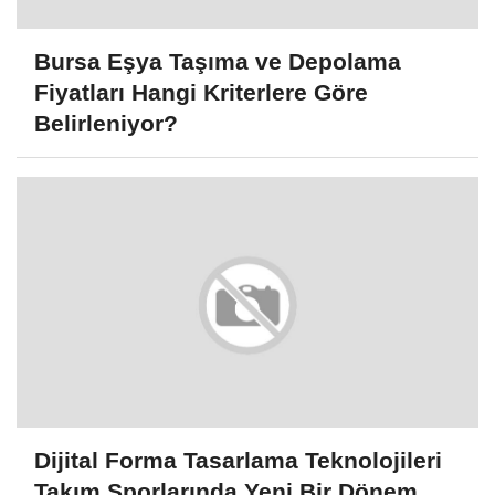
Bursa Eşya Taşıma ve Depolama
Fiyatları Hangi Kriterlere Göre
Belirleniyor?
Dijital Forma Tasarlama Teknolojileri
Takım Sporlarında Yeni Bir Dönem...