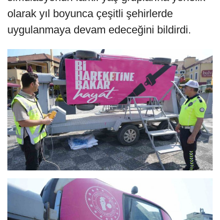
olarak yıl boyunca çeşitli şehirlerde
uygulanmaya devam edeceğini bildirdi.