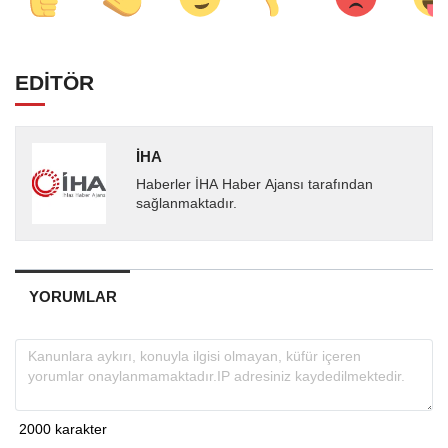
EDİTÖR
İHA
Haberler İHA Haber Ajansı tarafından
sağlanmaktadır.
YORUMLAR