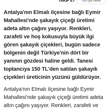
TAKİP ET
Antalya'nın Elmalı ilçesine bağlı Eymir
Mahallesi'nde şakayık çiçeği üretimi
adeta altın çağını yaşıyor. Renkleri,
zarafeti ve hoş kokusuyla büyük ilgi
gören şakayık çiçekleri, bugün sadece
bölgenin değil Türkiye'nin dört bir
yanının gözdesi haline geldi. Tanesi
toptancıya 150 TL'den satılan şakayık
çiçekleri üreticinin yüzünü güldürüyor.
Antalya'nın Elmalı ilçesine bağlı Eymir
Mahallesi'nde şakayık çiçeği üretimi adeta
altın çağını yaşıyor. Renkleri, zarafeti ve