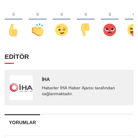
EDİTÖR
İHA
Haberler İHA Haber Ajansı tarafından
sağlanmaktadır.
YORUMLAR