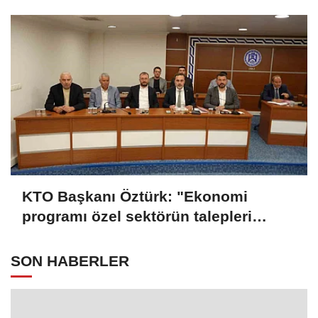
KTO Başkanı Öztürk: "Ekonomi
programı özel sektörün talepleri
doğrultusunda güncellenmeli"
SON HABERLER