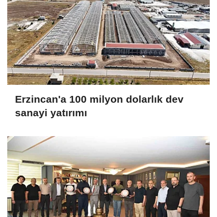
Erzincan'a 100 milyon dolarlık dev
sanayi yatırımı