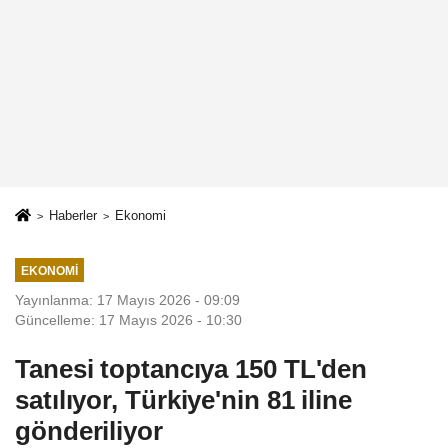
Haberler
Ekonomi
EKONOMI
Yayınlanma: 17 Mayıs 2026 - 09:09
Güncelleme: 17 Mayıs 2026 - 10:30
Tanesi toptancıya 150 TL'den
satılıyor, Türkiye'nin 81 iline
gönderiliyor