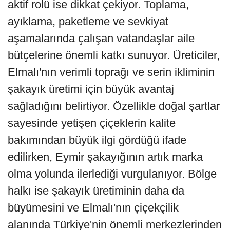
aktif rolü ise dikkat çekiyor. Toplama,
ayıklama, paketleme ve sevkiyat
aşamalarında çalışan vatandaşlar aile
bütçelerine önemli katkı sunuyor. Üreticiler,
Elmalı'nın verimli toprağı ve serin ikliminin
şakayık üretimi için büyük avantaj
sağladığını belirtiyor. Özellikle doğal şartlar
sayesinde yetişen çiçeklerin kalite
bakımından büyük ilgi gördüğü ifade
edilirken, Eymir şakayığının artık marka
olma yolunda ilerlediği vurgulanıyor. Bölge
halkı ise şakayık üretiminin daha da
büyümesini ve Elmalı'nın çiçekçilik
alanında Türkiye'nin önemli merkezlerinden