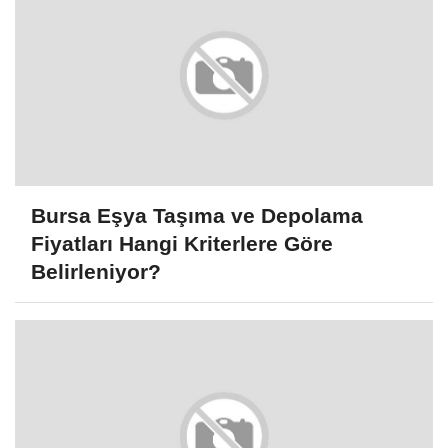
Bursa Eşya Taşıma ve Depolama
Fiyatları Hangi Kriterlere Göre
Belirleniyor?