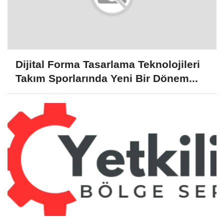
Dijital Forma Tasarlama Teknolojileri
Takım Sporlarında Yeni Bir Dönem...