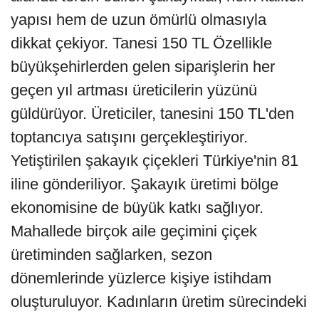
yapısı hem de uzun ömürlü olmasıyla
dikkat çekiyor. Tanesi 150 TL Özellikle
büyükşehirlerden gelen siparişlerin her
geçen yıl artması üreticilerin yüzünü
güldürüyor. Üreticiler, tanesini 150 TL'den
toptancıya satışını gerçekleştiriyor.
Yetiştirilen şakayık çiçekleri Türkiye'nin 81
iline gönderiliyor. Şakayık üretimi bölge
ekonomisine de büyük katkı sağlıyor.
Mahallede birçok aile geçimini çiçek
üretiminden sağlarken, sezon
dönemlerinde yüzlerce kişiye istihdam
oluşturuluyor. Kadınların üretim sürecindeki