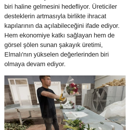
biri haline gelmesini hedefliyor. Üreticiler
desteklerin artmasıyla birlikte ihracat
kapılarının da açılabileceğini ifade ediyor.
Hem ekonomiye katkı sağlayan hem de
görsel şölen sunan şakayık üretimi,
Elmalı'nın yükselen değerlerinden biri
olmaya devam ediyor.