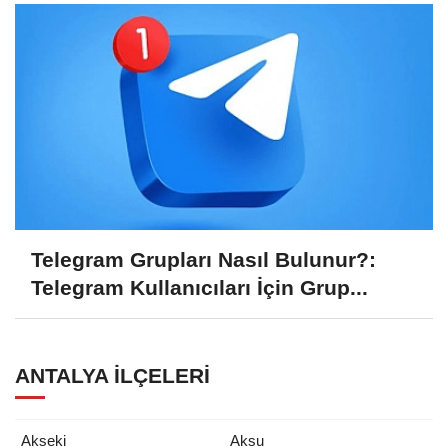
Telegram Grupları Nasıl Bulunur?:
Telegram Kullanıcıları İçin Grup...
ANTALYA İLÇELERI
Akseki
Aksu