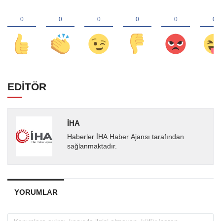
EDİTÖR
İHA
Haberler İHA Haber Ajansı tarafından
sağlanmaktadır.
YORUMLAR