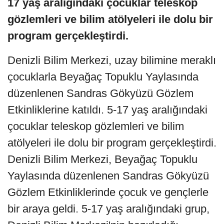
17 yaş aralığındaki çocuklar teleskop
gözlemleri ve bilim atölyeleri ile dolu bir
program gerçekleştirdi.
Denizli Bilim Merkezi, uzay bilimine meraklı
çocuklarla Beyağaç Topuklu Yaylasında
düzenlenen Sandras Gökyüzü Gözlem
Etkinliklerine katıldı. 5-17 yaş aralığındaki
çocuklar teleskop gözlemleri ve bilim
atölyeleri ile dolu bir program gerçekleştirdi.
Denizli Bilim Merkezi, Beyağaç Topuklu
Yaylasında düzenlenen Sandras Gökyüzü
Gözlem Etkinliklerinde çocuk ve gençlerle
bir araya geldi. 5-17 yaş aralığındaki grup,