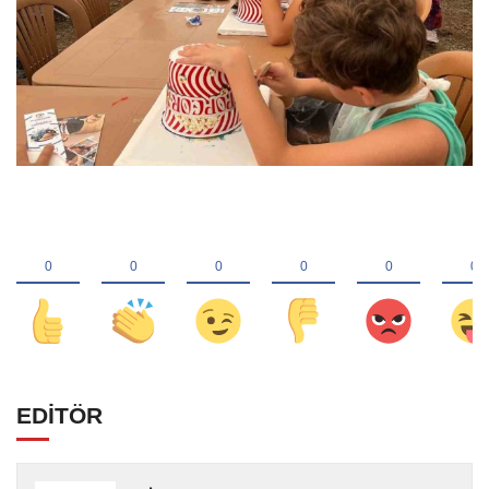
EDİTÖR