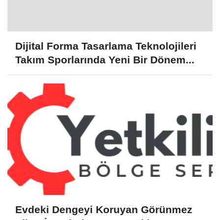
Dijital Forma Tasarlama Teknolojileri
Takım Sporlarında Yeni Bir Dönem...
Evdeki Dengeyi Koruyan Görünmez