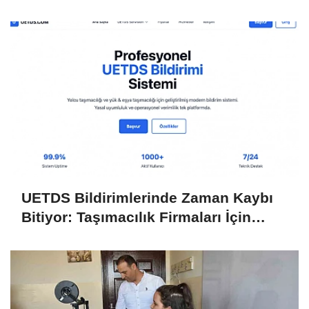
Başlatıyor
UETDS Bildirimlerinde Zaman Kaybı
Bitiyor: Taşımacılık Firmaları İçin
Dijital Çözüm