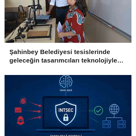
Şahinbey Belediyesi tesislerinde
geleceğin tasarımcıları teknolojiyle
yetişiyor