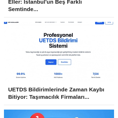
Eller: İstanbul'un Beş Farklı
Semtinde...
UETDS Bildirimlerinde Zaman Kaybı
Bitiyor: Taşımacılık Firmaları...