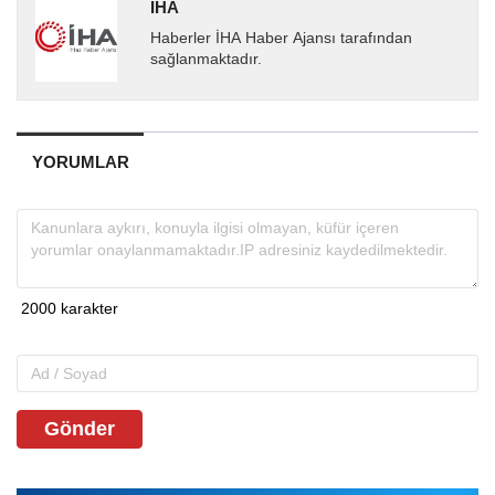
İHA
Haberler İHA Haber Ajansı tarafından
sağlanmaktadır.
YORUMLAR
Gönder