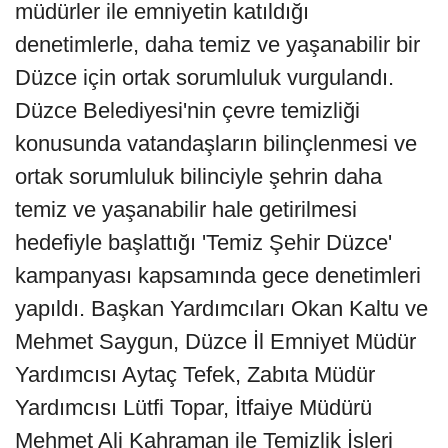
müdürler ile emniyetin katıldığı
denetimlerle, daha temiz ve yaşanabilir bir
Düzce için ortak sorumluluk vurgulandı.
Düzce Belediyesi'nin çevre temizliği
konusunda vatandaşların bilinçlenmesi ve
ortak sorumluluk bilinciyle şehrin daha
temiz ve yaşanabilir hale getirilmesi
hedefiyle başlattığı 'Temiz Şehir Düzce'
kampanyası kapsamında gece denetimleri
yapıldı. Başkan Yardımcıları Okan Kaltu ve
Mehmet Saygun, Düzce İl Emniyet Müdür
Yardımcısı Aytaç Tefek, Zabıta Müdür
Yardımcısı Lütfi Topar, İtfaiye Müdürü
Mehmet Ali Kahraman ile Temizlik İşleri