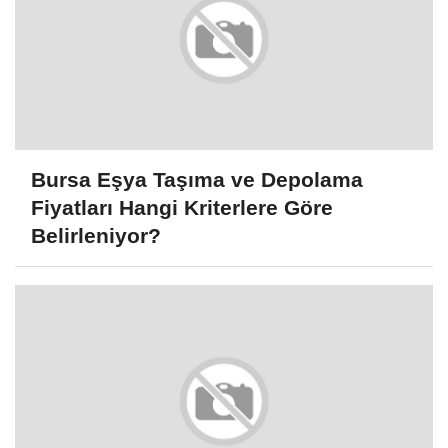
Bursa Eşya Taşıma ve Depolama
Fiyatları Hangi Kriterlere Göre
Belirleniyor?