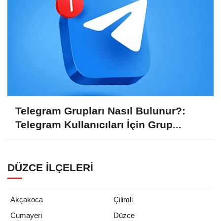
Telegram Grupları Nasıl Bulunur?:
Telegram Kullanıcıları İçin Grup...
DÜZCE İLÇELERI
Akçakoca
Çilimli
Cumayeri
Düzce