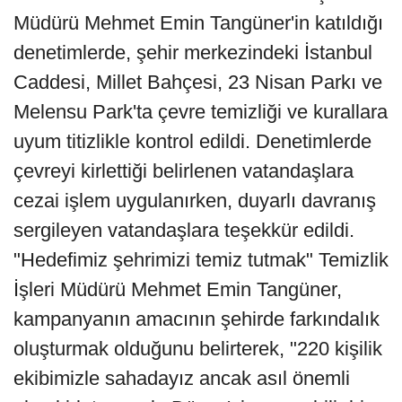
Müdürü Mehmet Emin Tangüner'in katıldığı
denetimlerde, şehir merkezindeki İstanbul
Caddesi, Millet Bahçesi, 23 Nisan Parkı ve
Melensu Park'ta çevre temizliği ve kurallara
uyum titizlikle kontrol edildi. Denetimlerde
çevreyi kirlettiği belirlenen vatandaşlara
cezai işlem uygulanırken, duyarlı davranış
sergileyen vatandaşlara teşekkür edildi.
"Hedefimiz şehrimizi temiz tutmak" Temizlik
İşleri Müdürü Mehmet Emin Tangüner,
kampanyanın amacının şehirde farkındalık
oluşturmak olduğunu belirterek, "220 kişilik
ekibimizle sahadayız ancak asıl önemli