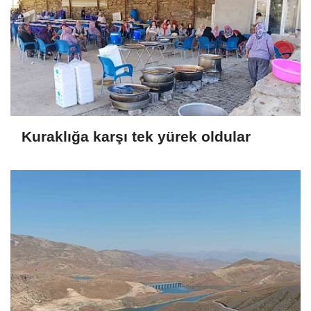
Kuraklığa karşı tek yürek oldular