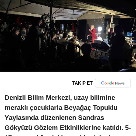
TAKİP ET
Denizli Bilim Merkezi, uzay bilimine
meraklı çocuklarla Beyağaç Topuklu
Yaylasında düzenlenen Sandras
Gökyüzü Gözlem Etkinliklerine katıldı. 5-