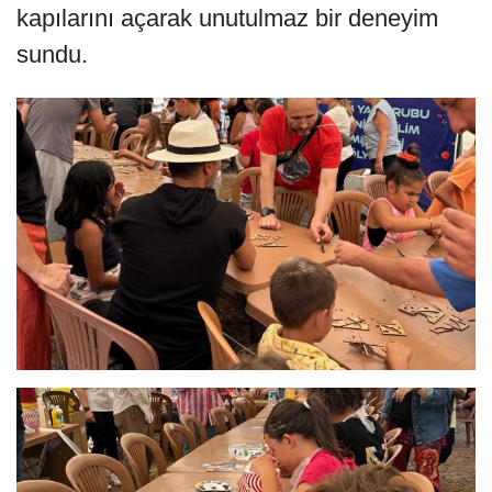
kapılarını açarak unutulmaz bir deneyim
sundu.