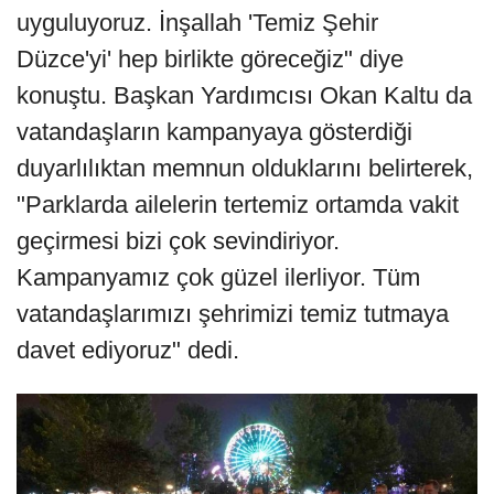
uyguluyoruz. İnşallah 'Temiz Şehir
Düzce'yi' hep birlikte göreceğiz" diye
konuştu. Başkan Yardımcısı Okan Kaltu da
vatandaşların kampanyaya gösterdiği
duyarlılıktan memnun olduklarını belirterek,
"Parklarda ailelerin tertemiz ortamda vakit
geçirmesi bizi çok sevindiriyor.
Kampanyamız çok güzel ilerliyor. Tüm
vatandaşlarımızı şehrimizi temiz tutmaya
davet ediyoruz" dedi.