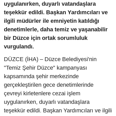
uygulanırken, duyarlı vatandaşlara
teşekkür edildi. Başkan Yardımcıları ve
ilgili müdürler ile emniyetin katıldığı
denetimlerle, daha temiz ve yaşanabilir
bir Düzce için ortak sorumluluk
vurgulandı.
DÜZCE (İHA) – Düzce Belediyesi'nin
"Temiz Şehir Düzce" kampanyası
kapsamında şehir merkezinde
gerçekleştirilen gece denetimlerinde
çevreyi kirletenlere cezai işlem
uygulanırken, duyarlı vatandaşlara
teşekkür edildi. Başkan Yardımcıları ve ilgili