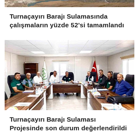
Turnaçayırı Barajı Sulamasında
çalışmaların yüzde 52'si tamamlandı
Turnaçayırı Barajı Sulaması
Projesinde son durum değerlendirildi