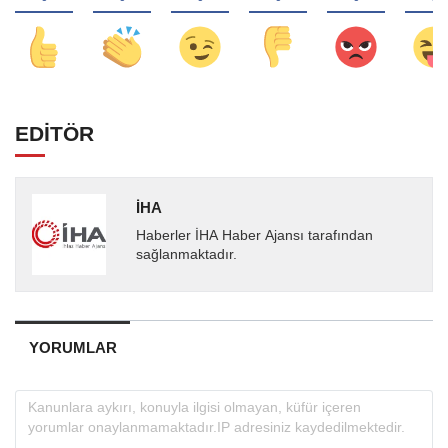
EDİTÖR
İHA
Haberler İHA Haber Ajansı tarafından
sağlanmaktadır.
YORUMLAR