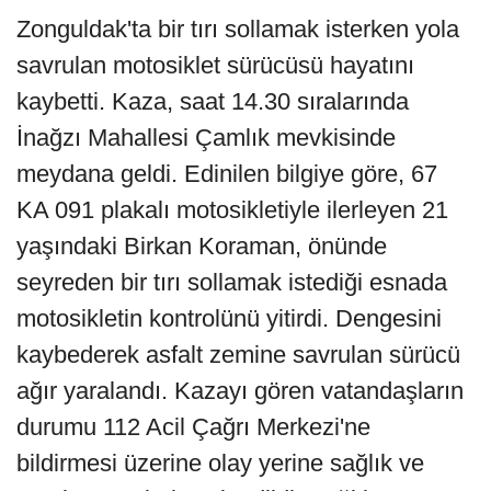
Zonguldak'ta bir tırı sollamak isterken yola
savrulan motosiklet sürücüsü hayatını
kaybetti. Kaza, saat 14.30 sıralarında
İnağzı Mahallesi Çamlık mevkisinde
meydana geldi. Edinilen bilgiye göre, 67
KA 091 plakalı motosikletiyle ilerleyen 21
yaşındaki Birkan Koraman, önünde
seyreden bir tırı sollamak istediği esnada
motosikletin kontrolünü yitirdi. Dengesini
kaybederek asfalt zemine savrulan sürücü
ağır yaralandı. Kazayı gören vatandaşların
durumu 112 Acil Çağrı Merkezi'ne
bildirmesi üzerine olay yerine sağlık ve