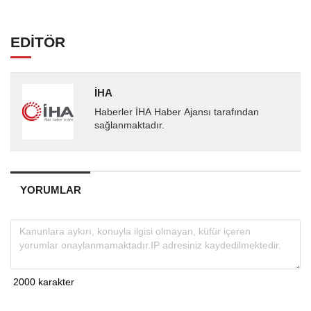
EDİTÖR
İHA
Haberler İHA Haber Ajansı tarafından
sağlanmaktadır.
YORUMLAR