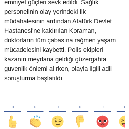
emniyet güçleri sevk edildi. Sağlık
personelinin olay yerindeki ilk
müdahalesinin ardından Atatürk Devlet
Hastanesi'ne kaldırılan Koraman,
doktorların tüm çabasına rağmen yaşam
mücadelesini kaybetti. Polis ekipleri
kazanın meydana geldiği güzergahta
güvenlik önlemi alırken, olayla ilgili adli
soruşturma başlatıldı.