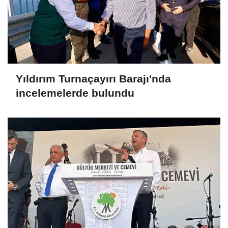
Yıldırım Turnaçayırı Barajı'nda
incelemelerde bulundu