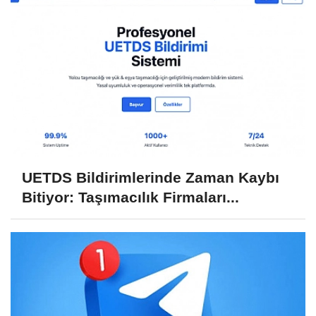
UETDS Bildirimlerinde Zaman Kaybı
Bitiyor: Taşımacılık Firmaları...