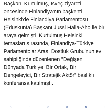
Başkanı Kurtulmuş, İsveç ziyareti
öncesinde Finlandiya'nın başkenti
Helsinki'de Finlandiya Parlamentosu
(Eduskunta) Başkanı Jussi Halla-Aho ile bir
araya gelmişti. Kurtulmuş Helsinki
temasları sırasında, Finlandiya-Türkiye
Parlamentolar Arası Dostluk Grubu'nun ev
sahipliğinde düzenlenen "Değişen
Dünyada Türkiye: Bir Ortak, Bir
Dengeleyici, Bir Stratejik Aktör" başlıklı
konferansa katılmıştı.