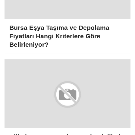
Bursa Eşya Taşıma ve Depolama
Fiyatları Hangi Kriterlere Göre
Belirleniyor?