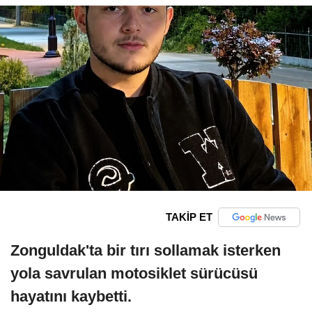
TAKİP ET
Zonguldak'ta bir tırı sollamak isterken
yola savrulan motosiklet sürücüsü
hayatını kaybetti.