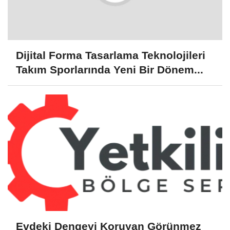
Dijital Forma Tasarlama Teknolojileri
Takım Sporlarında Yeni Bir Dönem...
Evdeki Dengeyi Koruyan Görünmez