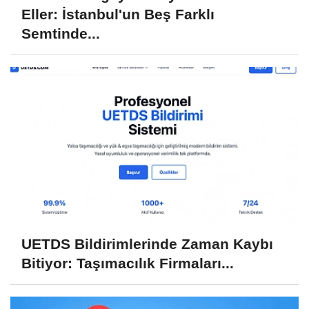
Eller: İstanbul'un Beş Farklı
Semtinde...
UETDS Bildirimlerinde Zaman Kaybı
Bitiyor: Taşımacılık Firmaları...