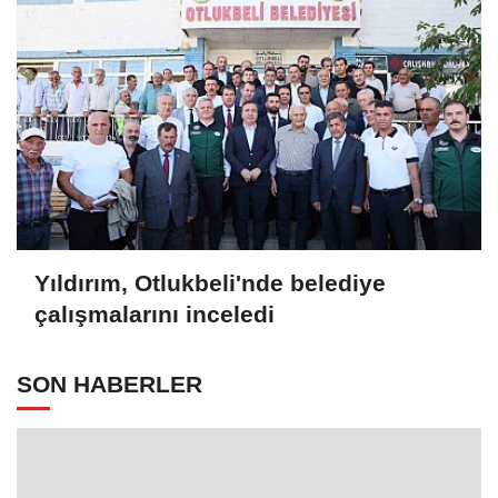
Yıldırım, Otlukbeli'nde belediye
çalışmalarını inceledi
SON HABERLER