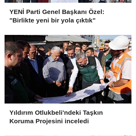
YENİ Parti Genel Başkanı Özel:
"Birlikte yeni bir yola çıktık"
Yıldırım Otlukbeli'ndeki Taşkın
Koruma Projesini inceledi