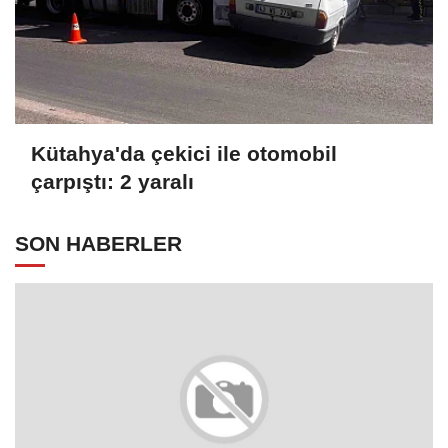
Kütahya'da çekici ile otomobil
çarpıştı: 2 yaralı
SON HABERLER