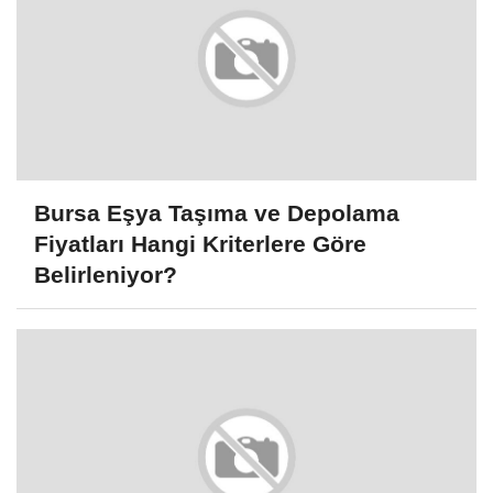
Bursa Eşya Taşıma ve Depolama
Fiyatları Hangi Kriterlere Göre
Belirleniyor?