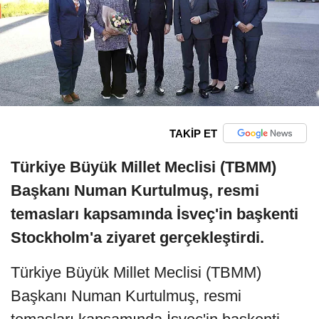
TAKİP ET
Türkiye Büyük Millet Meclisi (TBMM)
Başkanı Numan Kurtulmuş, resmi
temasları kapsamında İsveç'in başkenti
Stockholm'a ziyaret gerçekleştirdi.
Türkiye Büyük Millet Meclisi (TBMM)
Başkanı Numan Kurtulmuş, resmi