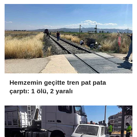
Hemzemin geçitte tren pat pata
çarptı: 1 ölü, 2 yaralı