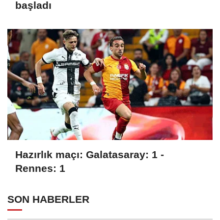
başladı
Hazırlık maçı: Galatasaray: 1 -
Rennes: 1
SON HABERLER