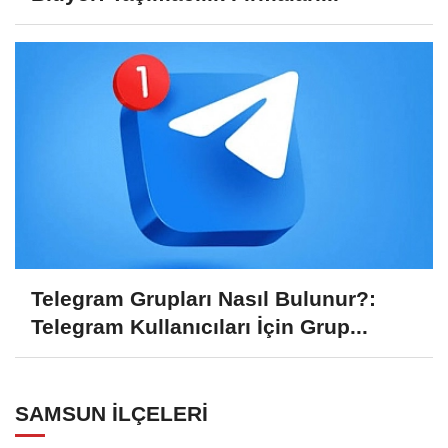
Telegram Grupları Nasıl Bulunur?:
Telegram Kullanıcıları İçin Grup...
SAMSUN İLÇELERI