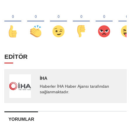
EDİTÖR
İHA
Haberler İHA Haber Ajansı tarafından
sağlanmaktadır.
YORUMLAR