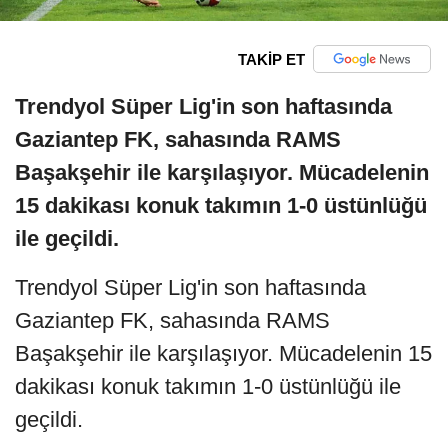
TAKİP ET
Trendyol Süper Lig'in son haftasında
Gaziantep FK, sahasında RAMS
Başakşehir ile karşılaşıyor. Mücadelenin
15 dakikası konuk takımın 1-0 üstünlüğü
ile geçildi.
Trendyol Süper Lig'in son haftasında
Gaziantep FK, sahasında RAMS
Başakşehir ile karşılaşıyor. Mücadelenin 15
dakikası konuk takımın 1-0 üstünlüğü ile
geçildi.