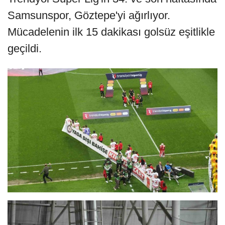
Samsunspor, Göztepe'yi ağırlıyor.
Mücadelenin ilk 15 dakikası golsüz eşitlikle
geçildi.