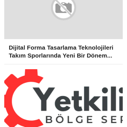
Dijital Forma Tasarlama Teknolojileri
Takım Sporlarında Yeni Bir Dönem...