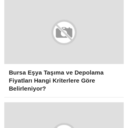
Bursa Eşya Taşıma ve Depolama
Fiyatları Hangi Kriterlere Göre
Belirleniyor?