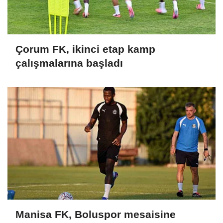
Çorum FK, ikinci etap kamp
çalışmalarına başladı
Manisa FK, Boluspor mesaisine