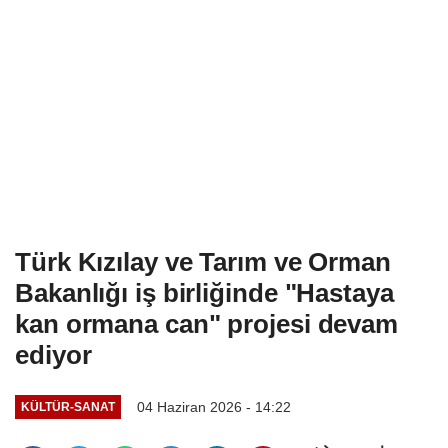
Türk Kızılay ve Tarım ve Orman
Bakanlığı iş birliğinde "Hastaya
kan ormana can" projesi devam
ediyor
04 Haziran 2026 - 14:22
KÜLTÜR-SANAT