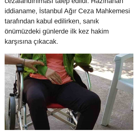
cezalandırılması talep edildi. Hazırlanan
iddianame, İstanbul Ağır Ceza Mahkemesi
tarafından kabul edilirken, sanık
önümüzdeki günlerde ilk kez hakim
karşısına çıkacak.