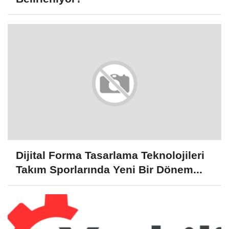
Dijital Forma Tasarlama Teknolojileri
Takım Sporlarında Yeni Bir Dönem...