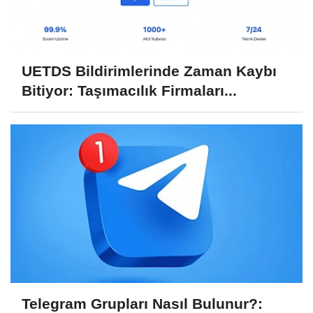
UETDS Bildirimlerinde Zaman Kaybı
Bitiyor: Taşımacılık Firmaları...
Telegram Grupları Nasıl Bulunur?: