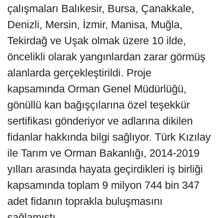
çalışmaları Balıkesir, Bursa, Çanakkale,
Denizli, Mersin, İzmir, Manisa, Muğla,
Tekirdağ ve Uşak olmak üzere 10 ilde,
öncelikli olarak yangınlardan zarar görmüş
alanlarda gerçekleştirildi. Proje
kapsamında Orman Genel Müdürlüğü,
gönüllü kan bağışçılarına özel teşekkür
sertifikası gönderiyor ve adlarına dikilen
fidanlar hakkında bilgi sağlıyor. Türk Kızılay
ile Tarım ve Orman Bakanlığı, 2014-2019
yılları arasında hayata geçirdikleri iş birliği
kapsamında toplam 9 milyon 744 bin 347
adet fidanın toprakla buluşmasını
sağlamıştı.