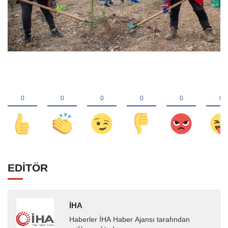
EDİTÖR
İHA
Haberler İHA Haber Ajansı tarafından