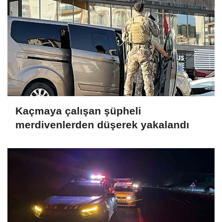
Kaçmaya çalışan şüpheli
merdivenlerden düşerek yakalandı