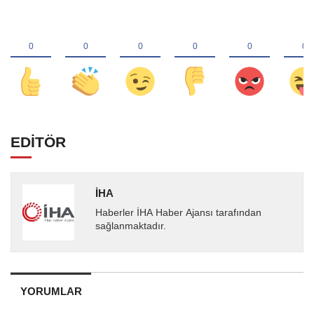
EDİTÖR
İHA
Haberler İHA Haber Ajansı tarafından
sağlanmaktadır.
YORUMLAR