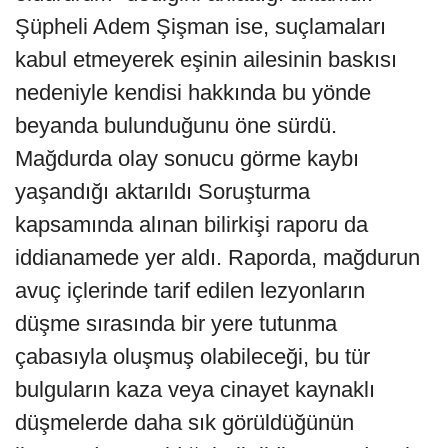
Şüpheli Adem Şişman ise, suçlamaları
kabul etmeyerek eşinin ailesinin baskısı
nedeniyle kendisi hakkında bu yönde
beyanda bulunduğunu öne sürdü.
Mağdurda olay sonucu görme kaybı
yaşandığı aktarıldı Soruşturma
kapsamında alınan bilirkişi raporu da
iddianamede yer aldı. Raporda, mağdurun
avuç içlerinde tarif edilen lezyonların
düşme sırasında bir yere tutunma
çabasıyla oluşmuş olabileceği, bu tür
bulguların kaza veya cinayet kaynaklı
düşmelerde daha sık görüldüğünün