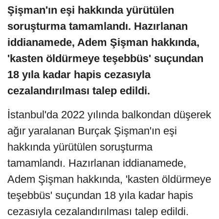
Şişman'ın eşi hakkında yürütülen
soruşturma tamamlandı. Hazırlanan
iddianamede, Adem Şişman hakkında,
'kasten öldürmeye teşebbüs' suçundan
18 yıla kadar hapis cezasıyla
cezalandırılması talep edildi.
İstanbul'da 2022 yılında balkondan düşerek
ağır yaralanan Burçak Şişman'ın eşi
hakkında yürütülen soruşturma
tamamlandı. Hazırlanan iddianamede,
Adem Şişman hakkında, 'kasten öldürmeye
teşebbüs' suçundan 18 yıla kadar hapis
cezasıyla cezalandırılması talep edildi.