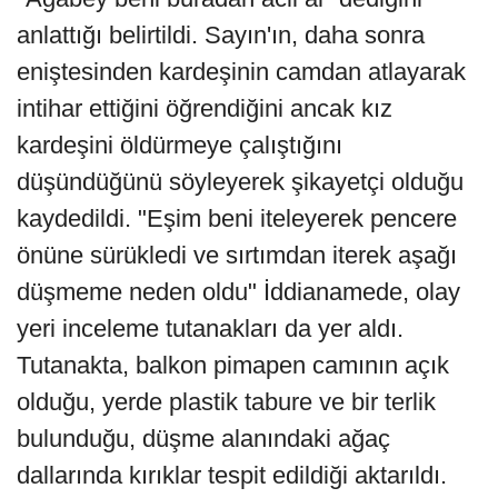
anlattığı belirtildi. Sayın'ın, daha sonra
eniştesinden kardeşinin camdan atlayarak
intihar ettiğini öğrendiğini ancak kız
kardeşini öldürmeye çalıştığını
düşündüğünü söyleyerek şikayetçi olduğu
kaydedildi. "Eşim beni iteleyerek pencere
önüne sürükledi ve sırtımdan iterek aşağı
düşmeme neden oldu" İddianamede, olay
yeri inceleme tutanakları da yer aldı.
Tutanakta, balkon pimapen camının açık
olduğu, yerde plastik tabure ve bir terlik
bulunduğu, düşme alanındaki ağaç
dallarında kırıklar tespit edildiği aktarıldı.