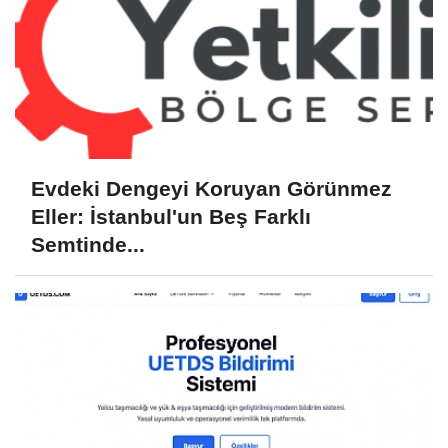
Evdeki Dengeyi Koruyan Görünmez
Eller: İstanbul'un Beş Farklı
Semtinde...