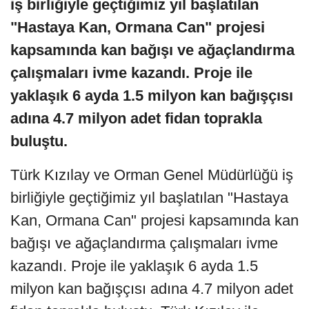
iş birliğiyle geçtiğimiz yıl başlatılan
"Hastaya Kan, Ormana Can" projesi
kapsamında kan bağışı ve ağaçlandırma
çalışmaları ivme kazandı. Proje ile
yaklaşık 6 ayda 1.5 milyon kan bağışçısı
adına 4.7 milyon adet fidan toprakla
buluştu.
Türk Kızılay ve Orman Genel Müdürlüğü iş
birliğiyle geçtiğimiz yıl başlatılan "Hastaya
Kan, Ormana Can" projesi kapsamında kan
bağışı ve ağaçlandırma çalışmaları ivme
kazandı. Proje ile yaklaşık 6 ayda 1.5
milyon kan bağışçısı adına 4.7 milyon adet