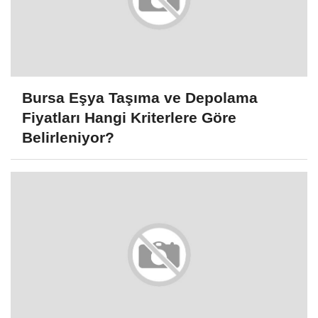
Bursa Eşya Taşıma ve Depolama
Fiyatları Hangi Kriterlere Göre
Belirleniyor?