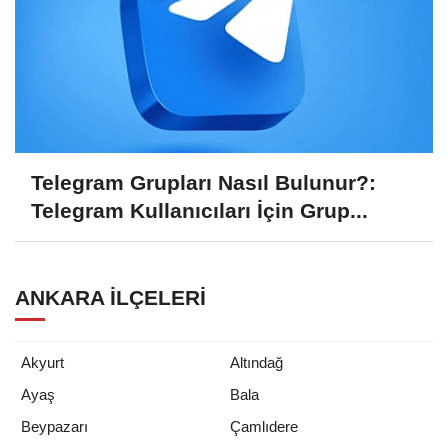
Telegram Grupları Nasıl Bulunur?:
Telegram Kullanıcıları İçin Grup...
ANKARA İLÇELERI
Akyurt
Altındağ
Ayaş
Bala
Beypazarı
Çamlıdere