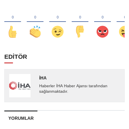
EDİTÖR
İHA
Haberler İHA Haber Ajansı tarafından
sağlanmaktadır.
YORUMLAR