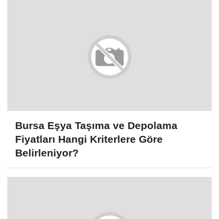
Bursa Eşya Taşıma ve Depolama
Fiyatları Hangi Kriterlere Göre
Belirleniyor?