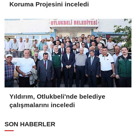
Koruma Projesini inceledi
Yıldırım, Otlukbeli'nde belediye
çalışmalarını inceledi
SON HABERLER