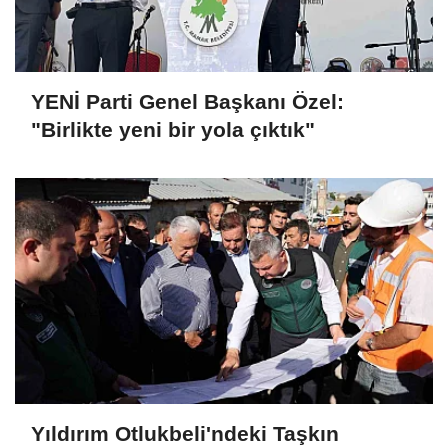
YENİ Parti Genel Başkanı Özel:
"Birlikte yeni bir yola çıktık"
Yıldırım Otlukbeli'ndeki Taşkın