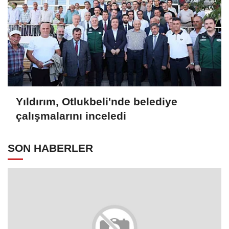
Yıldırım, Otlukbeli'nde belediye
çalışmalarını inceledi
SON HABERLER