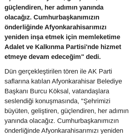
güçlendiren, her adımın yanında
olacağız. Cumhurbaşkanımızın
önderliğinde Afyonkarahisarımızı
yeniden inşa etmek için memleketime
Adalet ve Kalkınma Partisi'nde hizmet
etmeye devam edeceğim" dedi.
Dün gerçekleştirilen tören ile AK Parti
saflarına katılan Afyonkarahisar Belediye
Başkanı Burcu Köksal, vatandaşlara
seslendiği konuşmasında, "Şehrimizi
büyüten, geliştiren, güçlendiren, her adımın
yanında olacağız. Cumhurbaşkanımızın
önderliğinde Afyonkarahisarımızı yeniden