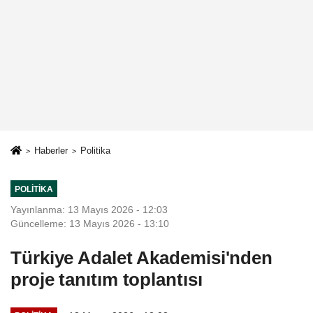
Haberler
Politika
POLITIKA
Yayınlanma: 13 Mayıs 2026 - 12:03
Güncelleme: 13 Mayıs 2026 - 13:10
Türkiye Adalet Akademisi'nden
proje tanıtım toplantısı