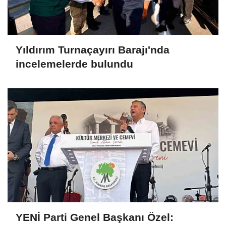
Yıldırım Turnaçayırı Barajı'nda
incelemelerde bulundu
YENİ Parti Genel Başkanı Özel: