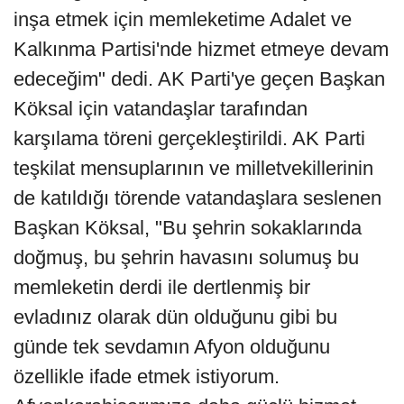
inşa etmek için memleketime Adalet ve
Kalkınma Partisi'nde hizmet etmeye devam
edeceğim" dedi. AK Parti'ye geçen Başkan
Köksal için vatandaşlar tarafından
karşılama töreni gerçekleştirildi. AK Parti
teşkilat mensuplarının ve milletvekillerinin
de katıldığı törende vatandaşlara seslenen
Başkan Köksal, "Bu şehrin sokaklarında
doğmuş, bu şehrin havasını solumuş bu
memleketin derdi ile dertlenmiş bir
evladınız olarak dün olduğunu gibi bu
günde tek sevdamın Afyon olduğunu
özellikle ifade etmek istiyorum.