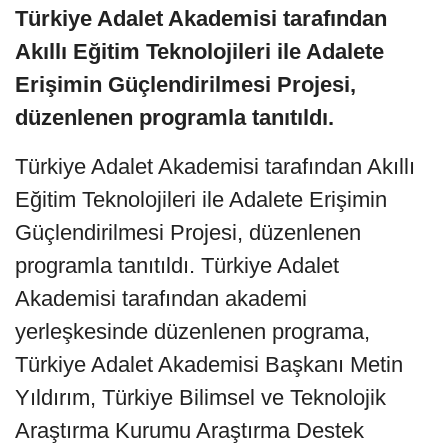
Türkiye Adalet Akademisi tarafından
Akıllı Eğitim Teknolojileri ile Adalete
Erişimin Güçlendirilmesi Projesi,
düzenlenen programla tanıtıldı.
Türkiye Adalet Akademisi tarafından Akıllı
Eğitim Teknolojileri ile Adalete Erişimin
Güçlendirilmesi Projesi, düzenlenen
programla tanıtıldı. Türkiye Adalet
Akademisi tarafından akademi
yerleşkesinde düzenlenen programa,
Türkiye Adalet Akademisi Başkanı Metin
Yıldırım, Türkiye Bilimsel ve Teknolojik
Araştırma Kurumu Araştırma Destek