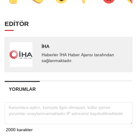
EDİTÖR
İHA
Haberler İHA Haber Ajansı tarafından
sağlanmaktadır.
YORUMLAR