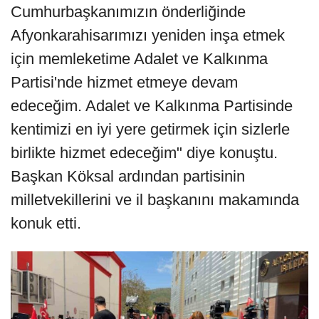
Cumhurbaşkanımızın önderliğinde
Afyonkarahisarımızı yeniden inşa etmek
için memleketime Adalet ve Kalkınma
Partisi'nde hizmet etmeye devam
edeceğim. Adalet ve Kalkınma Partisinde
kentimizi en iyi yere getirmek için sizlerle
birlikte hizmet edeceğim" diye konuştu.
Başkan Köksal ardından partisinin
milletvekillerini ve il başkanını makamında
konuk etti.