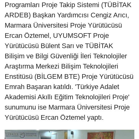
Programları Proje Takip Sistemi (TÜBİTAK
ARDEB) Başkan Yardımcısı Cengiz Arıcı,
Marmara Üniversitesi Proje Yürütücüsü
Ercan Öztemel, UYUMSOFT Proje
Yürütücüsü Bülent Sarı ve TÜBİTAK
Bilişim ve Bilgi Güvenliği İleri Teknolojiler
Araştırma Merkezi Bilişim Teknolojileri
Enstitüsü (BİLGEM BTE) Proje Yürütücüsü
Emrah Başaran katıldı. 'Türkiye Adalet
Akademisi Akıllı Eğitim Teknolojileri Proje'
sunumunu ise Marmara Üniversitesi Proje
Yürütücüsü Ercan Öztemel yaptı.