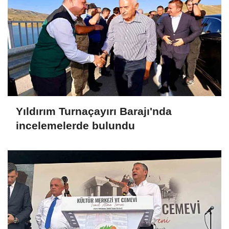
Yıldırım Turnaçayırı Barajı'nda
incelemelerde bulundu