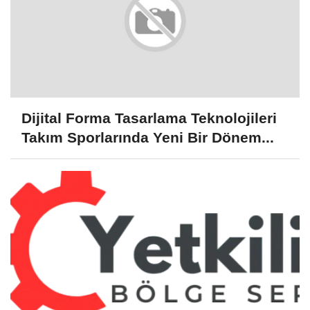
Dijital Forma Tasarlama Teknolojileri
Takım Sporlarında Yeni Bir Dönem...