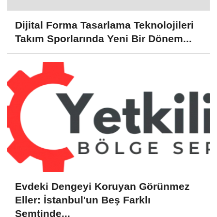
Dijital Forma Tasarlama Teknolojileri
Takım Sporlarında Yeni Bir Dönem...
Evdeki Dengeyi Koruyan Görünmez
Eller: İstanbul'un Beş Farklı
Semtinde...