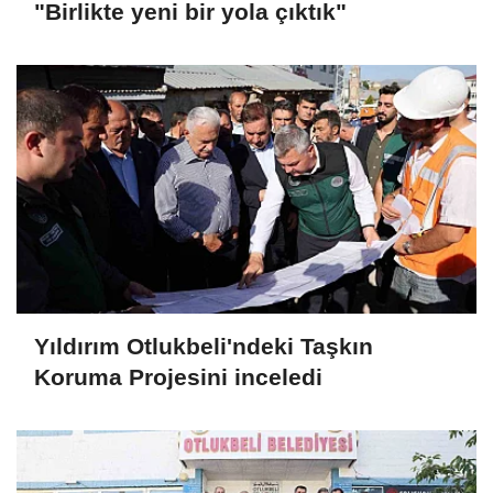
"Birlikte yeni bir yola çıktık"
Yıldırım Otlukbeli'ndeki Taşkın
Koruma Projesini inceledi