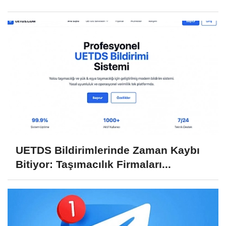
UETDS Bildirimlerinde Zaman Kaybı
Bitiyor: Taşımacılık Firmaları...