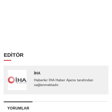
EDİTÖR
İHA
Haberler İHA Haber Ajansı tarafından
sağlanmaktadır.
YORUMLAR