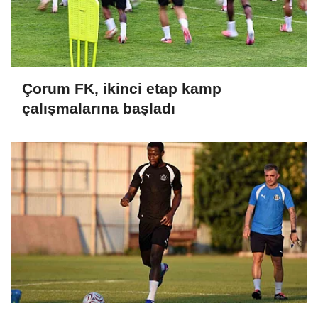
Çorum FK, ikinci etap kamp
çalışmalarına başladı