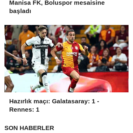
Manisa FK, Boluspor mesaisine
başladı
Hazırlık maçı: Galatasaray: 1 -
Rennes: 1
SON HABERLER