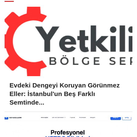
Evdeki Dengeyi Koruyan Görünmez
Eller: İstanbul'un Beş Farklı
Semtinde...