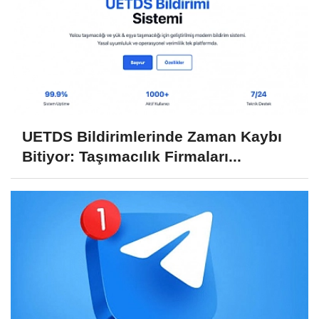
UETDS Bildirimlerinde Zaman Kaybı
Bitiyor: Taşımacılık Firmaları...