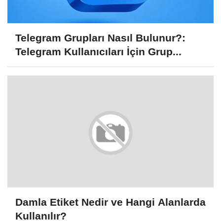
Telegram Grupları Nasıl Bulunur?:
Telegram Kullanıcıları İçin Grup...
Damla Etiket Nedir ve Hangi Alanlarda
Kullanılır?