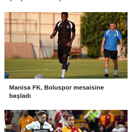
Manisa FK, Boluspor mesaisine
başladı