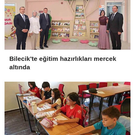
Bilecik'te eğitim hazırlıkları mercek
altında