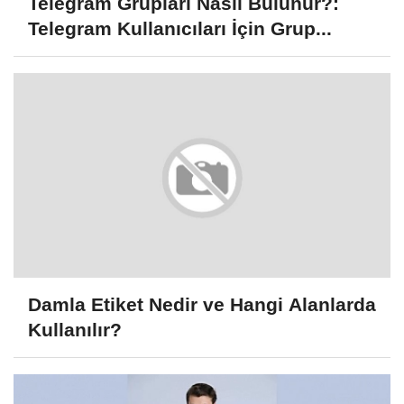
Telegram Grupları Nasıl Bulunur?:
Telegram Kullanıcıları İçin Grup...
Damla Etiket Nedir ve Hangi Alanlarda
Kullanılır?