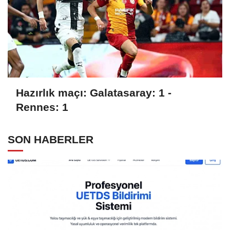
Hazırlık maçı: Galatasaray: 1 -
Rennes: 1
SON HABERLER