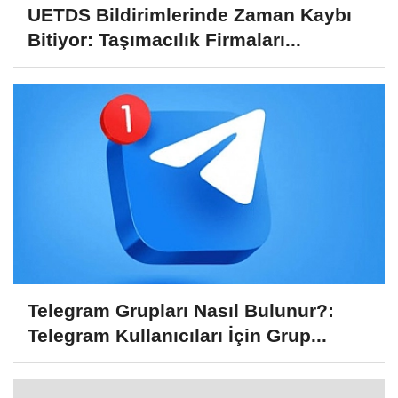
UETDS Bildirimlerinde Zaman Kaybı
Bitiyor: Taşımacılık Firmaları...
Telegram Grupları Nasıl Bulunur?:
Telegram Kullanıcıları İçin Grup...