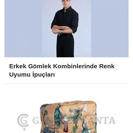
Erkek Gömlek Kombinlerinde Renk
Uyumu İpuçları