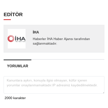
EDİTÖR
İHA
Haberler İHA Haber Ajansı tarafından
sağlanmaktadır.
YORUMLAR