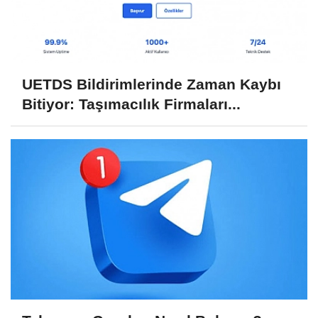
UETDS Bildirimlerinde Zaman Kaybı
Bitiyor: Taşımacılık Firmaları...