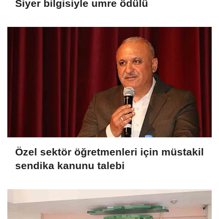
Siyer bilgisiyle umre ödülü
Özel sektör öğretmenleri için müstakil
sendika kanunu talebi