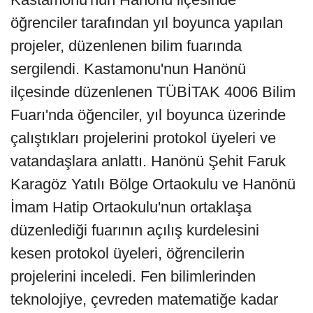
öğrenciler tarafından yıl boyunca yapılan
projeler, düzenlenen bilim fuarında
sergilendi. Kastamonu'nun Hanönü
ilçesinde düzenlenen TÜBİTAK 4006 Bilim
Fuarı'nda öğenciler, yıl boyunca üzerinde
çalıştıkları projelerini protokol üyeleri ve
vatandaşlara anlattı. Hanönü Şehit Faruk
Karagöz Yatılı Bölge Ortaokulu ve Hanönü
İmam Hatip Ortaokulu'nun ortaklaşa
düzenlediği fuarının açılış kurdelesini
kesen protokol üyeleri, öğrencilerin
projelerini inceledi. Fen bilimlerinden
teknolojiye, çevreden matematiğe kadar