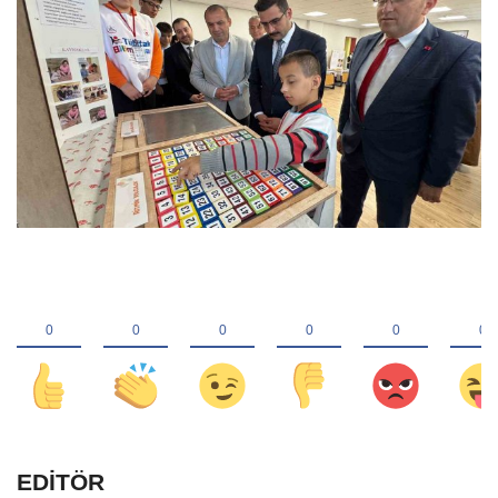
EDİTÖR