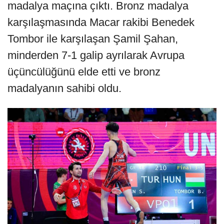
madalya maçına çıktı. Bronz madalya
karşılaşmasında Macar rakibi Benedek
Tombor ile karşılaşan Şamil Şahan,
minderden 7-1 galip ayrılarak Avrupa
üçüncülüğünü elde etti ve bronz
madalyanın sahibi oldu.