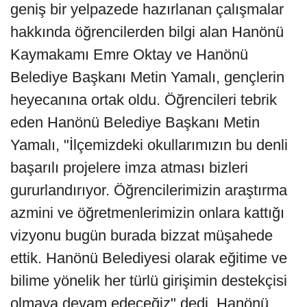
geniş bir yelpazede hazırlanan çalışmalar
hakkında öğrencilerden bilgi alan Hanönü
Kaymakamı Emre Oktay ve Hanönü
Belediye Başkanı Metin Yamalı, gençlerin
heyecanına ortak oldu. Öğrencileri tebrik
eden Hanönü Belediye Başkanı Metin
Yamalı, "İlçemizdeki okullarımızın bu denli
başarılı projelere imza atması bizleri
gururlandırıyor. Öğrencilerimizin araştırma
azmini ve öğretmenlerimizin onlara kattığı
vizyonu bugün burada bizzat müşahede
ettik. Hanönü Belediyesi olarak eğitime ve
bilime yönelik her türlü girişimin destekçisi
olmaya devam edeceğiz" dedi. Hanönü