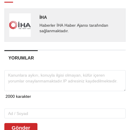
İHA
Haberler İHA Haber Ajansı tarafından
sağlanmaktadır.
YORUMLAR
Gönder