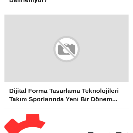
Dijital Forma Tasarlama Teknolojileri
Takım Sporlarında Yeni Bir Dönem...