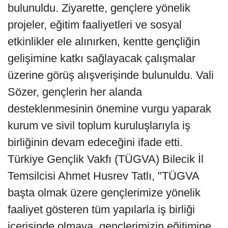
bulunuldu. Ziyarette, gençlere yönelik
projeler, eğitim faaliyetleri ve sosyal
etkinlikler ele alınırken, kentte gençliğin
gelişimine katkı sağlayacak çalışmalar
üzerine görüş alışverişinde bulunuldu. Vali
Sözer, gençlerin her alanda
desteklenmesinin önemine vurgu yaparak
kurum ve sivil toplum kuruluşlarıyla iş
birliğinin devam edeceğini ifade etti.
Türkiye Gençlik Vakfı (TÜGVA) Bilecik İl
Temsilcisi Ahmet Husrev Tatlı, "TÜGVA
başta olmak üzere gençlerimize yönelik
faaliyet gösteren tüm yapılarla iş birliği
içerisinde olmaya, gençlerimizin eğitimine,