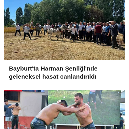
Bayburt'ta Harman Şenliği'nde
geleneksel hasat canlandırıldı