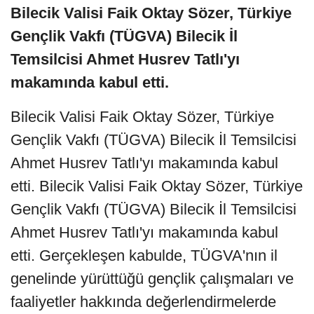
Bilecik Valisi Faik Oktay Sözer, Türkiye
Gençlik Vakfı (TÜGVA) Bilecik İl
Temsilcisi Ahmet Husrev Tatlı'yı
makamında kabul etti.
Bilecik Valisi Faik Oktay Sözer, Türkiye
Gençlik Vakfı (TÜGVA) Bilecik İl Temsilcisi
Ahmet Husrev Tatlı'yı makamında kabul
etti. Bilecik Valisi Faik Oktay Sözer, Türkiye
Gençlik Vakfı (TÜGVA) Bilecik İl Temsilcisi
Ahmet Husrev Tatlı'yı makamında kabul
etti. Gerçekleşen kabulde, TÜGVA'nın il
genelinde yürüttüğü gençlik çalışmaları ve
faaliyetler hakkında değerlendirmelerde