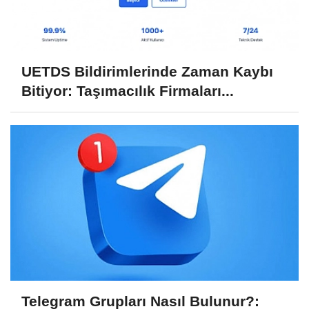
UETDS Bildirimlerinde Zaman Kaybı
Bitiyor: Taşımacılık Firmaları...
Telegram Grupları Nasıl Bulunur?: