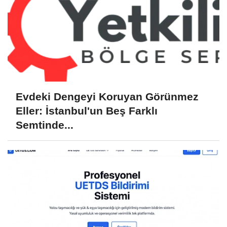
Evdeki Dengeyi Koruyan Görünmez
Eller: İstanbul'un Beş Farklı
Semtinde...