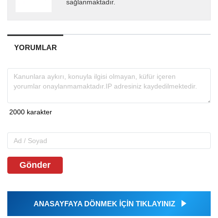
sağlanmaktadır.
YORUMLAR
Gönder
ANASAYFAYA DÖNMEK İÇİN TIKLAYINIZ