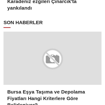
Karadeniz ezgileri Çınarcık'ta
yankılandı
SON HABERLER
Bursa Eşya Taşıma ve Depolama
Fiyatları Hangi Kriterlere Göre
Belirleniyor?