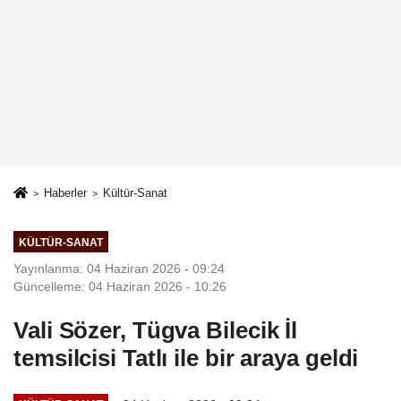
Haberler
Kültür-Sanat
KÜLTÜR-SANAT
Yayınlanma: 04 Haziran 2026 - 09:24
Güncelleme: 04 Haziran 2026 - 10:26
Vali Sözer, Tügva Bilecik İl
temsilcisi Tatlı ile bir araya geldi