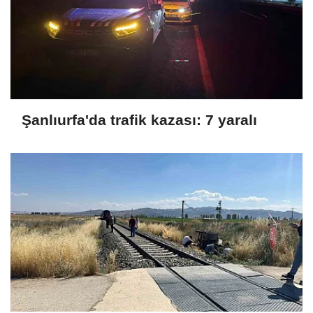
Şanlıurfa'da trafik kazası: 7 yaralı