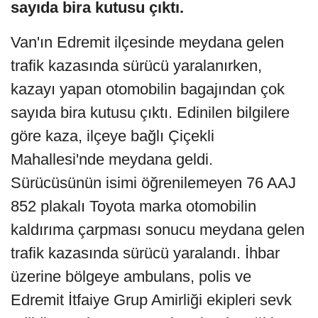
sayıda bira kutusu çıktı.
Van'ın Edremit ilçesinde meydana gelen
trafik kazasında sürücü yaralanırken,
kazayı yapan otomobilin bagajından çok
sayıda bira kutusu çıktı. Edinilen bilgilere
göre kaza, ilçeye bağlı Çiçekli
Mahallesi'nde meydana geldi.
Sürücüsünün isimi öğrenilemeyen 76 AAJ
852 plakalı Toyota marka otomobilin
kaldırıma çarpması sonucu meydana gelen
trafik kazasında sürücü yaralandı. İhbar
üzerine bölgeye ambulans, polis ve
Edremit İtfaiye Grup Amirliği ekipleri sevk