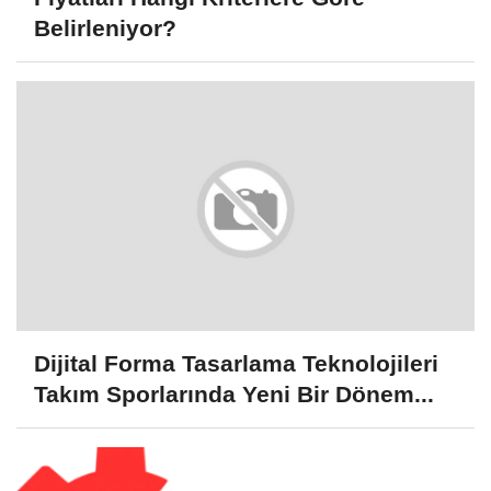
Belirleniyor?
Dijital Forma Tasarlama Teknolojileri
Takım Sporlarında Yeni Bir Dönem...