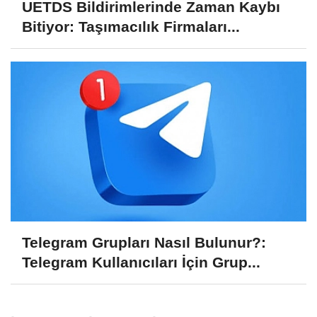
UETDS Bildirimlerinde Zaman Kaybı
Bitiyor: Taşımacılık Firmaları...
Telegram Grupları Nasıl Bulunur?:
Telegram Kullanıcıları İçin Grup...