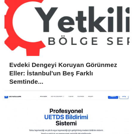
Evdeki Dengeyi Koruyan Görünmez
Eller: İstanbul'un Beş Farklı
Semtinde...