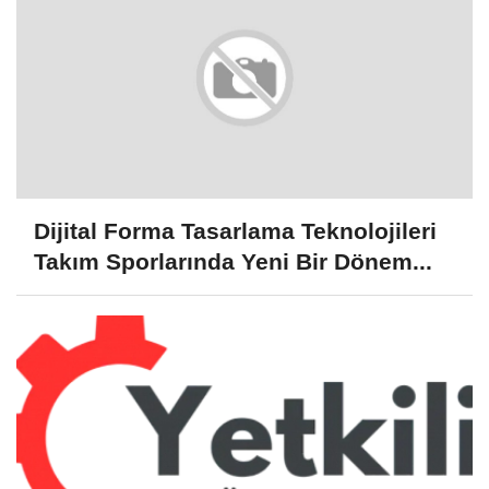
Dijital Forma Tasarlama Teknolojileri
Takım Sporlarında Yeni Bir Dönem...