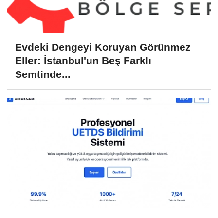
Evdeki Dengeyi Koruyan Görünmez
Eller: İstanbul'un Beş Farklı
Semtinde...