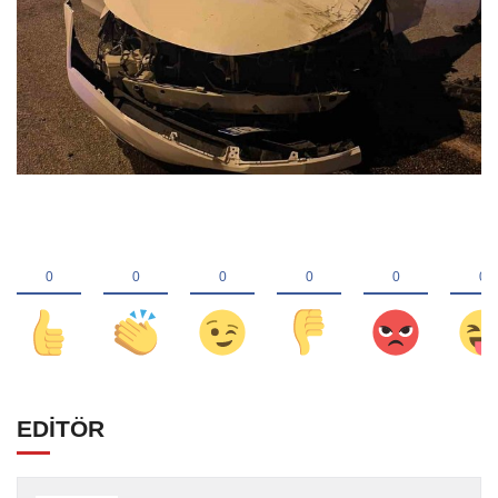
EDİTÖR