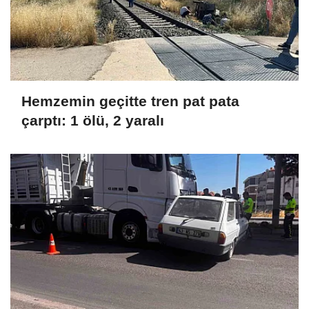
Hemzemin geçitte tren pat pata
çarptı: 1 ölü, 2 yaralı