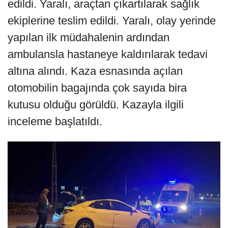
edildi. Yaralı, araçtan çıkartılarak sağlık
ekiplerine teslim edildi. Yaralı, olay yerinde
yapılan ilk müdahalenin ardından
ambulansla hastaneye kaldırılarak tedavi
altına alındı. Kaza esnasında açılan
otomobilin bagajında çok sayıda bira
kutusu olduğu görüldü. Kazayla ilgili
inceleme başlatıldı.