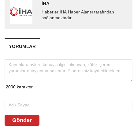
İHA
Haberler İHA Haber Ajansı tarafından
sağlanmaktadır.
YORUMLAR
Gönder