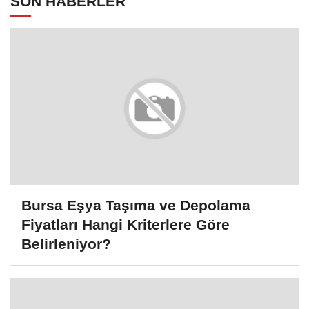
SON HABERLER
Bursa Eşya Taşıma ve Depolama
Fiyatları Hangi Kriterlere Göre
Belirleniyor?