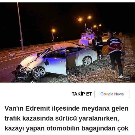
TAKİP ET
Van'ın Edremit ilçesinde meydana gelen
trafik kazasında sürücü yaralanırken,
kazayı yapan otomobilin bagajından çok