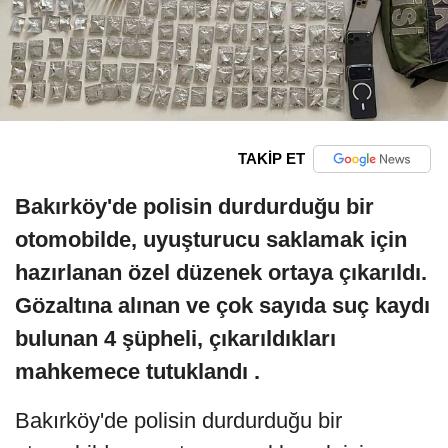
TAKİP ET
Bakırköy'de polisin durdurduğu bir
otomobilde, uyuşturucu saklamak için
hazırlanan özel düzenek ortaya çıkarıldı.
Gözaltına alınan ve çok sayıda suç kaydı
bulunan 4 şüpheli, çıkarıldıkları
mahkemece tutuklandı .
Bakırköy'de polisin durdurduğu bir