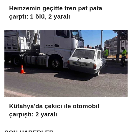
Hemzemin geçitte tren pat pata
çarptı: 1 ölü, 2 yaralı
Kütahya'da çekici ile otomobil
çarpıştı: 2 yaralı