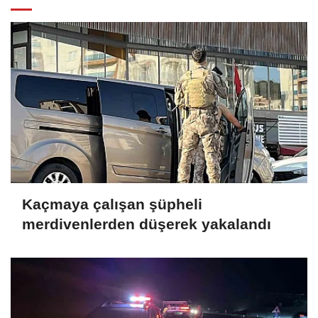
Kaçmaya çalışan şüpheli
merdivenlerden düşerek yakalandı