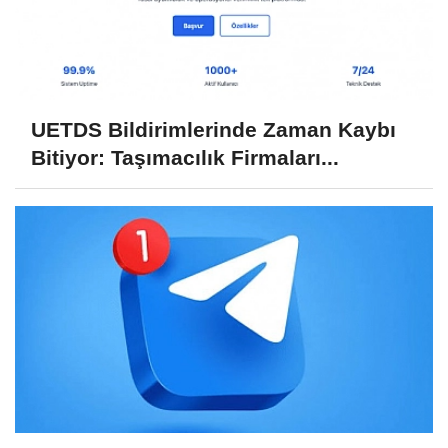
UETDS Bildirimlerinde Zaman Kaybı
Bitiyor: Taşımacılık Firmaları...