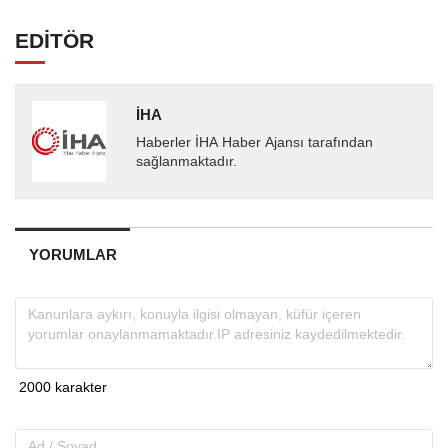
EDİTÖR
İHA
Haberler İHA Haber Ajansı tarafından
sağlanmaktadır.
YORUMLAR