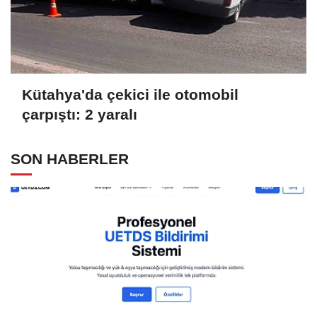
Kütahya'da çekici ile otomobil
çarpıştı: 2 yaralı
SON HABERLER