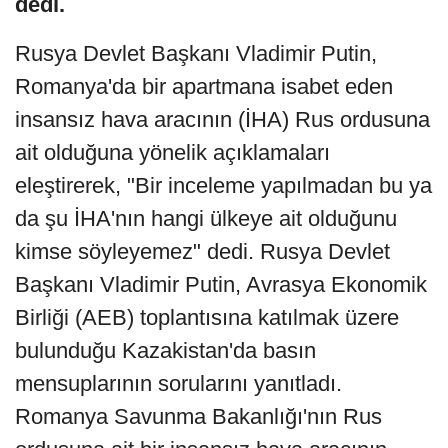
dedi.
Rusya Devlet Başkanı Vladimir Putin,
Romanya'da bir apartmana isabet eden
insansız hava aracının (İHA) Rus ordusuna
ait olduğuna yönelik açıklamaları
eleştirerek, "Bir inceleme yapılmadan bu ya
da şu İHA'nın hangi ülkeye ait olduğunu
kimse söyleyemez" dedi. Rusya Devlet
Başkanı Vladimir Putin, Avrasya Ekonomik
Birliği (AEB) toplantısına katılmak üzere
bulunduğu Kazakistan'da basın
mensuplarının sorularını yanıtladı.
Romanya Savunma Bakanlığı'nın Rus