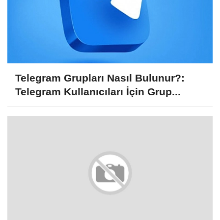
Telegram Grupları Nasıl Bulunur?:
Telegram Kullanıcıları İçin Grup...