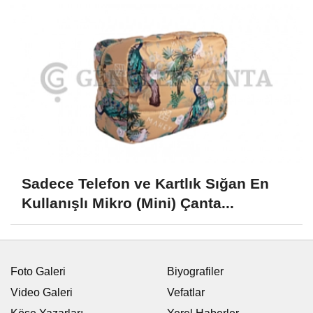
Sadece Telefon ve Kartlık Sığan En
Kullanışlı Mikro (Mini) Çanta...
Foto Galeri
Biyografiler
Video Galeri
Vefatlar