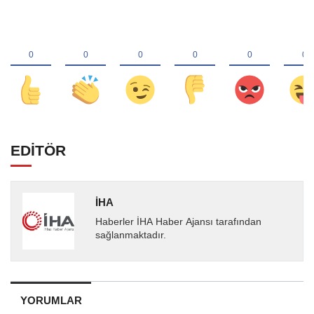
EDİTÖR
İHA
Haberler İHA Haber Ajansı tarafından
sağlanmaktadır.
YORUMLAR