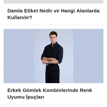
Damla Etiket Nedir ve Hangi Alanlarda
Kullanılır?
Erkek Gömlek Kombinlerinde Renk
Uyumu İpuçları