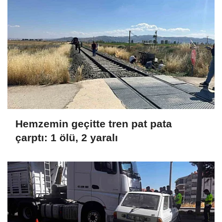
Hemzemin geçitte tren pat pata
çarptı: 1 ölü, 2 yaralı