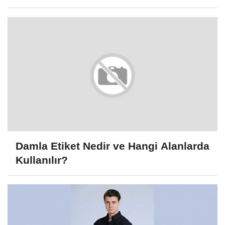
Damla Etiket Nedir ve Hangi Alanlarda
Kullanılır?