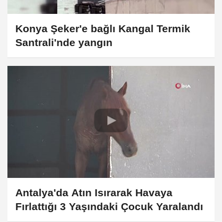
Konya Şeker'e bağlı Kangal Termik
Santrali'nde yangın
Antalya'da Atın Isırarak Havaya
Fırlattığı 3 Yaşındaki Çocuk Yaralandı