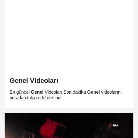
Genel
Videoları
En güncel
Genel
Videoları.Son dakika
Genel
videolarını
buradan takip edebilirsiniz.