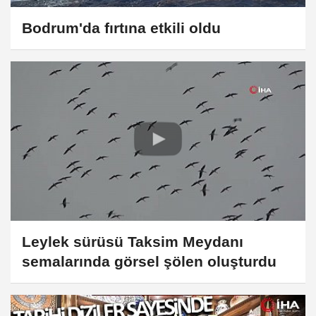
Bodrum'da fırtına etkili oldu
Leylek sürüsü Taksim Meydanı
semalarında görsel şölen oluşturdu