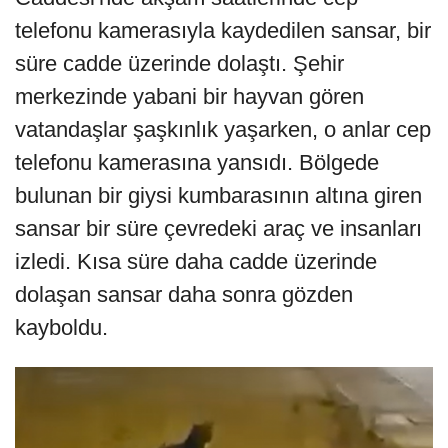
telefonu kamerasıyla kaydedilen sansar, bir
süre cadde üzerinde dolaştı. Şehir
merkezinde yabani bir hayvan gören
vatandaşlar şaşkınlık yaşarken, o anlar cep
telefonu kamerasına yansıdı. Bölgede
bulunan bir giysi kumbarasının altına giren
sansar bir süre çevredeki araç ve insanları
izledi. Kısa süre daha cadde üzerinde
dolaşan sansar daha sonra gözden
kayboldu.