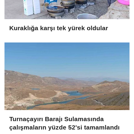
Kuraklığa karşı tek yürek oldular
Turnaçayırı Barajı Sulamasında
çalışmaların yüzde 52'si tamamlandı