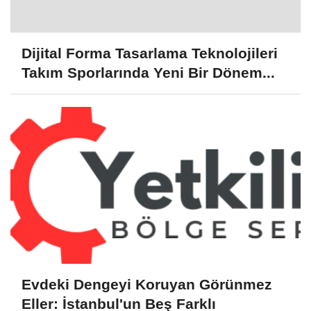
Dijital Forma Tasarlama Teknolojileri
Takım Sporlarında Yeni Bir Dönem...
Evdeki Dengeyi Koruyan Görünmez
Eller: İstanbul'un Beş Farklı