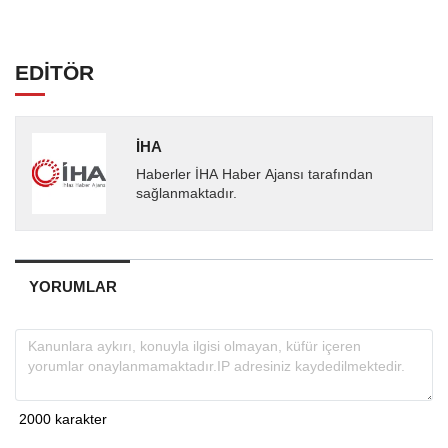
EDİTÖR
İHA
Haberler İHA Haber Ajansı tarafından
sağlanmaktadır.
YORUMLAR