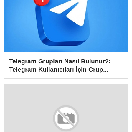
Telegram Grupları Nasıl Bulunur?:
Telegram Kullanıcıları İçin Grup...