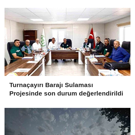
Turnaçayırı Barajı Sulaması
Projesinde son durum değerlendirildi