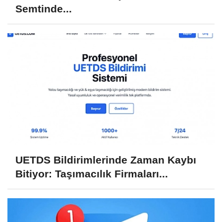
Semtinde...
UETDS Bildirimlerinde Zaman Kaybı
Bitiyor: Taşımacılık Firmaları...