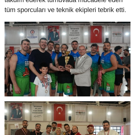
tüm sporcuları ve teknik ekipleri tebrik etti.