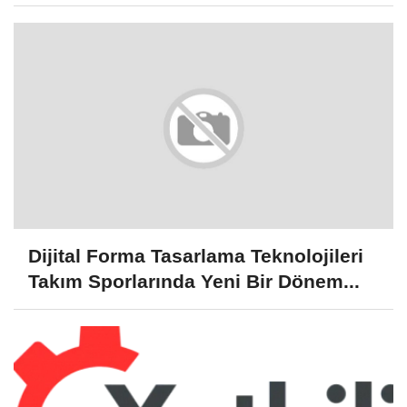
Dijital Forma Tasarlama Teknolojileri
Takım Sporlarında Yeni Bir Dönem...