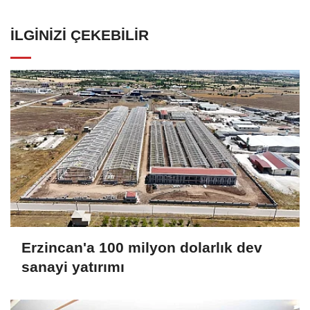
İLGINIZI ÇEKEBILIR
Erzincan'a 100 milyon dolarlık dev
sanayi yatırımı