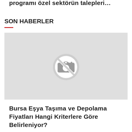
programı özel sektörün talepleri
doğrultusunda güncellenmeli"
SON HABERLER
Bursa Eşya Taşıma ve Depolama
Fiyatları Hangi Kriterlere Göre
Belirleniyor?