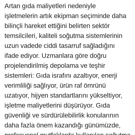
Artan gıda maliyetleri nedeniyle
işletmelerin artık ekipman seçiminde daha
bilinçli hareket ettiğini belirten sektör
temsilcileri, kaliteli soğutma sistemlerinin
uzun vadede ciddi tasarruf sağladığını
ifade ediyor. Uzmanlara göre doğru
projelendirilmiş depolama ve teşhir
sistemleri: Gıda israfını azaltıyor, enerji
verimliliği sağlıyor, ürün raf ömrünü
uzatıyor, hijyen standartlarını yükseltiyor,
işletme maliyetlerini düşürüyor. Gıda
güvenliği ve sürdürülebilirlik konularının
daha fazla önem kazandığı günümüzde,