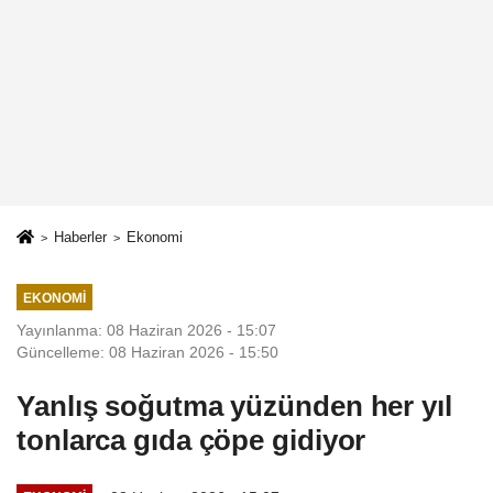
Haberler
Ekonomi
EKONOMI
Yayınlanma: 08 Haziran 2026 - 15:07
Güncelleme: 08 Haziran 2026 - 15:50
Yanlış soğutma yüzünden her yıl
tonlarca gıda çöpe gidiyor