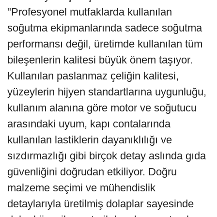
"Profesyonel mutfaklarda kullanılan
soğutma ekipmanlarında sadece soğutma
performansı değil, üretimde kullanılan tüm
bileşenlerin kalitesi büyük önem taşıyor.
Kullanılan paslanmaz çeliğin kalitesi,
yüzeylerin hijyen standartlarına uygunluğu,
kullanım alanına göre motor ve soğutucu
arasındaki uyum, kapı contalarında
kullanılan lastiklerin dayanıklılığı ve
sızdırmazlığı gibi birçok detay aslında gıda
güvenliğini doğrudan etkiliyor. Doğru
malzeme seçimi ve mühendislik
detaylarıyla üretilmiş dolaplar sayesinde