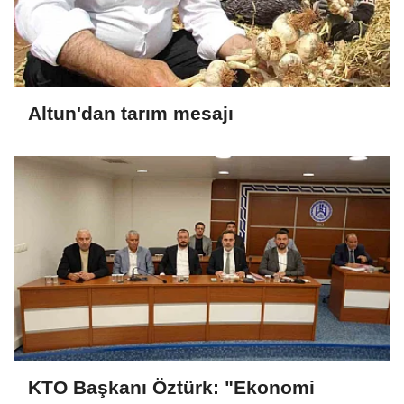
Altun'dan tarım mesajı
KTO Başkanı Öztürk: "Ekonomi