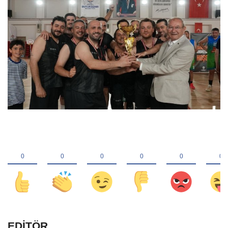
EDİTÖR