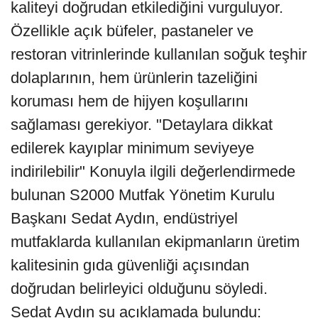
kaliteyi doğrudan etkilediğini vurguluyor.
Özellikle açık büfeler, pastaneler ve
restoran vitrinlerinde kullanılan soğuk teşhir
dolaplarının, hem ürünlerin tazeliğini
koruması hem de hijyen koşullarını
sağlaması gerekiyor. "Detaylara dikkat
edilerek kayıplar minimum seviyeye
indirilebilir" Konuyla ilgili değerlendirmede
bulunan S2000 Mutfak Yönetim Kurulu
Başkanı Sedat Aydın, endüstriyel
mutfaklarda kullanılan ekipmanların üretim
kalitesinin gıda güvenliği açısından
doğrudan belirleyici olduğunu söyledi.
Sedat Aydın şu açıklamada bulundu: