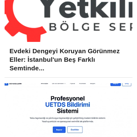
Evdeki Dengeyi Koruyan Görünmez
Eller: İstanbul'un Beş Farklı
Semtinde...