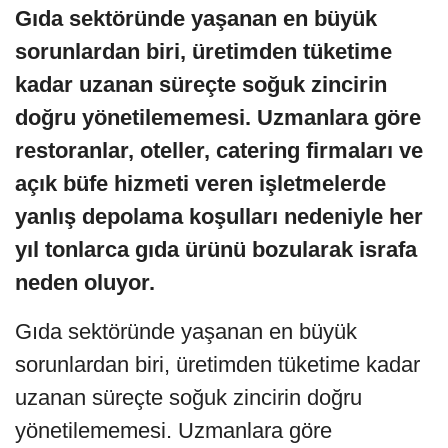
Gıda sektöründe yaşanan en büyük
sorunlardan biri, üretimden tüketime
kadar uzanan süreçte soğuk zincirin
doğru yönetilememesi. Uzmanlara göre
restoranlar, oteller, catering firmaları ve
açık büfe hizmeti veren işletmelerde
yanlış depolama koşulları nedeniyle her
yıl tonlarca gıda ürünü bozularak israfa
neden oluyor.
Gıda sektöründe yaşanan en büyük
sorunlardan biri, üretimden tüketime kadar
uzanan süreçte soğuk zincirin doğru
yönetilememesi. Uzmanlara göre