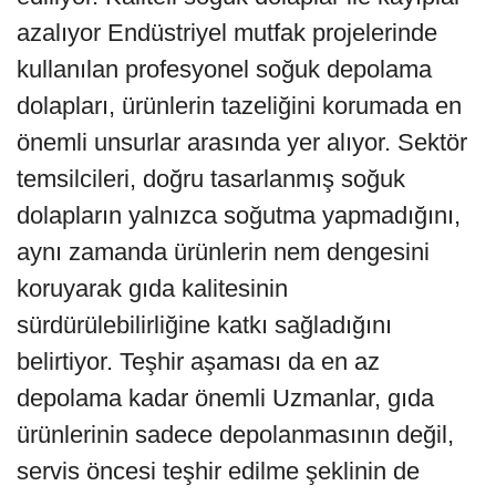
azalıyor Endüstriyel mutfak projelerinde
kullanılan profesyonel soğuk depolama
dolapları, ürünlerin tazeliğini korumada en
önemli unsurlar arasında yer alıyor. Sektör
temsilcileri, doğru tasarlanmış soğuk
dolapların yalnızca soğutma yapmadığını,
aynı zamanda ürünlerin nem dengesini
koruyarak gıda kalitesinin
sürdürülebilirliğine katkı sağladığını
belirtiyor. Teşhir aşaması da en az
depolama kadar önemli Uzmanlar, gıda
ürünlerinin sadece depolanmasının değil,
servis öncesi teşhir edilme şeklinin de