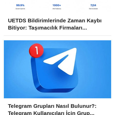
UETDS Bildirimlerinde Zaman Kaybı
Bitiyor: Taşımacılık Firmaları...
Telegram Grupları Nasıl Bulunur?:
Telegram Kullanıcıları İçin Grup...