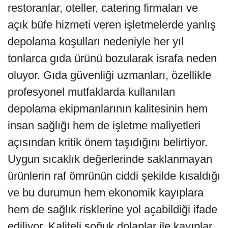
restoranlar, oteller, catering firmaları ve
açık büfe hizmeti veren işletmelerde yanlış
depolama koşulları nedeniyle her yıl
tonlarca gıda ürünü bozularak israfa neden
oluyor. Gıda güvenliği uzmanları, özellikle
profesyonel mutfaklarda kullanılan
depolama ekipmanlarının kalitesinin hem
insan sağlığı hem de işletme maliyetleri
açısından kritik önem taşıdığını belirtiyor.
Uygun sıcaklık değerlerinde saklanmayan
ürünlerin raf ömrünün ciddi şekilde kısaldığı
ve bu durumun hem ekonomik kayıplara
hem de sağlık risklerine yol açabildiği ifade
ediliyor. Kaliteli soğuk dolaplar ile kayıplar