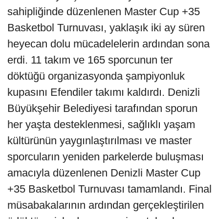
sahipliğinde düzenlenen Master Cup +35
Basketbol Turnuvası, yaklaşık iki ay süren
heyecan dolu mücadelelerin ardından sona
erdi. 11 takım ve 165 sporcunun ter
döktüğü organizasyonda şampiyonluk
kupasını Efendiler takımı kaldırdı. Denizli
Büyükşehir Belediyesi tarafından sporun
her yaşta desteklenmesi, sağlıklı yaşam
kültürünün yaygınlaştırılması ve master
sporcuların yeniden parkelerde buluşması
amacıyla düzenlenen Denizli Master Cup
+35 Basketbol Turnuvası tamamlandı. Final
müsabakalarının ardından gerçekleştirilen