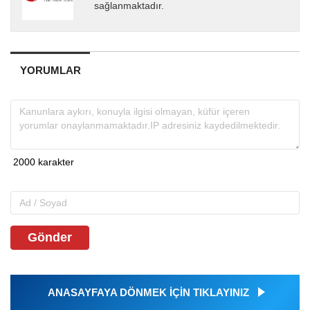
sağlanmaktadır.
YORUMLAR
Gönder
ANASAYFAYA DÖNMEK İÇİN TIKLAYINIZ