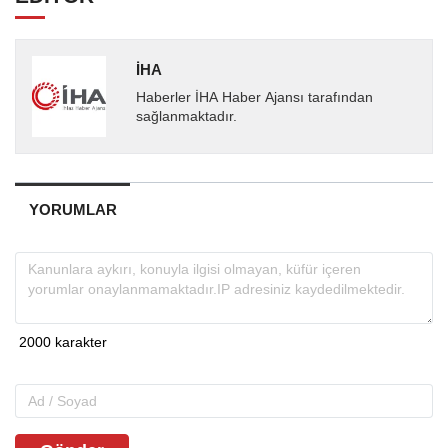
İHA
Haberler İHA Haber Ajansı tarafından
sağlanmaktadır.
YORUMLAR