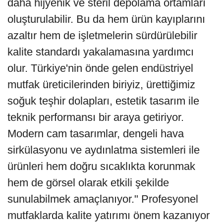
daha hijyenik ve steril depolama ortamları
oluşturulabilir. Bu da hem ürün kayıplarını
azaltır hem de işletmelerin sürdürülebilir
kalite standardı yakalamasına yardımcı
olur. Türkiye'nin önde gelen endüstriyel
mutfak üreticilerinden biriyiz, ürettiğimiz
soğuk teşhir dolapları, estetik tasarım ile
teknik performansı bir araya getiriyor.
Modern cam tasarımlar, dengeli hava
sirkülasyonu ve aydınlatma sistemleri ile
ürünleri hem doğru sıcaklıkta korunmak
hem de görsel olarak etkili şekilde
sunulabilmek amaçlanıyor." Profesyonel
mutfaklarda kalite yatırımı önem kazanıyor