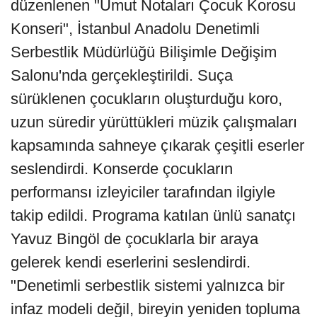
düzenlenen "Umut Notaları Çocuk Korosu
Konseri", İstanbul Anadolu Denetimli
Serbestlik Müdürlüğü Bilişimle Değişim
Salonu'nda gerçekleştirildi. Suça
sürüklenen çocukların oluşturduğu koro,
uzun süredir yürüttükleri müzik çalışmaları
kapsamında sahneye çıkarak çeşitli eserler
seslendirdi. Konserde çocukların
performansı izleyiciler tarafından ilgiyle
takip edildi. Programa katılan ünlü sanatçı
Yavuz Bingöl de çocuklarla bir araya
gelerek kendi eserlerini seslendirdi.
"Denetimli serbestlik sistemi yalnızca bir
infaz modeli değil, bireyin yeniden topluma