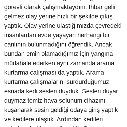
görevli olarak çalışmaktaydım. İhbar gelir
gelmez olay yerine hızlı bir şekilde çıkış
yaptık. Olay yerine ulaştığımızda çevredeki
insanlardan evde yaşayan herhangi bir
canlının bulunmadığını öğrendik. Ancak
bundan emin olamadığımız için yangına
müdahale ederken aynı zamanda arama
kurtarma çalışması da yaptık. Arama
kurtarma çalışmalarını sürdürdüğümüz
esnada kedi sesleri duyduk. Sesleri duyar
duymaz temiz hava solunum cihazını
kuşanarak sesin geldiği odaya giriş yaptık
ve kedilere ulaştık. Ardından kedileri