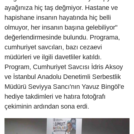
ayağınıza hiç taş değmiyor. Hastane ve
hapishane insanın hayatında hiç belli
olmuyor, her insanın başına gelebiliyor"
değerlendirmesinde bulundu. Programa,
cumhuriyet savcıları, bazı cezaevi
müdürleri ve ilgili davetliler katıldı.
Program, Cumhuriyet Savcısı İdris Aksoy
ve İstanbul Anadolu Denetimli Serbestlik
Müdürü Seviyya Sancı'nın Yavuz Bingöl'e
hediye takdimleri ve hatıra fotoğrafı
çekiminin ardından sona erdi.