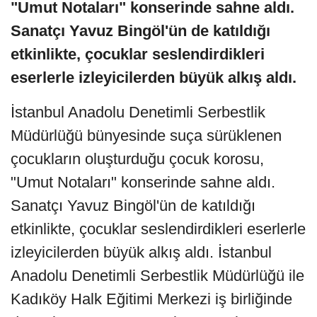
"Umut Notaları" konserinde sahne aldı.
Sanatçı Yavuz Bingöl'ün de katıldığı
etkinlikte, çocuklar seslendirdikleri
eserlerle izleyicilerden büyük alkış aldı.
İstanbul Anadolu Denetimli Serbestlik
Müdürlüğü bünyesinde suça sürüklenen
çocukların oluşturduğu çocuk korosu,
"Umut Notaları" konserinde sahne aldı.
Sanatçı Yavuz Bingöl'ün de katıldığı
etkinlikte, çocuklar seslendirdikleri eserlerle
izleyicilerden büyük alkış aldı. İstanbul
Anadolu Denetimli Serbestlik Müdürlüğü ile
Kadıköy Halk Eğitimi Merkezi iş birliğinde