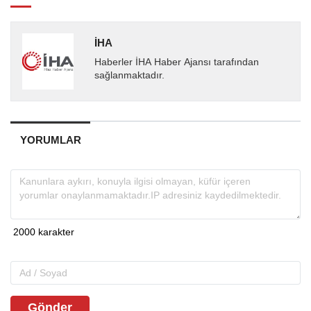
İHA
Haberler İHA Haber Ajansı tarafından
sağlanmaktadır.
YORUMLAR
Gönder