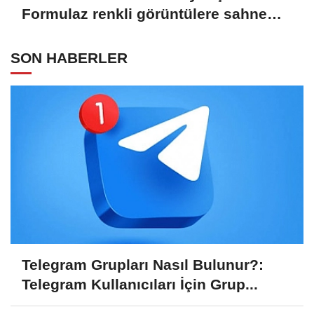
Formulaz renkli görüntülere sahne
oldu
SON HABERLER
Telegram Grupları Nasıl Bulunur?:
Telegram Kullanıcıları İçin Grup...