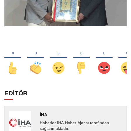
EDİTÖR
İHA
Haberler İHA Haber Ajansı tarafından
sağlanmaktadır.