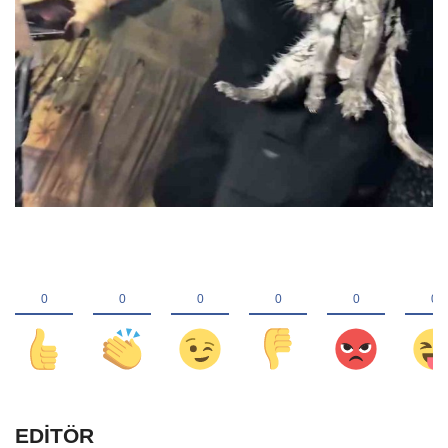
EDİTÖR