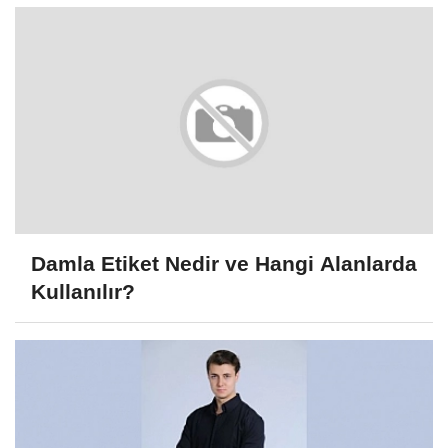
Damla Etiket Nedir ve Hangi Alanlarda
Kullanılır?