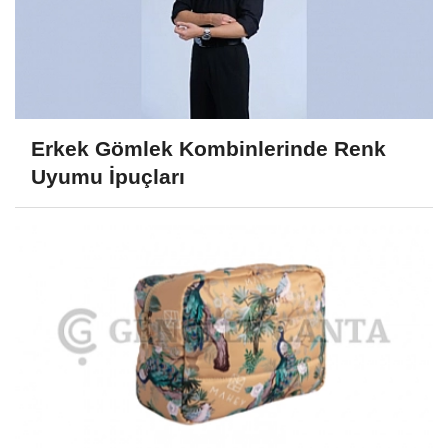
Erkek Gömlek Kombinlerinde Renk
Uyumu İpuçları