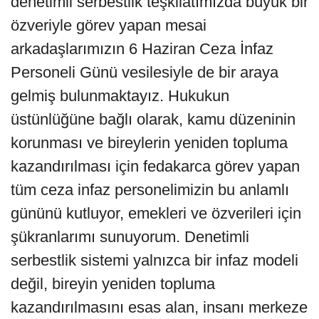
denetimli serbestlik teşkilatımızda büyük bir
özveriyle görev yapan mesai
arkadaşlarımızın 6 Haziran Ceza İnfaz
Personeli Günü vesilesiyle de bir araya
gelmiş bulunmaktayız. Hukukun
üstünlüğüne bağlı olarak, kamu düzeninin
korunması ve bireylerin yeniden topluma
kazandırılması için fedakarca görev yapan
tüm ceza infaz personelimizin bu anlamlı
gününü kutluyor, emekleri ve özverileri için
şükranlarımı sunuyorum. Denetimli
serbestlik sistemi yalnızca bir infaz modeli
değil, bireyin yeniden topluma
kazandırılmasını esas alan, insanı merkeze