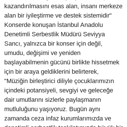
kazandırılmasını esas alan, insanı merkeze
alan bir iyileştirme ve destek sistemidir"
Konserde konuşan İstanbul Anadolu
Denetimli Serbestlik Müdürü Seviyya
Sancı, yalnızca bir konser için değil,
umudu, değişimi ve yeniden
başlayabilmenin gücünü birlikte hissetmek
için bir araya geldiklerini belirterek,
"Müziğin birleştirici diliyle çocuklarımızın
içindeki potansiyeli, sevgiyi ve geleceğe
dair umutlarını sizlerle paylaşmanın
mutluluğunu yaşıyoruz. Bugün aynı
zamanda ceza infaz kurumlarımızda ve