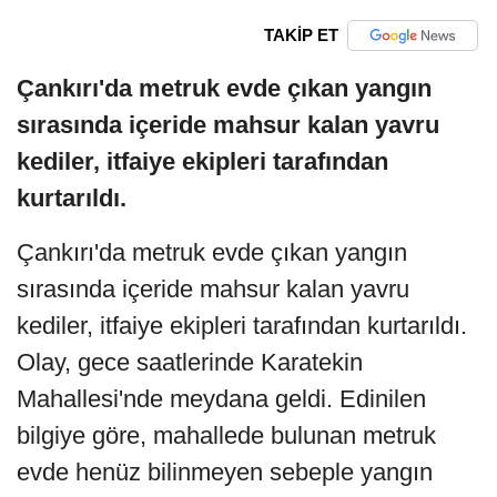
TAKİP ET
Çankırı'da metruk evde çıkan yangın
sırasında içeride mahsur kalan yavru
kediler, itfaiye ekipleri tarafından
kurtarıldı.
Çankırı'da metruk evde çıkan yangın
sırasında içeride mahsur kalan yavru
kediler, itfaiye ekipleri tarafından kurtarıldı.
Olay, gece saatlerinde Karatekin
Mahallesi'nde meydana geldi. Edinilen
bilgiye göre, mahallede bulunan metruk
evde henüz bilinmeyen sebeple yangın