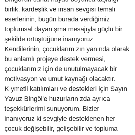
birlik, kardeşlik ve insan sevgisi temalı
eserlerinin, bugün burada verdiğimiz
toplumsal dayanışma mesajıyla güçlü bir
şekilde örtüştüğüne inanıyoruz.
Kendilerinin, çocuklarımızın yanında olarak
bu anlamlı projeye destek vermesi,
çocuklarımız için de unutulmayacak bir
motivasyon ve umut kaynağı olacaktır.
Kıymetli katılımları ve destekleri için Sayın
Yavuz Bingöl'e huzurlarınızda ayrıca
teşekkürlerimi sunuyorum. Bizler
inanıyoruz ki sevgiyle desteklenen her
çocuk değişebilir, gelişebilir ve topluma