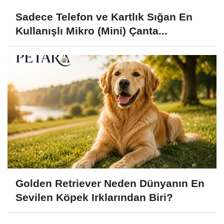
Sadece Telefon ve Kartlık Sığan En
Kullanışlı Mikro (Mini) Çanta...
Golden Retriever Neden Dünyanın En
Sevilen Köpek Irklarından Biri?