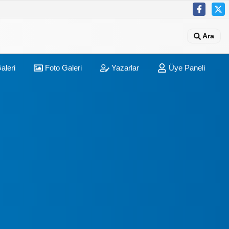
Ara
aleri
Foto Galeri
Yazarlar
Üye Paneli