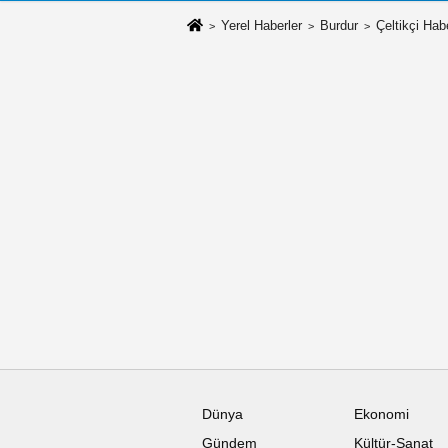
Yerel Haberler
Burdur
Çeltikçi Habe
Dünya
Ekonomi
Gündem
Kültür-Sanat