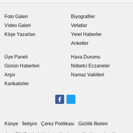
Foto Galeri
Biyografiler
Video Galeri
Vefatlar
Köşe Yazarları
Yerel Haberler
Anketler
Üye Paneli
Hava Durumu
Günün Haberleri
Nöbetci Eczaneler
Arşiv
Namaz Vakitleri
Karikatürler
Künye
İletişim
Çerez Politikası
Gizlilik İlkeleri