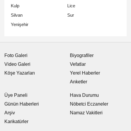
Kulp
Lice
Silvan
Sur
Yenişehir
Foto Galeri
Biyografiler
Video Galeri
Vefatlar
Köşe Yazarları
Yerel Haberler
Anketler
Üye Paneli
Hava Durumu
Günün Haberleri
Nöbetci Eczaneler
Arşiv
Namaz Vakitleri
Karikatürler