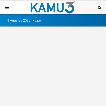
9 Ağustos 2026, Pazar