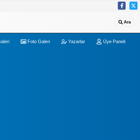
Ara
aleri
Foto Galeri
Yazarlar
Üye Paneli