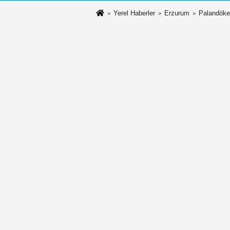
Yerel Haberler
Erzurum
Palandöke