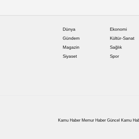
Dünya
Ekonomi
Gündem
Kültür-Sanat
Magazin
Sağlık
Siyaset
Spor
Kamu Haber Memur Haber Güncel Kamu Haber