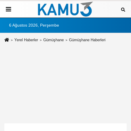
6 Ağustos 2026, Perşembe
Yerel Haberler
Gümüşhane
Gümüşhane Haberleri