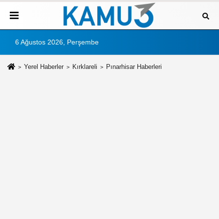
6 Ağustos 2026, Perşembe
Yerel Haberler
Kırklareli
Pınarhisar Haberleri