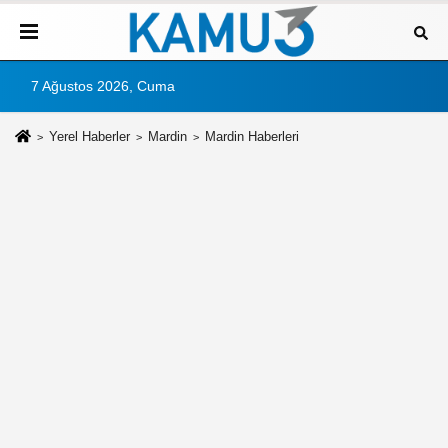
7 Ağustos 2026, Cuma
Yerel Haberler
Mardin
Mardin Haberleri