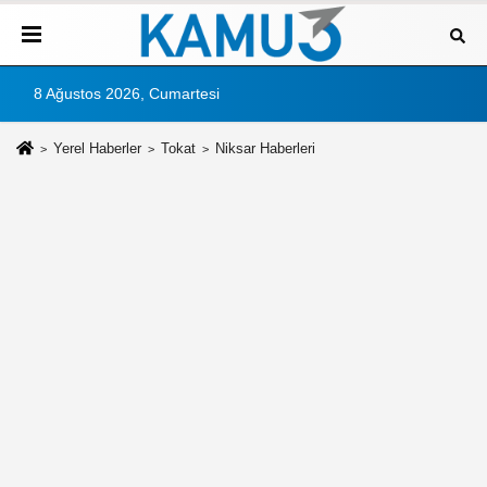
8 Ağustos 2026, Cumartesi
Yerel Haberler
Tokat
Niksar Haberleri