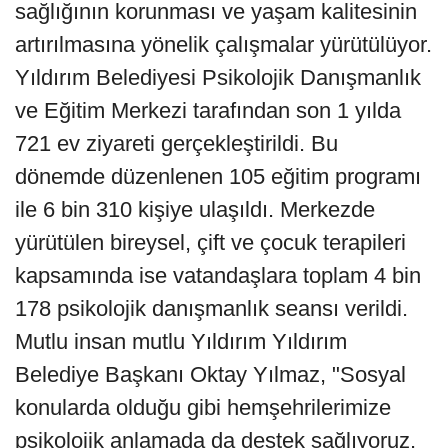
sağlığının korunması ve yaşam kalitesinin
artırılmasına yönelik çalışmalar yürütülüyor.
Yıldırım Belediyesi Psikolojik Danışmanlık
ve Eğitim Merkezi tarafından son 1 yılda
721 ev ziyareti gerçekleştirildi. Bu
dönemde düzenlenen 105 eğitim programı
ile 6 bin 310 kişiye ulaşıldı. Merkezde
yürütülen bireysel, çift ve çocuk terapileri
kapsamında ise vatandaşlara toplam 4 bin
178 psikolojik danışmanlık seansı verildi.
Mutlu insan mutlu Yıldırım Yıldırım
Belediye Başkanı Oktay Yılmaz, "Sosyal
konularda olduğu gibi hemşehrilerimize
psikolojik anlamada da destek sağlıyoruz.