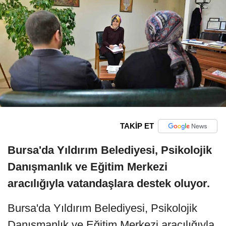
TAKİP ET
Bursa'da Yıldırım Belediyesi, Psikolojik
Danışmanlık ve Eğitim Merkezi
aracılığıyla vatandaşlara destek oluyor.
Bursa'da Yıldırım Belediyesi, Psikolojik
Danışmanlık ve Eğitim Merkezi aracılığıyla