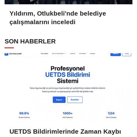
Yıldırım, Otlukbeli'nde belediye
çalışmalarını inceledi
SON HABERLER
UETDS Bildirimlerinde Zaman Kaybı