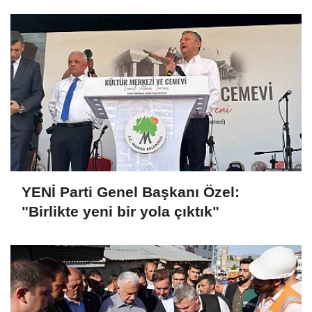
YENİ Parti Genel Başkanı Özel:
"Birlikte yeni bir yola çıktık"