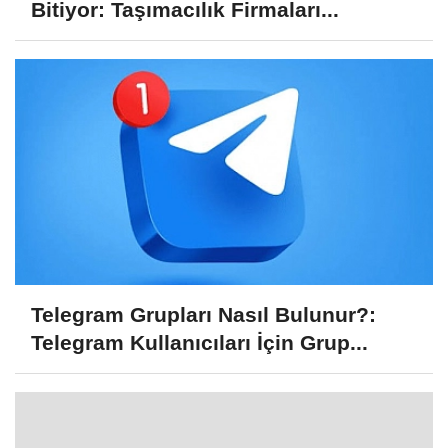
Bitiyor: Taşımacılık Firmaları...
Telegram Grupları Nasıl Bulunur?:
Telegram Kullanıcıları İçin Grup...