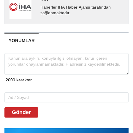
Haberler İHA Haber Ajansı tarafından
sağlanmaktadır.
YORUMLAR
Gönder