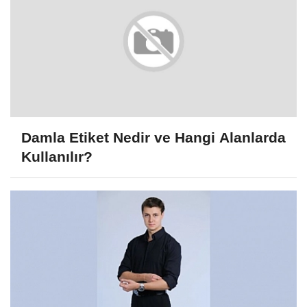
Damla Etiket Nedir ve Hangi Alanlarda
Kullanılır?