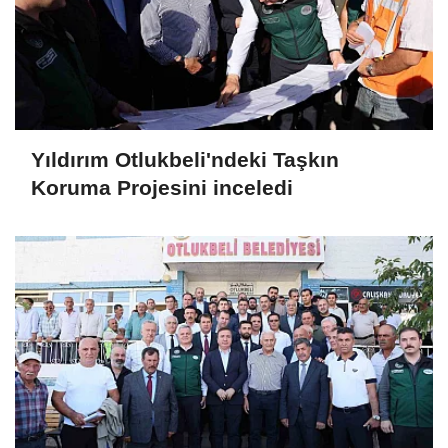
Yıldırım Otlukbeli'ndeki Taşkın
Koruma Projesini inceledi