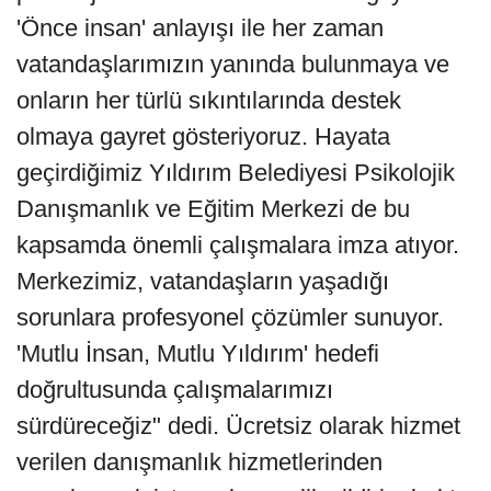
'Önce insan' anlayışı ile her zaman
vatandaşlarımızın yanında bulunmaya ve
onların her türlü sıkıntılarında destek
olmaya gayret gösteriyoruz. Hayata
geçirdiğimiz Yıldırım Belediyesi Psikolojik
Danışmanlık ve Eğitim Merkezi de bu
kapsamda önemli çalışmalara imza atıyor.
Merkezimiz, vatandaşların yaşadığı
sorunlara profesyonel çözümler sunuyor.
'Mutlu İnsan, Mutlu Yıldırım' hedefi
doğrultusunda çalışmalarımızı
sürdüreceğiz" dedi. Ücretsiz olarak hizmet
verilen danışmanlık hizmetlerinden