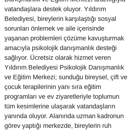
vatandaşlara destek oluyor. Yıldırım
Belediyesi, bireylerin karşılaştığı sosyal
sorunları önlemek ve aile içerisinde
yaşanan problemleri çözüme kavuşturmak
amacıyla psikolojik danışmanlık desteği
sağlıyor. Ücretsiz olarak hizmet veren
Yıldırım Belediyesi Psikolojik Danışmanlık
ve Eğitim Merkezi; sunduğu bireysel, çift ve
çocuk terapilerinin yanı sıra eğitim
programları ve ev ziyaretleriyle toplumun
tüm kesimlerine ulaşarak vatandaşların
yanında oluyor. Alanında uzman kadronun
görev yaptığı merkezde, bireylerin ruh