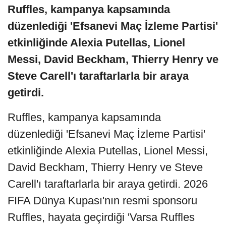
Ruffles, kampanya kapsamında
düzenlediği 'Efsanevi Maç İzleme Partisi'
etkinliğinde Alexia Putellas, Lionel
Messi, David Beckham, Thierry Henry ve
Steve Carell'ı taraftarlarla bir araya
getirdi.
Ruffles, kampanya kapsamında
düzenlediği 'Efsanevi Maç İzleme Partisi'
etkinliğinde Alexia Putellas, Lionel Messi,
David Beckham, Thierry Henry ve Steve
Carell'ı taraftarlarla bir araya getirdi. 2026
FIFA Dünya Kupası'nın resmi sponsoru
Ruffles, hayata geçirdiği 'Varsa Ruffles