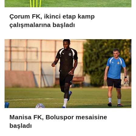
Çorum FK, ikinci etap kamp
çalışmalarına başladı
Manisa FK, Boluspor mesaisine
başladı