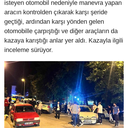
isteyen otomobil nedeniyle manevra yapan
aracın kontrolden çıkarak karşı şeride
geçtiği, ardından karşı yönden gelen
otomobille çarpıştığı ve diğer araçların da
kazaya karıştığı anlar yer aldı. Kazayla ilgili
inceleme sürüyor.