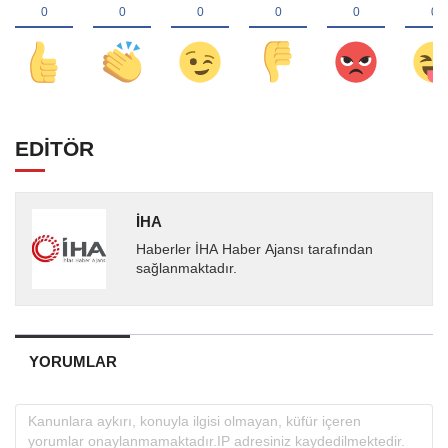
EDİTÖR
İHA
Haberler İHA Haber Ajansı tarafından
sağlanmaktadır.
YORUMLAR