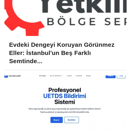
Evdeki Dengeyi Koruyan Görünmez
Eller: İstanbul'un Beş Farklı
Semtinde...