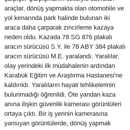
araçlar, dönüş yapmakta olan otomobile ve
yol kenarında park halinde bulunan iki
araca daha çarparak zincirleme kazaya
neden oldu. Kazada 78 SG 876 plakalı
aracın sürücüsü S.Y. ile 78 ABY 384 plakalı
aracın sürücüsü M.E. yaralandı. Yaralılar,
olay yerindeki ilk müdahalenin ardından
Karabük Eğitim ve Araştırma Hastanesi'ne
kaldırıldı. Yaralıların hayati tehlikelerinin
bulunmadığı öğrenildi. Öte yandan kaza
anına ilişkin güvenlik kamerası görüntüleri
ortaya çıktı. Bir iş yerinin kamerasına
yansıyan görüntülerde, dönüş yapmak