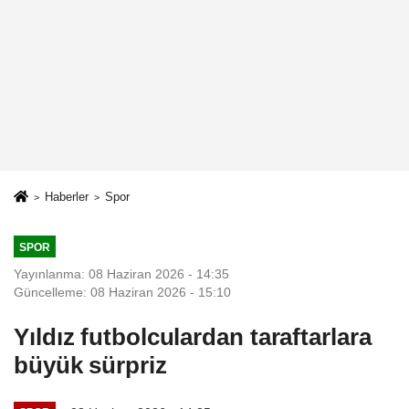
Haberler
Spor
SPOR
Yayınlanma: 08 Haziran 2026 - 14:35
Güncelleme: 08 Haziran 2026 - 15:10
Yıldız futbolculardan taraftarlara
büyük sürpriz