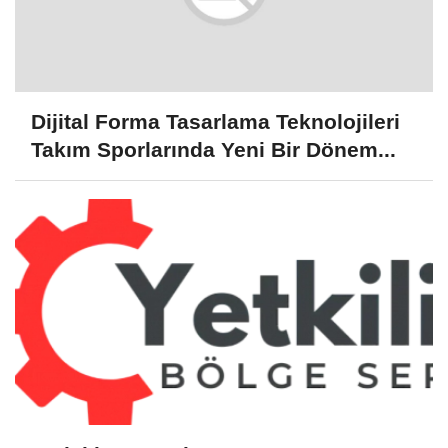
Dijital Forma Tasarlama Teknolojileri
Takım Sporlarında Yeni Bir Dönem...