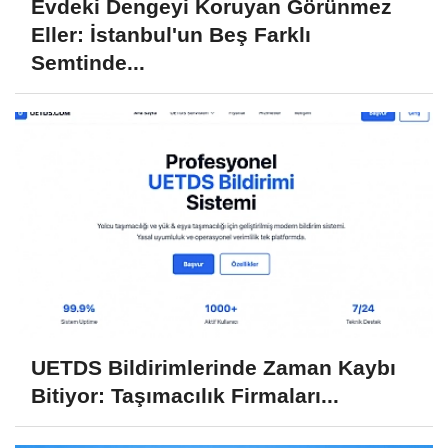
Evdeki Dengeyi Koruyan Görünmez
Eller: İstanbul'un Beş Farklı
Semtinde...
UETDS Bildirimlerinde Zaman Kaybı
Bitiyor: Taşımacılık Firmaları...