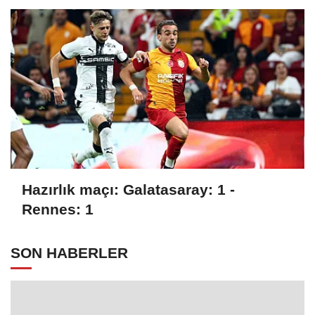
Hazırlık maçı: Galatasaray: 1 -
Rennes: 1
SON HABERLER