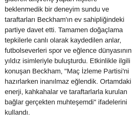
beklenmedik bir deneyim sundu ve
taraftarları Beckham'ın ev sahipliğindeki
partiye davet etti. Tamamen doğaçlama
tepkilerle canlı olarak kaydedilen anlar,
futbolseverleri spor ve eğlence dünyasının
yıldız isimleriyle buluşturdu. Etkinlikle ilgili
konuşan Beckham, "Maç İzleme Partisi'ni
hazırlarken inanılmaz eğlendik. Ortamdaki
enerji, kahkahalar ve taraftarlarla kurulan
bağlar gerçekten muhteşemdi" ifadelerini
kullandı.