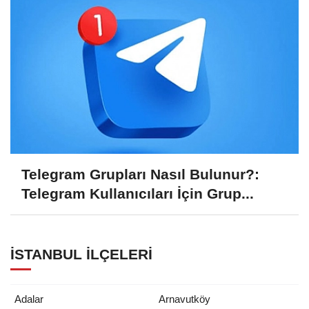
Telegram Grupları Nasıl Bulunur?:
Telegram Kullanıcıları İçin Grup...
İSTANBUL İLÇELERI
Adalar
Arnavutköy