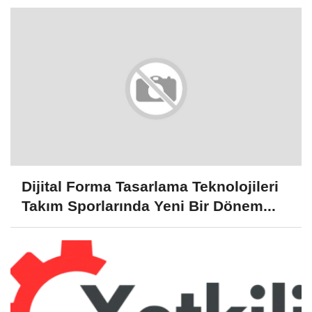
Dijital Forma Tasarlama Teknolojileri
Takım Sporlarında Yeni Bir Dönem...