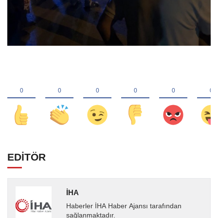
EDİTÖR
İHA
Haberler İHA Haber Ajansı tarafından
sağlanmaktadır.