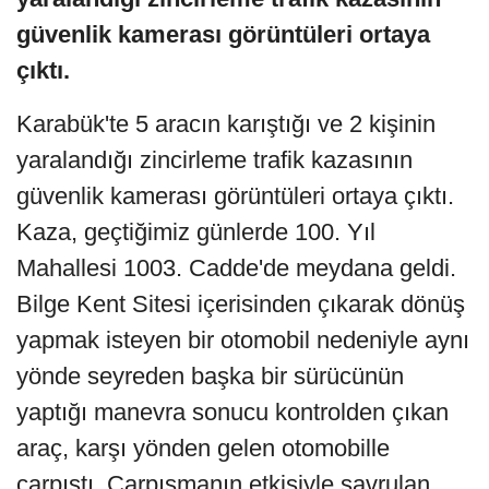
güvenlik kamerası görüntüleri ortaya
çıktı.
Karabük'te 5 aracın karıştığı ve 2 kişinin
yaralandığı zincirleme trafik kazasının
güvenlik kamerası görüntüleri ortaya çıktı.
Kaza, geçtiğimiz günlerde 100. Yıl
Mahallesi 1003. Cadde'de meydana geldi.
Bilge Kent Sitesi içerisinden çıkarak dönüş
yapmak isteyen bir otomobil nedeniyle aynı
yönde seyreden başka bir sürücünün
yaptığı manevra sonucu kontrolden çıkan
araç, karşı yönden gelen otomobille
çarpıştı. Çarpışmanın etkisiyle savrulan