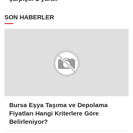
SON HABERLER
Bursa Eşya Taşıma ve Depolama
Fiyatları Hangi Kriterlere Göre
Belirleniyor?