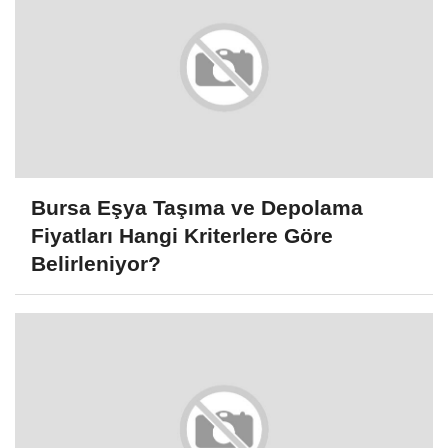
Bursa Eşya Taşıma ve Depolama
Fiyatları Hangi Kriterlere Göre
Belirleniyor?