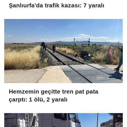
Şanlıurfa'da trafik kazası: 7 yaralı
Hemzemin geçitte tren pat pata
çarptı: 1 ölü, 2 yaralı