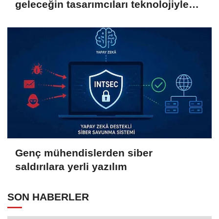
geleceğin tasarımcıları teknolojiyle
yetişiyor
Genç mühendislerden siber
saldırılara yerli yazılım
SON HABERLER