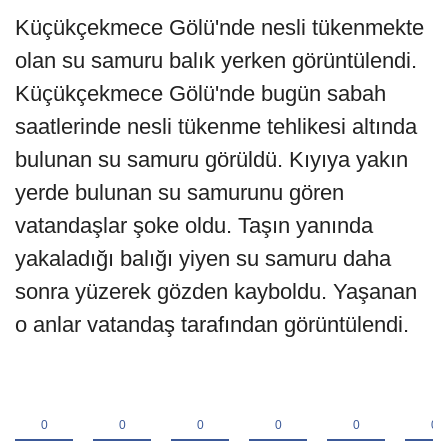
Küçükçekmece Gölü'nde nesli tükenmekte
olan su samuru balık yerken görüntülendi.
Küçükçekmece Gölü'nde bugün sabah
saatlerinde nesli tükenme tehlikesi altında
bulunan su samuru görüldü. Kıyıya yakın
yerde bulunan su samurunu gören
vatandaşlar şoke oldu. Taşın yanında
yakaladığı balığı yiyen su samuru daha
sonra yüzerek gözden kayboldu. Yaşanan
o anlar vatandaş tarafından görüntülendi.