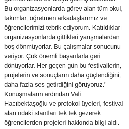
Bu organizasyonlarda görev alan tüm okul,
takımlar, öğretmen arkadaşlarımız ve
öğrencilerimizi tebrik ediyorum. Katıldıkları
organizasyonlarda gittikleri yarışmalardan
boş dönmüyorlar. Bu çalışmalar sonucunu
veriyor. Çok önemli başarılarla geri
dönüyorlar. Her geçen gün bu festivallerin,
projelerin ve sonuçların daha güçlendiğini,
daha fazla ses getirdiğini görüyoruz."
Konuşmaların ardından Vali
Hacıbektaşoğlu ve protokol üyeleri, festival
alanındaki stantları tek tek gezerek
öğrencilerden projeleri hakkında bilgi aldı.