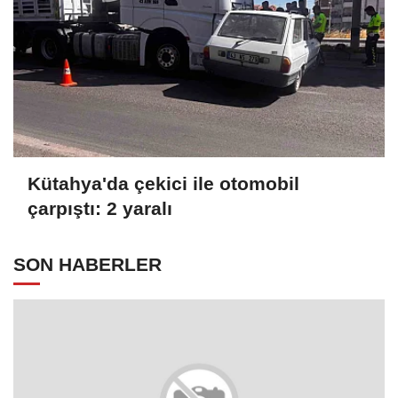
Kütahya'da çekici ile otomobil
çarpıştı: 2 yaralı
SON HABERLER