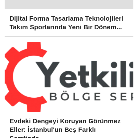
Dijital Forma Tasarlama Teknolojileri
Takım Sporlarında Yeni Bir Dönem...
Evdeki Dengeyi Koruyan Görünmez
Eller: İstanbul'un Beş Farklı