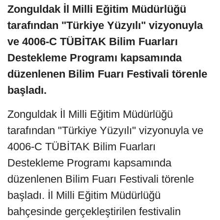
Zonguldak İl Milli Eğitim Müdürlüğü
tarafından "Türkiye Yüzyılı" vizyonuyla
ve 4006-C TÜBİTAK Bilim Fuarları
Destekleme Programı kapsamında
düzenlenen Bilim Fuarı Festivali törenle
başladı.
Zonguldak İl Milli Eğitim Müdürlüğü
tarafından "Türkiye Yüzyılı" vizyonuyla ve
4006-C TÜBİTAK Bilim Fuarları
Destekleme Programı kapsamında
düzenlenen Bilim Fuarı Festivali törenle
başladı. İl Milli Eğitim Müdürlüğü
bahçesinde gerçekleştirilen festivalin