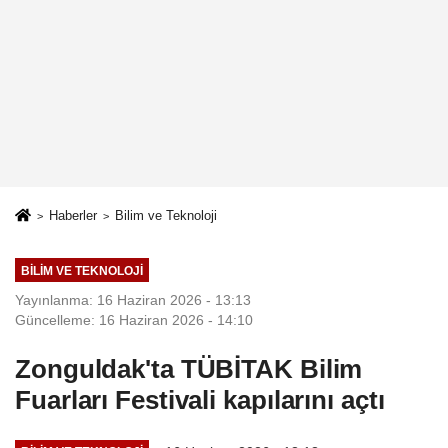
Haberler
Bilim ve Teknoloji
BILIM VE TEKNOLOJI
Yayınlanma: 16 Haziran 2026 - 13:13
Güncelleme: 16 Haziran 2026 - 14:10
Zonguldak'ta TÜBİTAK Bilim
Fuarları Festivali kapılarını açtı