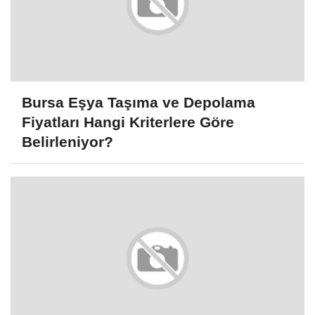
Bursa Eşya Taşıma ve Depolama
Fiyatları Hangi Kriterlere Göre
Belirleniyor?