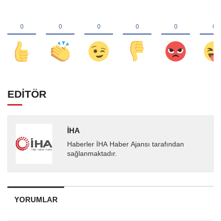
EDİTÖR
İHA
Haberler İHA Haber Ajansı tarafından
sağlanmaktadır.
YORUMLAR