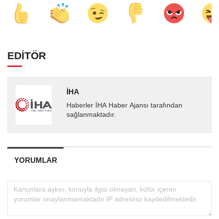
EDİTÖR
İHA
Haberler İHA Haber Ajansı tarafından
sağlanmaktadır.
YORUMLAR