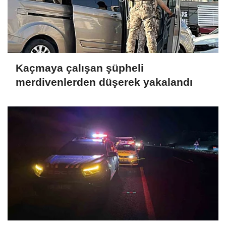
Kaçmaya çalışan şüpheli
merdivenlerden düşerek yakalandı