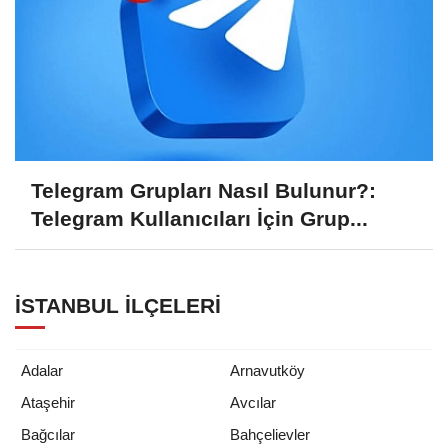
Telegram Grupları Nasıl Bulunur?:
Telegram Kullanıcıları İçin Grup...
İSTANBUL İLÇELERI
Adalar
Arnavutköy
Ataşehir
Avcılar
Bağcılar
Bahçelievler