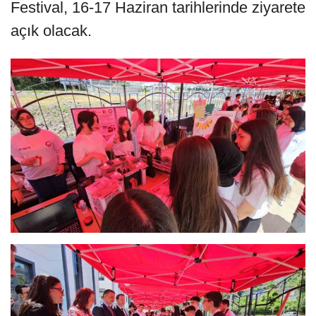
Festival, 16-17 Haziran tarihlerinde ziyarete
açık olacak.