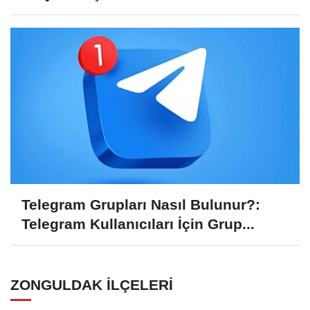
Telegram Grupları Nasıl Bulunur?:
Telegram Kullanıcıları İçin Grup...
ZONGULDAK İLÇELERI