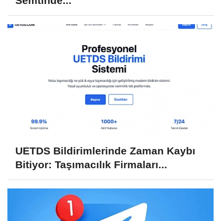
Semtinde...
UETDS Bildirimlerinde Zaman Kaybı
Bitiyor: Taşımacılık Firmaları...