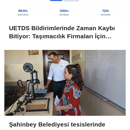
UETDS Bildirimlerinde Zaman Kaybı
Bitiyor: Taşımacılık Firmaları İçin
Dijital Çözüm
Şahinbey Belediyesi tesislerinde