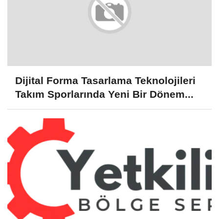
Dijital Forma Tasarlama Teknolojileri
Takım Sporlarında Yeni Bir Dönem...