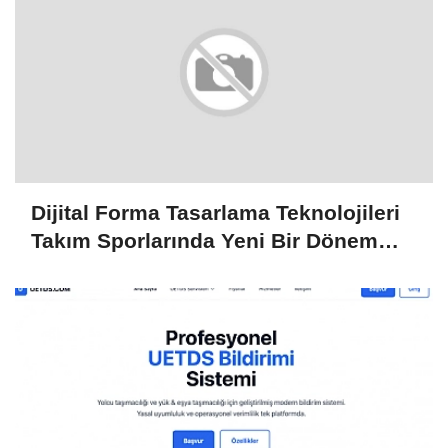
Dijital Forma Tasarlama Teknolojileri
Takım Sporlarında Yeni Bir Dönem
Başlatıyor