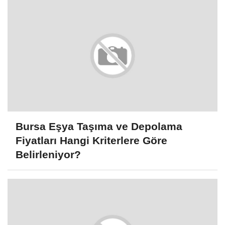
Bursa Eşya Taşıma ve Depolama
Fiyatları Hangi Kriterlere Göre
Belirleniyor?