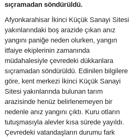
sıçramadan söndürüldü.
Afyonkarahisar İkinci Küçük Sanayi Sitesi
yakınlarındaki boş arazide çıkan anız
yangını paniğe neden olurken, yangın
itfaiye ekiplerinin zamanında
müdahalesiyle çevredeki dükkanlara
sıçramadan söndürüldü. Edinilen bilgilere
göre, kent merkezi İkinci Küçük Sanayi
Sitesi yakınlarında bulunan tarım
arazisinde henüz belirlenemeyen bir
nedenle anız yangını çıktı. Kuru otların
tutuşmasıyla alevler kısa sürede yayıldı.
Çevredeki vatandaşların durumu fark