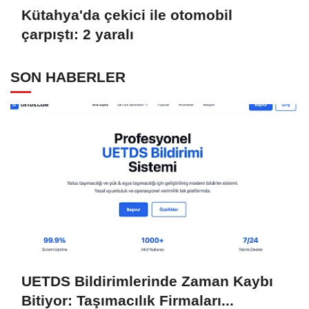
Kütahya'da çekici ile otomobil
çarpıştı: 2 yaralı
SON HABERLER
UETDS Bildirimlerinde Zaman Kaybı
Bitiyor: Taşımacılık Firmaları...