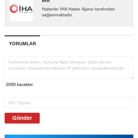
İHA
Haberler İHA Haber Ajansı tarafından
sağlanmaktadır.
YORUMLAR
Gönder