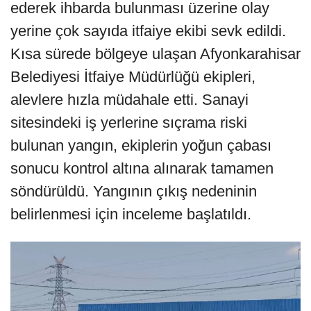
ederek ihbarda bulunması üzerine olay
yerine çok sayıda itfaiye ekibi sevk edildi.
Kısa sürede bölgeye ulaşan Afyonkarahisar
Belediyesi İtfaiye Müdürlüğü ekipleri,
alevlere hızla müdahale etti. Sanayi
sitesindeki iş yerlerine sıçrama riski
bulunan yangın, ekiplerin yoğun çabası
sonucu kontrol altına alınarak tamamen
söndürüldü. Yangının çıkış nedeninin
belirlenmesi için inceleme başlatıldı.