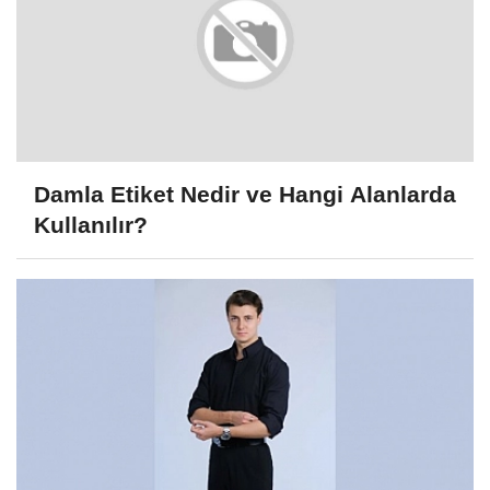
Damla Etiket Nedir ve Hangi Alanlarda
Kullanılır?