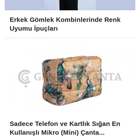
Erkek Gömlek Kombinlerinde Renk
Uyumu İpuçları
Sadece Telefon ve Kartlık Sığan En
Kullanışlı Mikro (Mini) Çanta...