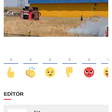
EDİTÖR