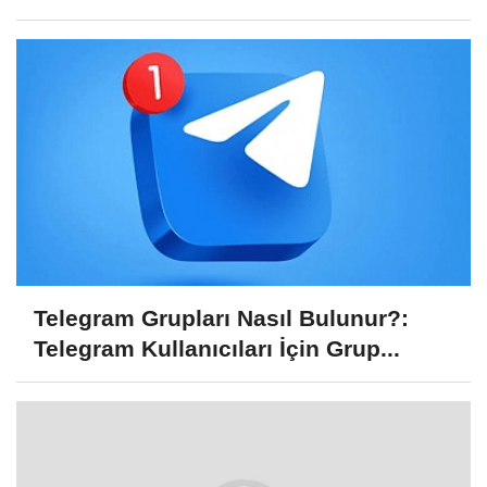
Telegram Grupları Nasıl Bulunur?:
Telegram Kullanıcıları İçin Grup...