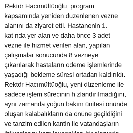
Rektör Hacımüftüoğlu, program
kapsamında yeniden düzenlenen vezne
alanını da ziyaret etti. Hastanenin 1.
katında yer alan ve daha önce 3 adet
vezne ile hizmet verilen alan, yapılan
çalışmalar sonucunda 8 vezneye
çıkarılarak hastaların ödeme işlemlerinde
yaşadığı bekleme süresi ortadan kaldırıldı.
Rektör Hacımüftüoğlu, yeni düzenleme ile
sadece işlem sürecinin hızlandırılmadığını,
aynı zamanda yoğun bakım ünitesi önünde
oluşan kalabalıkların da önüne geçildiğini
ve tanzim edilen kantin ile vatandaşların