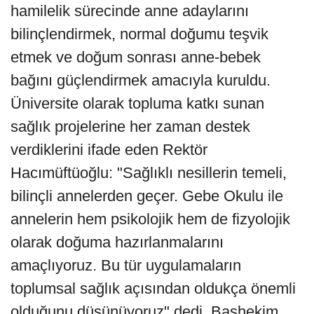
hamilelik sürecinde anne adaylarını
bilinçlendirmek, normal doğumu teşvik
etmek ve doğum sonrası anne-bebek
bağını güçlendirmek amacıyla kuruldu.
Üniversite olarak topluma katkı sunan
sağlık projelerine her zaman destek
verdiklerini ifade eden Rektör
Hacımüftüoğlu: "Sağlıklı nesillerin temeli,
bilinçli annelerden geçer. Gebe Okulu ile
annelerin hem psikolojik hem de fizyolojik
olarak doğuma hazırlanmalarını
amaçlıyoruz. Bu tür uygulamaların
toplumsal sağlık açısından oldukça önemli
olduğunu düşünüyoruz" dedi. Başhekim