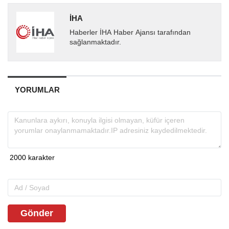
İHA
Haberler İHA Haber Ajansı tarafından
sağlanmaktadır.
YORUMLAR
Gönder