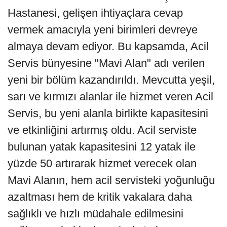
Hastanesi, gelişen ihtiyaçlara cevap
vermek amacıyla yeni birimleri devreye
almaya devam ediyor. Bu kapsamda, Acil
Servis bünyesine "Mavi Alan" adı verilen
yeni bir bölüm kazandırıldı. Mevcutta yeşil,
sarı ve kırmızı alanlar ile hizmet veren Acil
Servis, bu yeni alanla birlikte kapasitesini
ve etkinliğini artırmış oldu. Acil serviste
bulunan yatak kapasitesini 12 yatak ile
yüzde 50 artırarak hizmet verecek olan
Mavi Alanın, hem acil servisteki yoğunluğu
azaltması hem de kritik vakalara daha
sağlıklı ve hızlı müdahale edilmesini