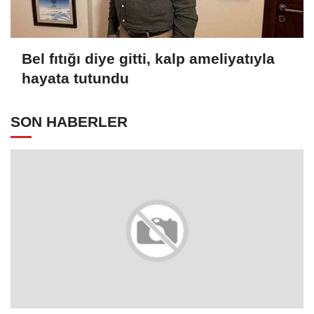
Bel fıtığı diye gitti, kalp ameliyatıyla
hayata tutundu
SON HABERLER