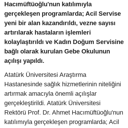
Hacımüftüoğlu'nun katılımıyla
gerçekleşen programlarda; Acil Servise
yeni bir alan kazandırıldı, vezne sayısı
artırılarak hastaların işlemleri
kolaylaştırıldı ve Kadın Doğum Servisine
bağlı olarak kurulan Gebe Okulunun
açılışı yapıldı.
Atatürk Üniversitesi Araştırma
Hastanesinde sağlık hizmetlerinin niteliğini
artırmak amacıyla önemli açılışlar
gerçekleştirildi. Atatürk Üniversitesi
Rektörü Prof. Dr. Ahmet Hacımüftüoğlu'nun
katılımıyla gerçekleşen programlarda; Acil