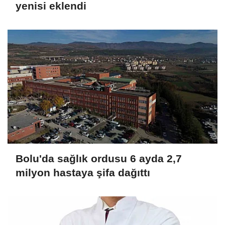
yenisi eklendi
Bolu'da sağlık ordusu 6 ayda 2,7
milyon hastaya şifa dağıttı