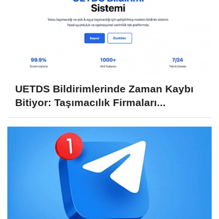
UETDS Bildirimlerinde Zaman Kaybı
Bitiyor: Taşımacılık Firmaları...