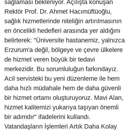
sağlaması bekleniyor. Açılışta konuşan
Rektör Prof. Dr. Ahmet Hacımüftüoğlu,
sağlık hizmetlerinde niteliğin artırılmasının
en öncelikli hedefleri arasında yer aldığını
belirterek: "Üniversite hastanemiz, yalnızca
Erzurum'a değil, bölgeye ve çevre ülkelere
de hizmet veren büyük bir tedavi
merkezidir. Bu sorumluluğun farkındayız.
Acil servisteki bu yeni düzenleme ile hem
daha hızlı müdahale hem de daha güvenli
bir hizmet ortamı oluşturuyoruz. Mavi Alan,
hizmet kalitemizi yukarıya taşıyan önemli
bir adımdır" ifadelerini kullandı.
Vatandaşların İşlemleri Artık Daha Kolay