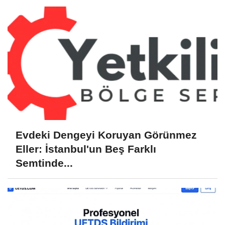
Evdeki Dengeyi Koruyan Görünmez
Eller: İstanbul'un Beş Farklı
Semtinde...