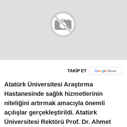
TAKİP ET
Atatürk Üniversitesi Araştırma
Hastanesinde sağlık hizmetlerinin
niteliğini artırmak amacıyla önemli
açılışlar gerçekleştirildi. Atatürk
Üniversitesi Rektörü Prof. Dr. Ahmet