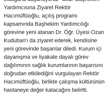
Yardımcısına Ziyaret Rektör
Hacımüftüoğlu, açılış programı
kapsamında Başhekim Yardımcılığı
görevine yeni atanan Dr. Öğr. Üyesi Ozan
Kuduban'ı da ziyaret ederek, kendisine
yeni görevinde başarılar diledi. Kurum içi
dayanışma ve liyakate dayalı görev
dağılımının sağlık kurumlarının başarısını
doğrudan etkilediğini vurgulayan Rektör
Hacımüftüoğlu, birlikte çalışma kültürünün
hastaneye değer katacağını belirtti.