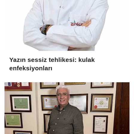
Yazın sessiz tehlikesi: kulak
enfeksiyonları