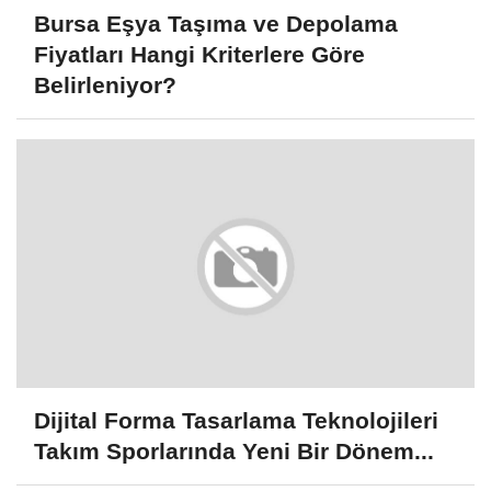
Bursa Eşya Taşıma ve Depolama
Fiyatları Hangi Kriterlere Göre
Belirleniyor?
Dijital Forma Tasarlama Teknolojileri
Takım Sporlarında Yeni Bir Dönem...