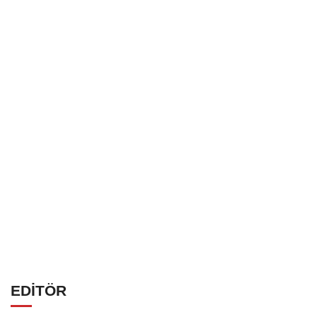
EDİTÖR