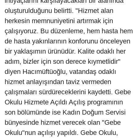
ihtiyaçlarını karşılayacakları bir alanında
oluşturulduğunu belirtti. "Hizmet alan
herkesin memnuniyetini artırmak için
çalışıyoruz. Bu düzenleme, hem hasta hem
de hasta yakınlarının konforunu önceleyen
bir yaklaşımın ürünüdür. Kalite odaklı her
adım, bizler için son derece kıymetlidir"
diyen Hacımüftüoğlu, vatandaş odaklı
hizmet anlayışından taviz vermeden
çalışmaları sürdüreceklerini kaydetti. Gebe
Okulu Hizmete Açıldı Açılış programının
son bölümünde ise Kadın Doğum Servisi
bünyesinde hizmet verecek olan "Gebe
Okulu"nun açılışı yapıldı. Gebe Okulu,