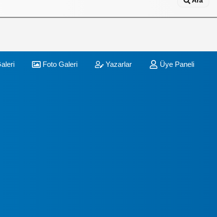
Ara
aleri
Foto Galeri
Yazarlar
Üye Paneli