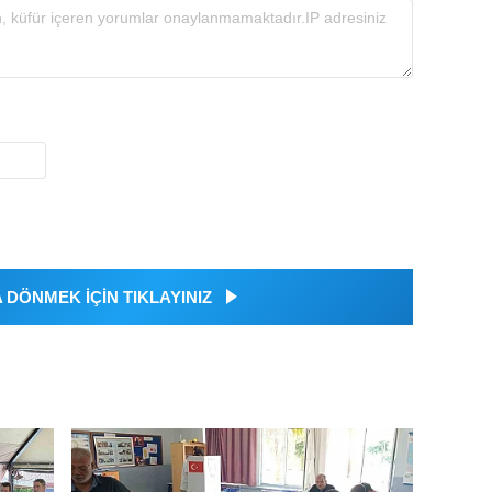
DÖNMEK İÇİN TIKLAYINIZ