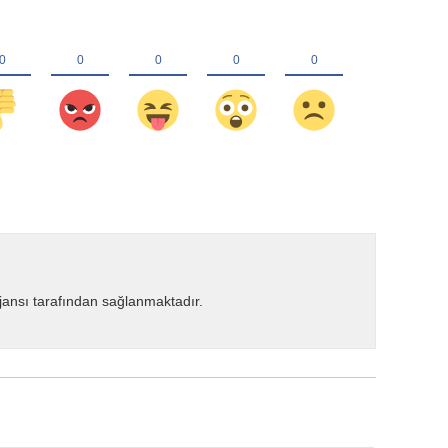
ansı tarafından sağlanmaktadır.