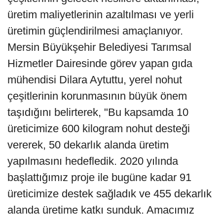
üretim maliyetlerinin azaltılması ve yerli
üretimin güçlendirilmesi amaçlanıyor.
Mersin Büyükşehir Belediyesi Tarımsal
Hizmetler Dairesinde görev yapan gıda
mühendisi Dilara Aytuttu, yerel nohut
çeşitlerinin korunmasının büyük önem
taşıdığını belirterek, "Bu kapsamda 10
üreticimize 600 kilogram nohut desteği
vererek, 50 dekarlık alanda üretim
yapılmasını hedefledik. 2020 yılında
başlattığımız proje ile bugüne kadar 91
üreticimize destek sağladık ve 455 dekarlık
alanda üretime katkı sunduk. Amacımız