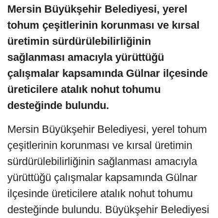
Mersin Büyükşehir Belediyesi, yerel
tohum çeşitlerinin korunması ve kırsal
üretimin sürdürülebilirliğinin
sağlanması amacıyla yürüttüğü
çalışmalar kapsamında Gülnar ilçesinde
üreticilere atalık nohut tohumu
desteğinde bulundu.
Mersin Büyükşehir Belediyesi, yerel tohum
çeşitlerinin korunması ve kırsal üretimin
sürdürülebilirliğinin sağlanması amacıyla
yürüttüğü çalışmalar kapsamında Gülnar
ilçesinde üreticilere atalık nohut tohumu
desteğinde bulundu. Büyükşehir Belediyesi