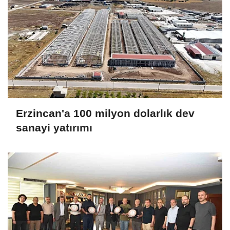
Erzincan'a 100 milyon dolarlık dev
sanayi yatırımı