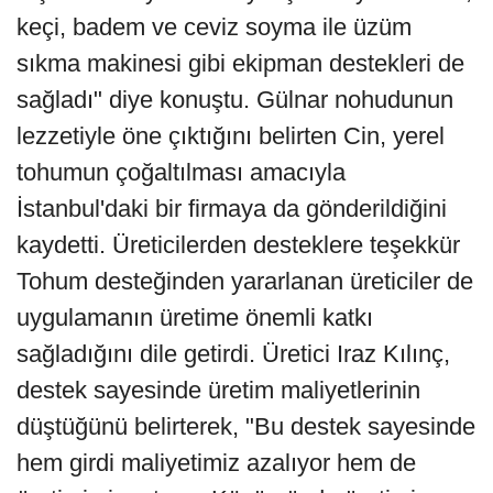
keçi, badem ve ceviz soyma ile üzüm
sıkma makinesi gibi ekipman destekleri de
sağladı" diye konuştu. Gülnar nohudunun
lezzetiyle öne çıktığını belirten Cin, yerel
tohumun çoğaltılması amacıyla
İstanbul'daki bir firmaya da gönderildiğini
kaydetti. Üreticilerden desteklere teşekkür
Tohum desteğinden yararlanan üreticiler de
uygulamanın üretime önemli katkı
sağladığını dile getirdi. Üretici Iraz Kılınç,
destek sayesinde üretim maliyetlerinin
düştüğünü belirterek, "Bu destek sayesinde
hem girdi maliyetimiz azalıyor hem de