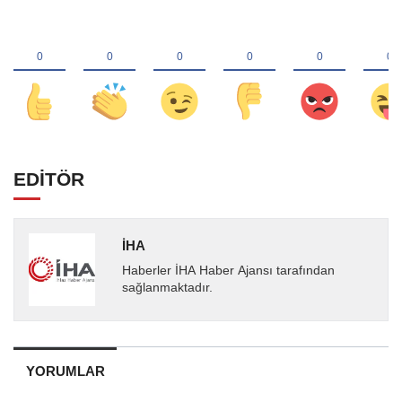
EDİTÖR
İHA
Haberler İHA Haber Ajansı tarafından
sağlanmaktadır.
YORUMLAR