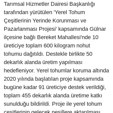
Tarımsal Hizmetler Dairesi Başkanlığı
tarafından yürütülen 'Yerel Tohum
Çeşitlerinin Yerinde Korunması ve
Pazarlanması Projesi' kapsamında Gülnar
ilçesine bağlı Bereket Mahallesi'nde 10
üreticiye toplam 600 kilogram nohut
tohumu dağıtıldı. Destekle birlikte 50
dekarlık alanda üretim yapılması
hedefleniyor. Yerel tohumlar koruma altında
2020 yılında başlatılan proje kapsamında
bugüne kadar 91 üreticiye destek verildiği,
toplam 455 dekarlık alanda üretime katkı
sunulduğu bildirildi. Proje ile yerel tohum
çeşitlerinin gelecek nesillere aktarılması,