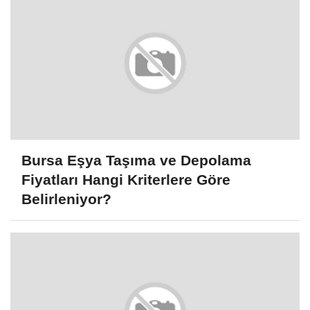
Bursa Eşya Taşıma ve Depolama
Fiyatları Hangi Kriterlere Göre
Belirleniyor?