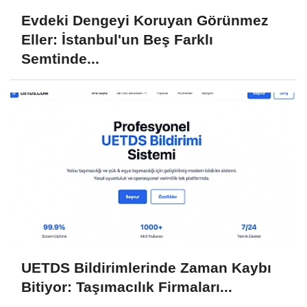
Evdeki Dengeyi Koruyan Görünmez
Eller: İstanbul'un Beş Farklı
Semtinde...
UETDS Bildirimlerinde Zaman Kaybı
Bitiyor: Taşımacılık Firmaları...