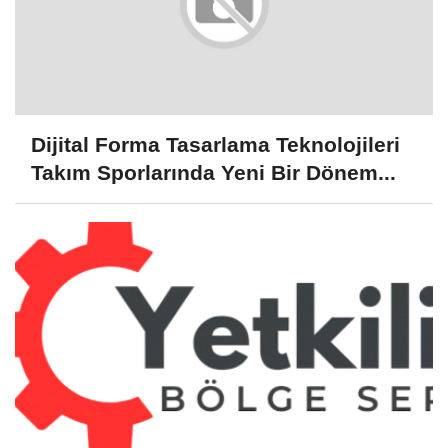
Dijital Forma Tasarlama Teknolojileri
Takım Sporlarında Yeni Bir Dönem...