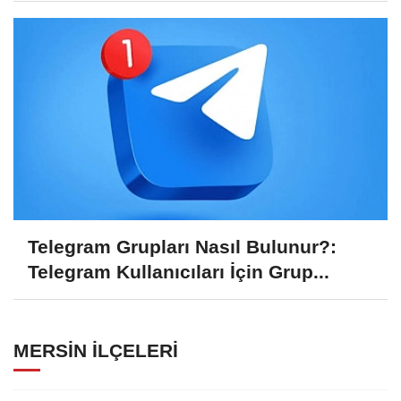
Telegram Grupları Nasıl Bulunur?:
Telegram Kullanıcıları İçin Grup...
MERSIN İLÇELERI