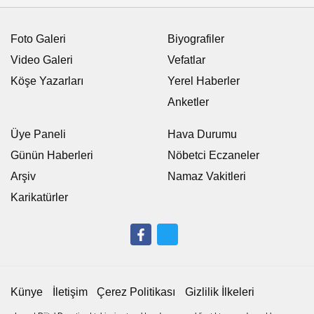
Foto Galeri
Biyografiler
Video Galeri
Vefatlar
Köşe Yazarları
Yerel Haberler
Anketler
Üye Paneli
Hava Durumu
Günün Haberleri
Nöbetci Eczaneler
Arşiv
Namaz Vakitleri
Karikatürler
Künye
İletişim
Çerez Politikası
Gizlilik İlkeleri