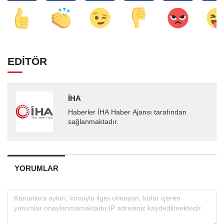
EDİTÖR
İHA
Haberler İHA Haber Ajansı tarafından
sağlanmaktadır.
YORUMLAR