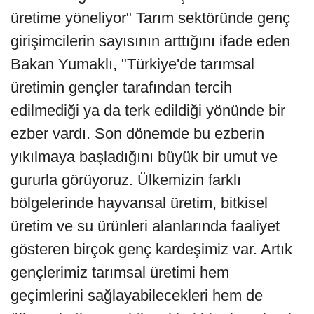
üretime yöneliyor" Tarım sektöründe genç
girişimcilerin sayısının arttığını ifade eden
Bakan Yumaklı, "Türkiye'de tarımsal
üretimin gençler tarafından tercih
edilmediği ya da terk edildiği yönünde bir
ezber vardı. Son dönemde bu ezberin
yıkılmaya başladığını büyük bir umut ve
gururla görüyoruz. Ülkemizin farklı
bölgelerinde hayvansal üretim, bitkisel
üretim ve su ürünleri alanlarında faaliyet
gösteren birçok genç kardeşimiz var. Artık
gençlerimiz tarımsal üretimi hem
geçimlerini sağlayabilecekleri hem de