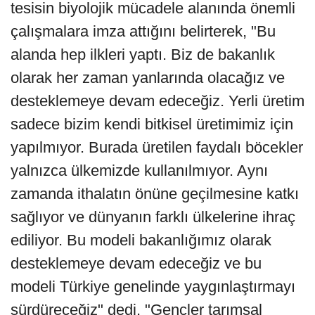
tesisin biyolojik mücadele alanında önemli
çalışmalara imza attığını belirterek, "Bu
alanda hep ilkleri yaptı. Biz de bakanlık
olarak her zaman yanlarında olacağız ve
desteklemeye devam edeceğiz. Yerli üretim
sadece bizim kendi bitkisel üretimimiz için
yapılmıyor. Burada üretilen faydalı böcekler
yalnızca ülkemizde kullanılmıyor. Aynı
zamanda ithalatın önüne geçilmesine katkı
sağlıyor ve dünyanın farklı ülkelerine ihraç
ediliyor. Bu modeli bakanlığımız olarak
desteklemeye devam edeceğiz ve bu
modeli Türkiye genelinde yaygınlaştırmayı
sürdüreceğiz" dedi. "Gençler tarımsal