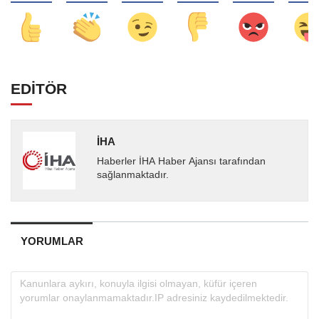
EDİTÖR
İHA
Haberler İHA Haber Ajansı tarafından
sağlanmaktadır.
YORUMLAR