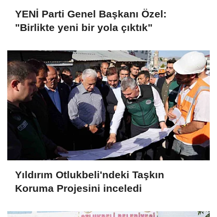
YENİ Parti Genel Başkanı Özel:
"Birlikte yeni bir yola çıktık"
Yıldırım Otlukbeli'ndeki Taşkın
Koruma Projesini inceledi