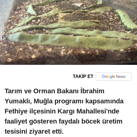
TAKİP ET
Tarım ve Orman Bakanı İbrahim
Yumaklı, Muğla programı kapsamında
Fethiye ilçesinin Kargı Mahallesi'nde
faaliyet gösteren faydalı böcek üretim
tesisini ziyaret etti.