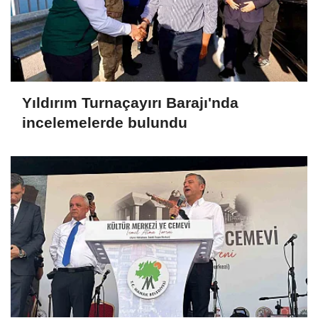
Yıldırım Turnaçayırı Barajı'nda
incelemelerde bulundu