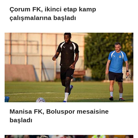
Çorum FK, ikinci etap kamp
çalışmalarına başladı
Manisa FK, Boluspor mesaisine
başladı