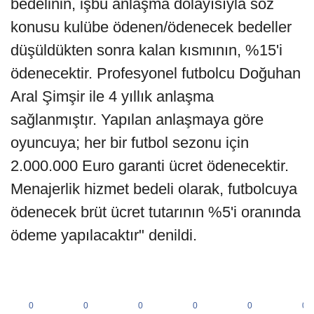
bedelinin, işbu anlaşma dolayısıyla söz
konusu kulübe ödenen/ödenecek bedeller
düşüldükten sonra kalan kısmının, %15'i
ödenecektir. Profesyonel futbolcu Doğuhan
Aral Şimşir ile 4 yıllık anlaşma
sağlanmıştır. Yapılan anlaşmaya göre
oyuncuya; her bir futbol sezonu için
2.000.000 Euro garanti ücret ödenecektir.
Menajerlik hizmet bedeli olarak, futbolcuya
ödenecek brüt ücret tutarının %5'i oranında
ödeme yapılacaktır" denildi.