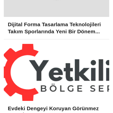
Dijital Forma Tasarlama Teknolojileri
Takım Sporlarında Yeni Bir Dönem...
Evdeki Dengeyi Koruyan Görünmez