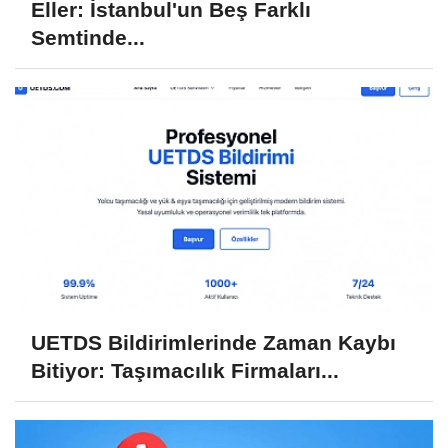
Eller: İstanbul'un Beş Farklı
Semtinde...
UETDS Bildirimlerinde Zaman Kaybı
Bitiyor: Taşımacılık Firmaları...