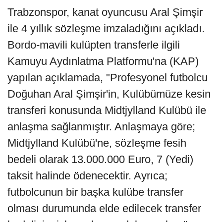
Trabzonspor, kanat oyuncusu Aral Şimşir
ile 4 yıllık sözleşme imzaladığını açıkladı.
Bordo-mavili kulüpten transferle ilgili
Kamuyu Aydınlatma Platformu'na (KAP)
yapılan açıklamada, "Profesyonel futbolcu
Doğuhan Aral Şimşir'in, Kulübümüze kesin
transferi konusunda Midtjylland Kulübü ile
anlaşma sağlanmıştır. Anlaşmaya göre;
Midtjylland Kulübü'ne, sözleşme fesih
bedeli olarak 13.000.000 Euro, 7 (Yedi)
taksit halinde ödenecektir. Ayrıca;
futbolcunun bir başka kulübe transfer
olması durumunda elde edilecek transfer