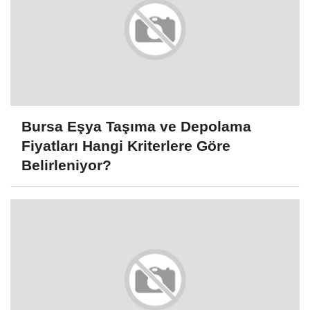
Bursa Eşya Taşıma ve Depolama
Fiyatları Hangi Kriterlere Göre
Belirleniyor?