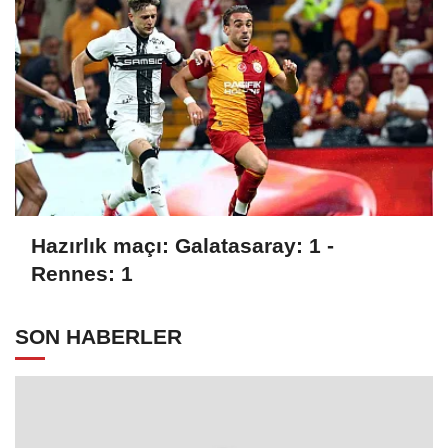
Hazırlık maçı: Galatasaray: 1 -
Rennes: 1
SON HABERLER