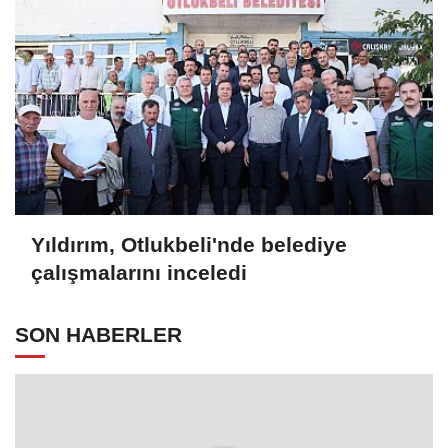
Yıldırım, Otlukbeli'nde belediye
çalışmalarını inceledi
SON HABERLER