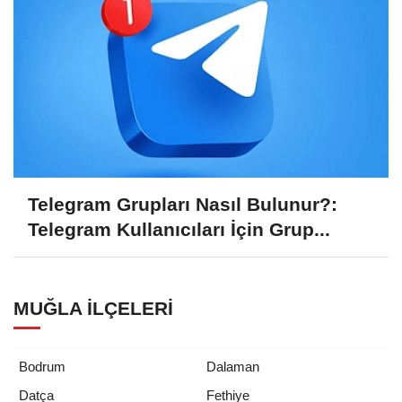
Telegram Grupları Nasıl Bulunur?:
Telegram Kullanıcıları İçin Grup...
MUĞLA İLÇELERI
Bodrum
Dalaman
Datça
Fethiye