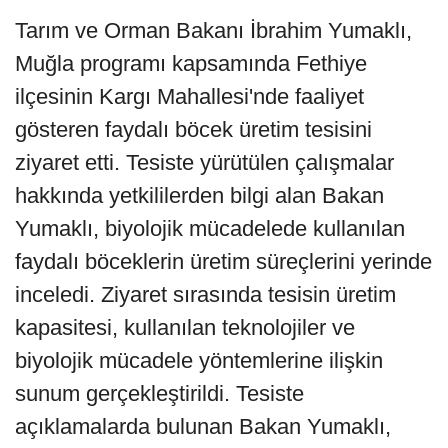
Tarım ve Orman Bakanı İbrahim Yumaklı,
Muğla programı kapsamında Fethiye
ilçesinin Kargı Mahallesi'nde faaliyet
gösteren faydalı böcek üretim tesisini
ziyaret etti. Tesiste yürütülen çalışmalar
hakkında yetkililerden bilgi alan Bakan
Yumaklı, biyolojik mücadelede kullanılan
faydalı böceklerin üretim süreçlerini yerinde
inceledi. Ziyaret sırasında tesisin üretim
kapasitesi, kullanılan teknolojiler ve
biyolojik mücadele yöntemlerine ilişkin
sunum gerçekleştirildi. Tesiste
açıklamalarda bulunan Bakan Yumaklı,