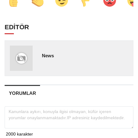
EDİTÖR
News
YORUMLAR