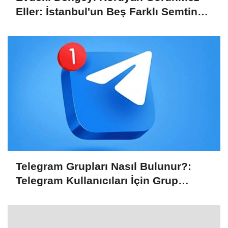
Eller: İstanbul'un Beş Farklı Semtinde
Teknik Servis Gerçeği
Telegram Grupları Nasıl Bulunur?:
Telegram Kullanıcıları İçin Grup
Bulma Kolaylığı