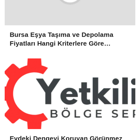
Bursa Eşya Taşıma ve Depolama
Fiyatları Hangi Kriterlere Göre
Belirleniyor?
Evdeki Dengeyi Koruyan Görünmez