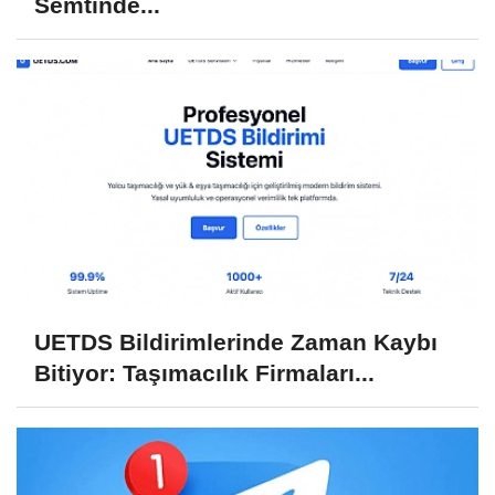
Semtinde...
UETDS Bildirimlerinde Zaman Kaybı
Bitiyor: Taşımacılık Firmaları...