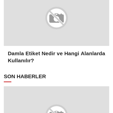
Damla Etiket Nedir ve Hangi Alanlarda
Kullanılır?
SON HABERLER