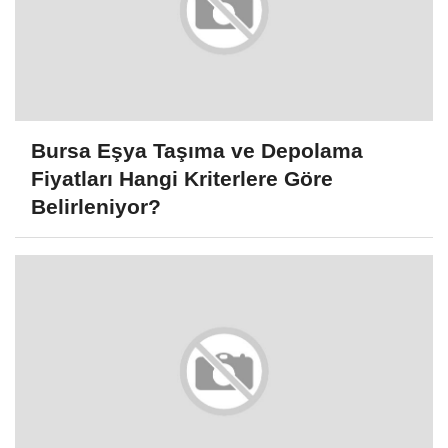
Bursa Eşya Taşıma ve Depolama
Fiyatları Hangi Kriterlere Göre
Belirleniyor?