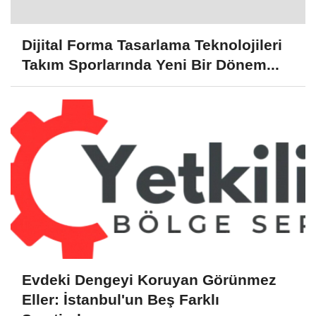
Dijital Forma Tasarlama Teknolojileri
Takım Sporlarında Yeni Bir Dönem...
Evdeki Dengeyi Koruyan Görünmez
Eller: İstanbul'un Beş Farklı