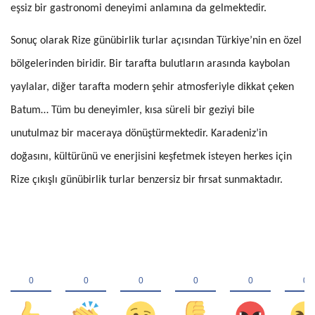
eşsiz bir gastronomi deneyimi anlamına da gelmektedir.
Sonuç olarak Rize günübirlik turlar açısından Türkiye’nin en özel
bölgelerinden biridir. Bir tarafta bulutların arasında kaybolan
yaylalar, diğer tarafta modern şehir atmosferiyle dikkat çeken
Batum… Tüm bu deneyimler, kısa süreli bir geziyi bile
unutulmaz bir maceraya dönüştürmektedir. Karadeniz’in
doğasını, kültürünü ve enerjisini keşfetmek isteyen herkes için
Rize çıkışlı günübirlik turlar benzersiz bir fırsat sunmaktadır.