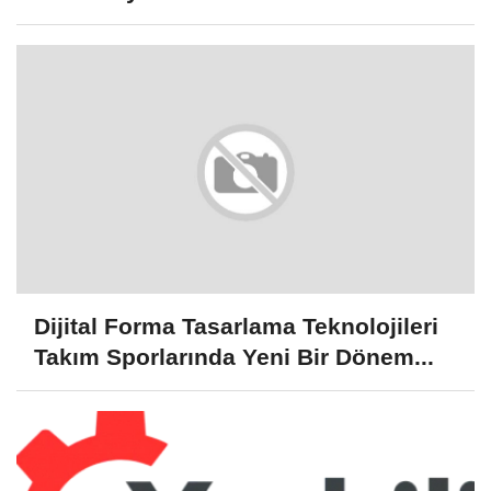
Dijital Forma Tasarlama Teknolojileri
Takım Sporlarında Yeni Bir Dönem...