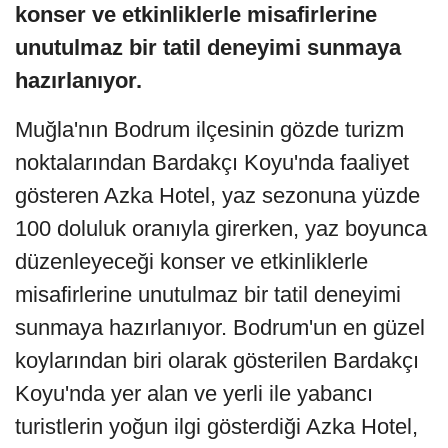
konser ve etkinliklerle misafirlerine
unutulmaz bir tatil deneyimi sunmaya
hazırlanıyor.
Muğla'nın Bodrum ilçesinin gözde turizm
noktalarından Bardakçı Koyu'nda faaliyet
gösteren Azka Hotel, yaz sezonuna yüzde
100 doluluk oranıyla girerken, yaz boyunca
düzenleyeceği konser ve etkinliklerle
misafirlerine unutulmaz bir tatil deneyimi
sunmaya hazırlanıyor. Bodrum'un en güzel
koylarından biri olarak gösterilen Bardakçı
Koyu'nda yer alan ve yerli ile yabancı
turistlerin yoğun ilgi gösterdiği Azka Hotel,