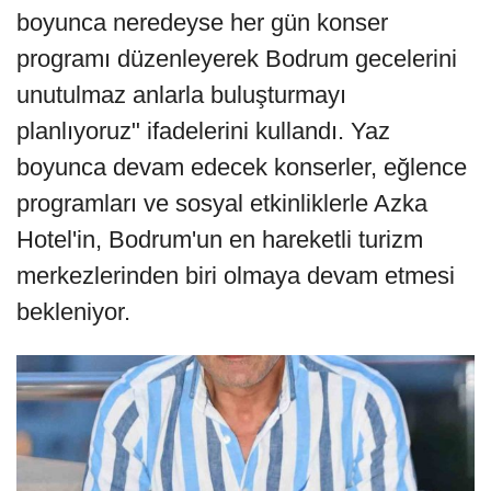
boyunca neredeyse her gün konser
programı düzenleyerek Bodrum gecelerini
unutulmaz anlarla buluşturmayı
planlıyoruz" ifadelerini kullandı. Yaz
boyunca devam edecek konserler, eğlence
programları ve sosyal etkinliklerle Azka
Hotel'in, Bodrum'un en hareketli turizm
merkezlerinden biri olmaya devam etmesi
bekleniyor.