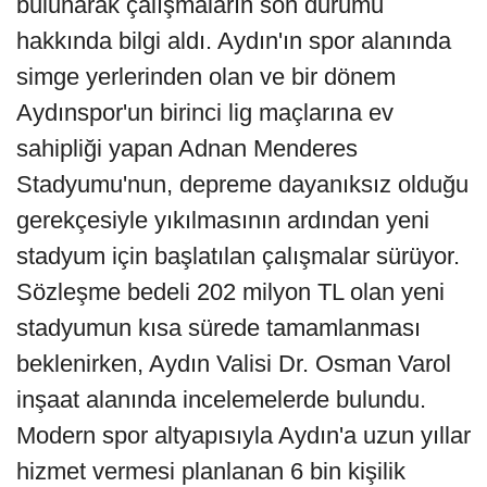
bulunarak çalışmaların son durumu
hakkında bilgi aldı. Aydın'ın spor alanında
simge yerlerinden olan ve bir dönem
Aydınspor'un birinci lig maçlarına ev
sahipliği yapan Adnan Menderes
Stadyumu'nun, depreme dayanıksız olduğu
gerekçesiyle yıkılmasının ardından yeni
stadyum için başlatılan çalışmalar sürüyor.
Sözleşme bedeli 202 milyon TL olan yeni
stadyumun kısa sürede tamamlanması
beklenirken, Aydın Valisi Dr. Osman Varol
inşaat alanında incelemelerde bulundu.
Modern spor altyapısıyla Aydın'a uzun yıllar
hizmet vermesi planlanan 6 bin kişilik