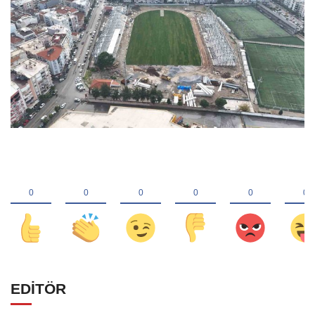
EDİTÖR