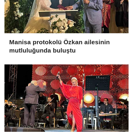
Manisa protokolü Özkan ailesinin
mutluluğunda buluştu