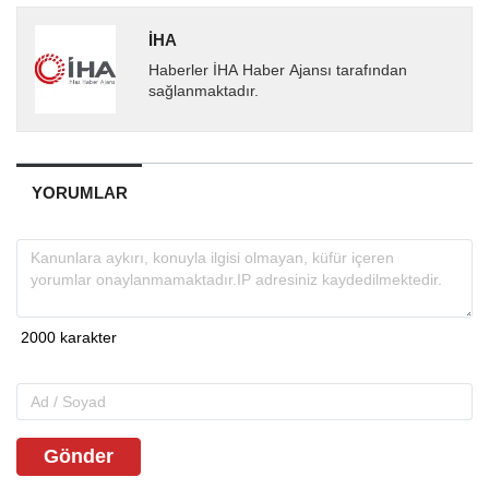
İHA
Haberler İHA Haber Ajansı tarafından
sağlanmaktadır.
YORUMLAR
Gönder