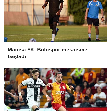
Manisa FK, Boluspor mesaisine
başladı