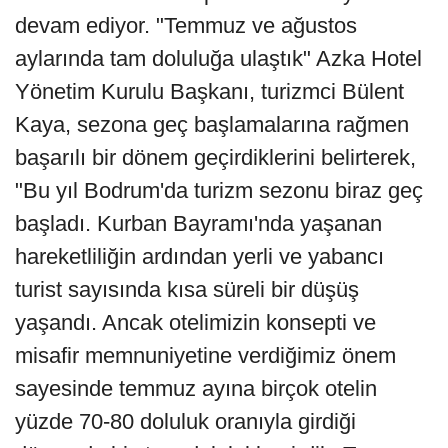
devam ediyor. "Temmuz ve ağustos
aylarında tam doluluğa ulaştık" Azka Hotel
Yönetim Kurulu Başkanı, turizmci Bülent
Kaya, sezona geç başlamalarına rağmen
başarılı bir dönem geçirdiklerini belirterek,
"Bu yıl Bodrum'da turizm sezonu biraz geç
başladı. Kurban Bayramı'nda yaşanan
hareketliliğin ardından yerli ve yabancı
turist sayısında kısa süreli bir düşüş
yaşandı. Ancak otelimizin konsepti ve
misafir memnuniyetine verdiğimiz önem
sayesinde temmuz ayına birçok otelin
yüzde 70-80 doluluk oranıyla girdiği