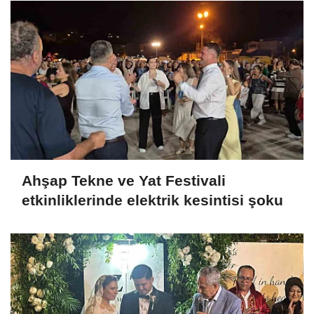
Ahşap Tekne ve Yat Festivali
etkinliklerinde elektrik kesintisi şoku