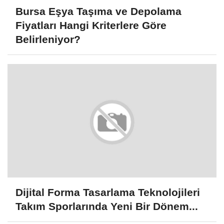
Bursa Eşya Taşıma ve Depolama
Fiyatları Hangi Kriterlere Göre
Belirleniyor?
Dijital Forma Tasarlama Teknolojileri
Takım Sporlarında Yeni Bir Dönem...