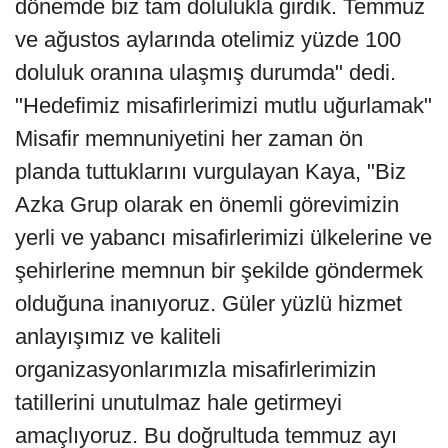
dönemde biz tam dolulukla girdik. Temmuz
ve ağustos aylarında otelimiz yüzde 100
doluluk oranına ulaşmış durumda" dedi.
"Hedefimiz misafirlerimizi mutlu uğurlamak"
Misafir memnuniyetini her zaman ön
planda tuttuklarını vurgulayan Kaya, "Biz
Azka Grup olarak en önemli görevimizin
yerli ve yabancı misafirlerimizi ülkelerine ve
şehirlerine memnun bir şekilde göndermek
olduğuna inanıyoruz. Güler yüzlü hizmet
anlayışımız ve kaliteli
organizasyonlarımızla misafirlerimizin
tatillerini unutulmaz hale getirmeyi
amaçlıyoruz. Bu doğrultuda temmuz ayı