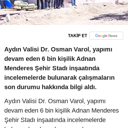
TAKİP ET
Aydın Valisi Dr. Osman Varol, yapımı
devam eden 6 bin kişilik Adnan
Menderes Şehir Stadı inşaatında
incelemelerde bulunarak çalışmaların
son durumu hakkında bilgi aldı.
Aydın Valisi Dr. Osman Varol, yapımı
devam eden 6 bin kişilik Adnan Menderes
Şehir Stadı inşaatında incelemelerde