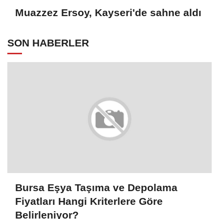
Muazzez Ersoy, Kayseri'de sahne aldı
SON HABERLER
Bursa Eşya Taşıma ve Depolama
Fiyatları Hangi Kriterlere Göre
Belirleniyor?