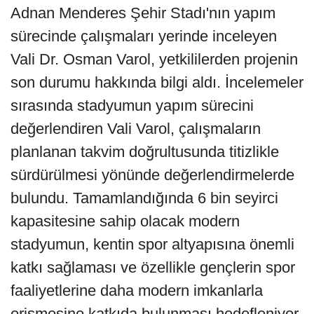
Adnan Menderes Şehir Stadı'nın yapım
sürecinde çalışmaları yerinde inceleyen
Vali Dr. Osman Varol, yetkililerden projenin
son durumu hakkında bilgi aldı. İncelemeler
sırasında stadyumun yapım sürecini
değerlendiren Vali Varol, çalışmaların
planlanan takvim doğrultusunda titizlikle
sürdürülmesi yönünde değerlendirmelerde
bulundu. Tamamlandığında 6 bin seyirci
kapasitesine sahip olacak modern
stadyumun, kentin spor altyapısına önemli
katkı sağlaması ve özellikle gençlerin spor
faaliyetlerine daha modern imkanlarla
erişmesine katkıda bulunması hedefleniyor.