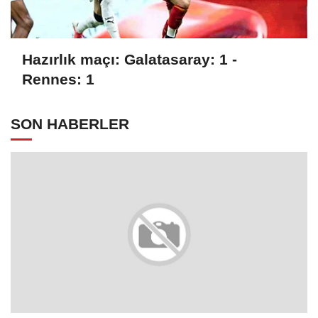
Hazırlık maçı: Galatasaray: 1 -
Rennes: 1
SON HABERLER