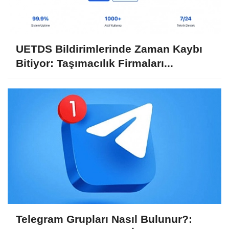
UETDS Bildirimlerinde Zaman Kaybı
Bitiyor: Taşımacılık Firmaları...
Telegram Grupları Nasıl Bulunur?: