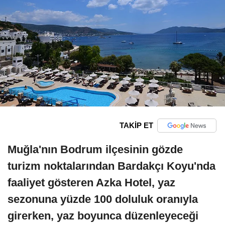
TAKİP ET
Muğla'nın Bodrum ilçesinin gözde
turizm noktalarından Bardakçı Koyu'nda
faaliyet gösteren Azka Hotel, yaz
sezonuna yüzde 100 doluluk oranıyla
girerken, yaz boyunca düzenleyeceği