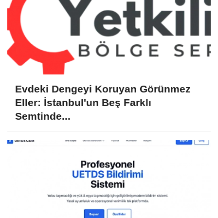
Evdeki Dengeyi Koruyan Görünmez
Eller: İstanbul'un Beş Farklı
Semtinde...