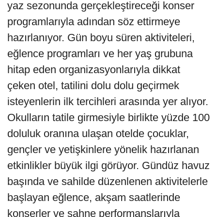
yaz sezonunda gerçekleştireceği konser
programlarıyla adından söz ettirmeye
hazırlanıyor. Gün boyu süren aktiviteleri,
eğlence programları ve her yaş grubuna
hitap eden organizasyonlarıyla dikkat
çeken otel, tatilini dolu dolu geçirmek
isteyenlerin ilk tercihleri arasında yer alıyor.
Okulların tatile girmesiyle birlikte yüzde 100
doluluk oranına ulaşan otelde çocuklar,
gençler ve yetişkinlere yönelik hazırlanan
etkinlikler büyük ilgi görüyor. Gündüz havuz
başında ve sahilde düzenlenen aktivitelerle
başlayan eğlence, akşam saatlerinde
konserler ve sahne performanslarıyla