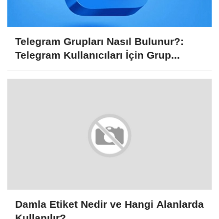
Telegram Grupları Nasıl Bulunur?:
Telegram Kullanıcıları İçin Grup...
Damla Etiket Nedir ve Hangi Alanlarda
Kullanılır?