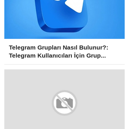
Telegram Grupları Nasıl Bulunur?:
Telegram Kullanıcıları İçin Grup...