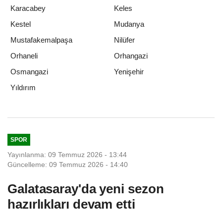
Karacabey
Keles
Kestel
Mudanya
Mustafakemalpaşa
Nilüfer
Orhaneli
Orhangazi
Osmangazi
Yenişehir
Yıldırım
SPOR
Yayınlanma: 09 Temmuz 2026 - 13:44
Güncelleme: 09 Temmuz 2026 - 14:40
Galatasaray'da yeni sezon
hazırlıkları devam etti