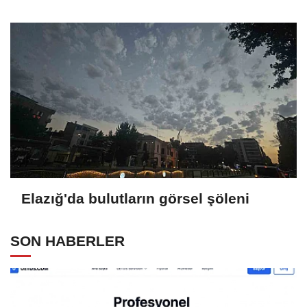
Elazığ'da bulutların görsel şöleni
SON HABERLER