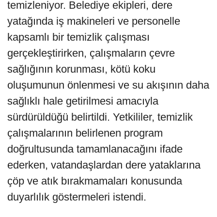
temizleniyor. Belediye ekipleri, dere
yatağında iş makineleri ve personelle
kapsamlı bir temizlik çalışması
gerçekleştirirken, çalışmaların çevre
sağlığının korunması, kötü koku
oluşumunun önlenmesi ve su akışının daha
sağlıklı hale getirilmesi amacıyla
sürdürüldüğü belirtildi. Yetkililer, temizlik
çalışmalarının belirlenen program
doğrultusunda tamamlanacağını ifade
ederken, vatandaşlardan dere yataklarına
çöp ve atık bırakmamaları konusunda
duyarlılık göstermeleri istendi.