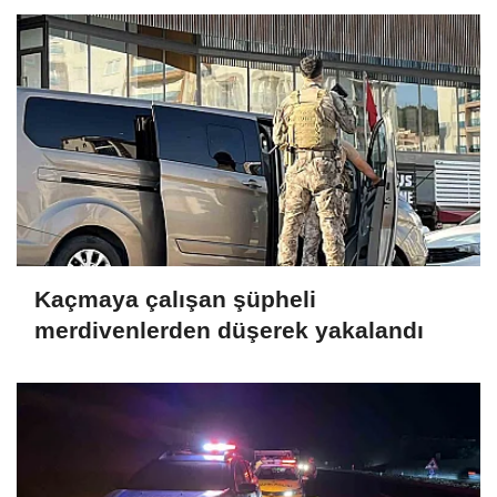
Kaçmaya çalışan şüpheli
merdivenlerden düşerek yakalandı