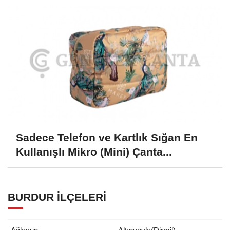
Sadece Telefon ve Kartlık Sığan En
Kullanışlı Mikro (Mini) Çanta...
BURDUR İLÇELERI