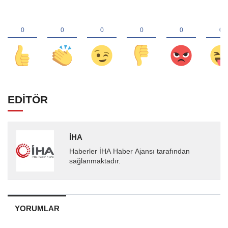
EDİTÖR
İHA
Haberler İHA Haber Ajansı tarafından
sağlanmaktadır.
YORUMLAR