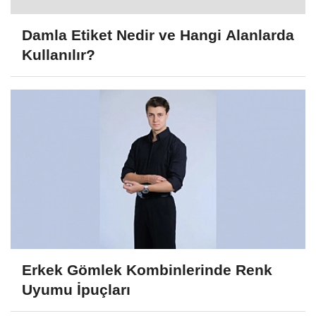
Damla Etiket Nedir ve Hangi Alanlarda
Kullanılır?
Erkek Gömlek Kombinlerinde Renk
Uyumu İpuçları