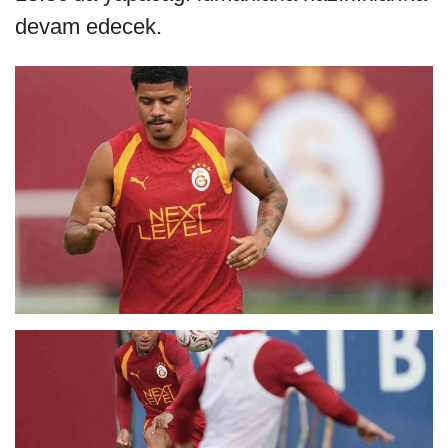
devam edecek.