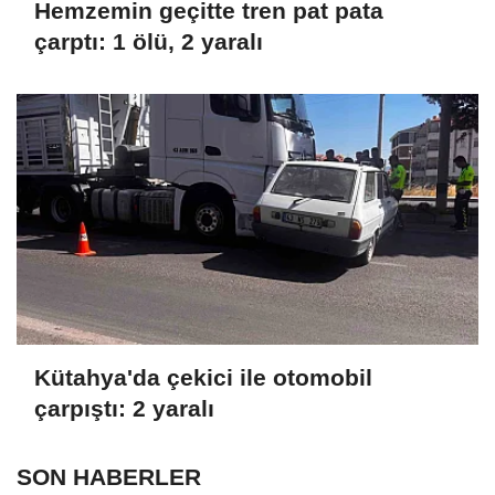
Hemzemin geçitte tren pat pata
çarptı: 1 ölü, 2 yaralı
Kütahya'da çekici ile otomobil
çarpıştı: 2 yaralı
SON HABERLER