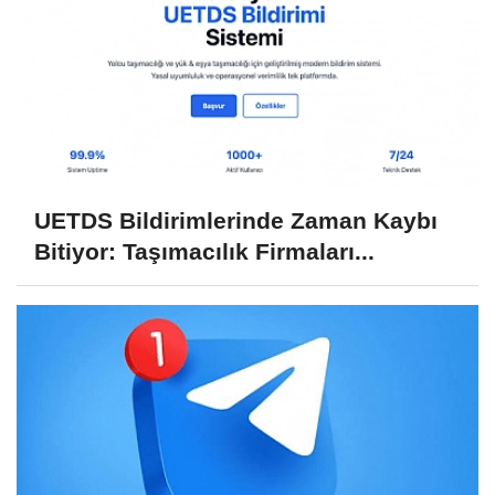
UETDS Bildirimlerinde Zaman Kaybı
Bitiyor: Taşımacılık Firmaları...