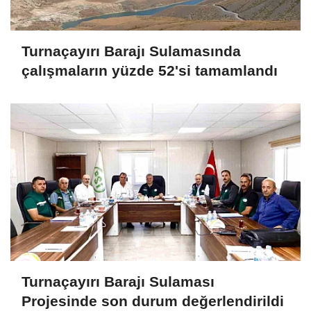
Turnaçayırı Barajı Sulamasında
çalışmaların yüzde 52'si tamamlandı
Turnaçayırı Barajı Sulaması
Projesinde son durum değerlendirildi