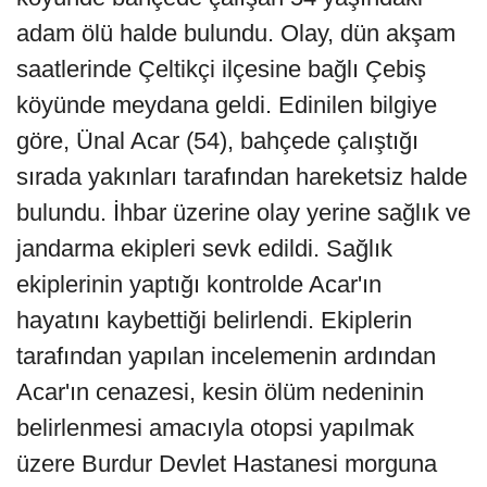
adam ölü halde bulundu. Olay, dün akşam
saatlerinde Çeltikçi ilçesine bağlı Çebiş
köyünde meydana geldi. Edinilen bilgiye
göre, Ünal Acar (54), bahçede çalıştığı
sırada yakınları tarafından hareketsiz halde
bulundu. İhbar üzerine olay yerine sağlık ve
jandarma ekipleri sevk edildi. Sağlık
ekiplerinin yaptığı kontrolde Acar'ın
hayatını kaybettiği belirlendi. Ekiplerin
tarafından yapılan incelemenin ardından
Acar'ın cenazesi, kesin ölüm nedeninin
belirlenmesi amacıyla otopsi yapılmak
üzere Burdur Devlet Hastanesi morguna