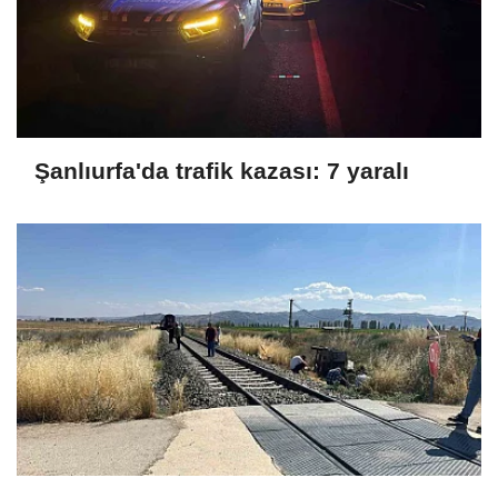
Şanlıurfa'da trafik kazası: 7 yaralı