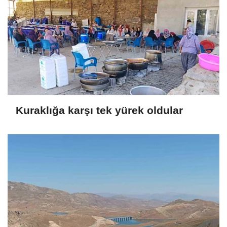
Kuraklığa karşı tek yürek oldular