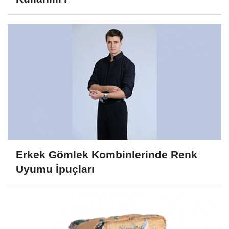
Erkek Gömlek Kombinlerinde Renk
Uyumu İpuçları