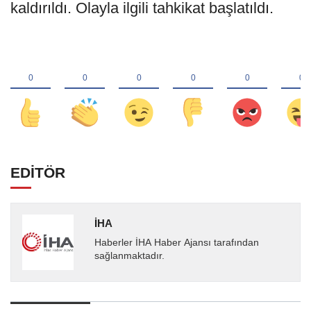
kaldırıldı. Olayla ilgili tahkikat başlatıldı.
EDİTÖR
İHA
Haberler İHA Haber Ajansı tarafından
sağlanmaktadır.