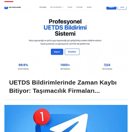
UETDS Bildirimlerinde Zaman Kaybı
Bitiyor: Taşımacılık Firmaları...