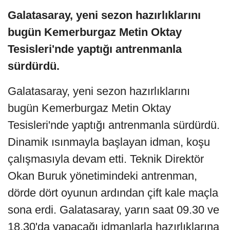
Galatasaray, yeni sezon hazırlıklarını
bugün Kemerburgaz Metin Oktay
Tesisleri'nde yaptığı antrenmanla
sürdürdü.
Galatasaray, yeni sezon hazırlıklarını
bugün Kemerburgaz Metin Oktay
Tesisleri'nde yaptığı antrenmanla sürdürdü.
Dinamik ısınmayla başlayan idman, koşu
çalışmasıyla devam etti. Teknik Direktör
Okan Buruk yönetimindeki antrenman,
dörde dört oyunun ardından çift kale maçla
sona erdi. Galatasaray, yarın saat 09.30 ve
18.30'da yapacağı idmanlarla hazırlıklarına