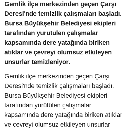
Gemlik ilçe merkezinden geçen Çarşı
Deresi'nde temizlik çalışmaları başladı.
Bursa Büyükşehir Belediyesi ekipleri
tarafından yürütülen çalışmalar
kapsamında dere yatağında biriken
atıklar ve çevreyi olumsuz etkileyen
unsurlar temizleniyor.
Gemlik ilçe merkezinden geçen Çarşı
Deresi'nde temizlik çalışmaları başladı.
Bursa Büyükşehir Belediyesi ekipleri
tarafından yürütülen çalışmalar
kapsamında dere yatağında biriken atıklar
ve çevreyi olumsuz etkileyen unsurlar