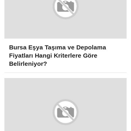
Bursa Eşya Taşıma ve Depolama
Fiyatları Hangi Kriterlere Göre
Belirleniyor?