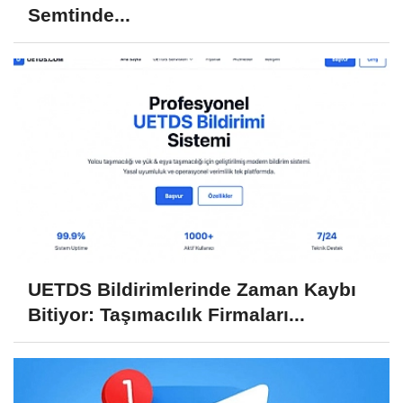
Semtinde...
UETDS Bildirimlerinde Zaman Kaybı
Bitiyor: Taşımacılık Firmaları...