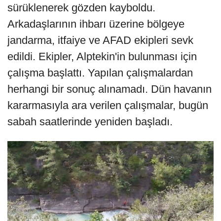
sürüklenerek gözden kayboldu.
Arkadaşlarının ihbarı üzerine bölgeye
jandarma, itfaiye ve AFAD ekipleri sevk
edildi. Ekipler, Alptekin'in bulunması için
çalışma başlattı. Yapılan çalışmalardan
herhangi bir sonuç alınamadı. Dün havanın
kararmasıyla ara verilen çalışmalar, bugün
sabah saatlerinde yeniden başladı.