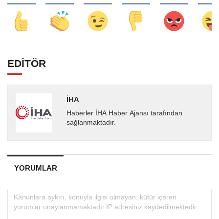
EDİTÖR
İHA
Haberler İHA Haber Ajansı tarafından
sağlanmaktadır.
YORUMLAR