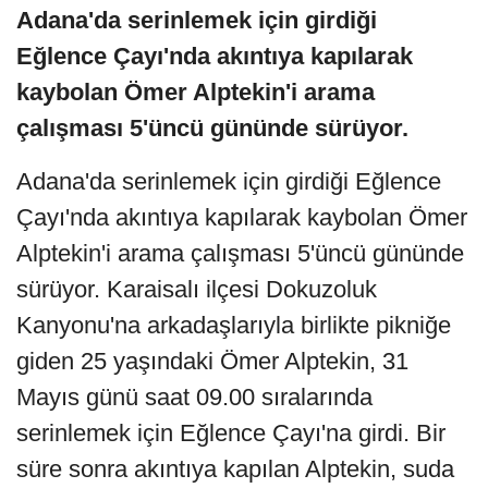
Adana'da serinlemek için girdiği
Eğlence Çayı'nda akıntıya kapılarak
kaybolan Ömer Alptekin'i arama
çalışması 5'üncü gününde sürüyor.
Adana'da serinlemek için girdiği Eğlence
Çayı'nda akıntıya kapılarak kaybolan Ömer
Alptekin'i arama çalışması 5'üncü gününde
sürüyor. Karaisalı ilçesi Dokuzoluk
Kanyonu'na arkadaşlarıyla birlikte pikniğe
giden 25 yaşındaki Ömer Alptekin, 31
Mayıs günü saat 09.00 sıralarında
serinlemek için Eğlence Çayı'na girdi. Bir
süre sonra akıntıya kapılan Alptekin, suda