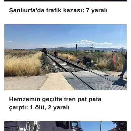
Şanlıurfa'da trafik kazası: 7 yaralı
Hemzemin geçitte tren pat pata
çarptı: 1 ölü, 2 yaralı