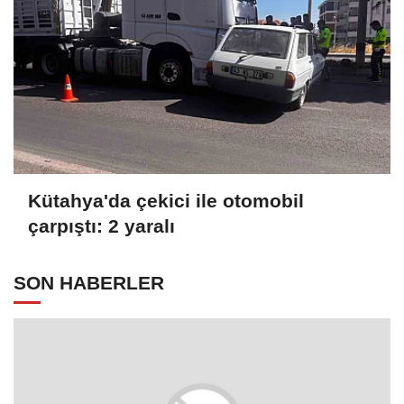
Kütahya'da çekici ile otomobil
çarpıştı: 2 yaralı
SON HABERLER