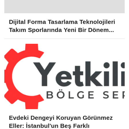
Dijital Forma Tasarlama Teknolojileri
Takım Sporlarında Yeni Bir Dönem...
Evdeki Dengeyi Koruyan Görünmez
Eller: İstanbul'un Beş Farklı