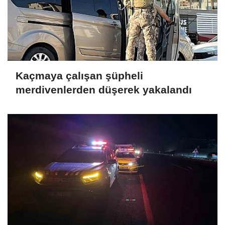
Kaçmaya çalışan şüpheli
merdivenlerden düşerek yakalandı