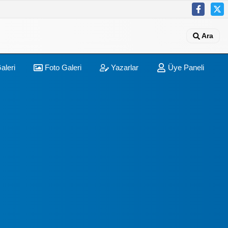
Ara
aleri
Foto Galeri
Yazarlar
Üye Paneli