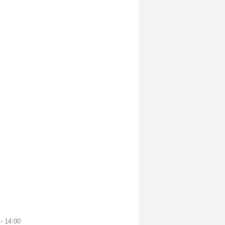
- 14:00