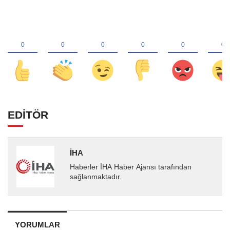
EDİTÖR
İHA
Haberler İHA Haber Ajansı tarafından
sağlanmaktadır.
YORUMLAR