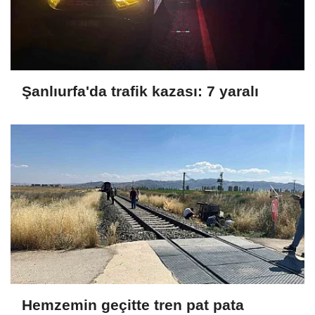
Şanlıurfa'da trafik kazası: 7 yaralı
Hemzemin geçitte tren pat pata