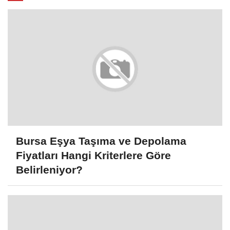
Bursa Eşya Taşıma ve Depolama
Fiyatları Hangi Kriterlere Göre
Belirleniyor?