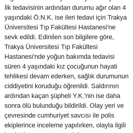
İlk tedavisinin ardından durumu ağır olan 4
yaşındaki Ö.N.K. ise ileri tedavi için Trakya
Üniversitesi Tıp Fakültesi Hastanesi'ne
sevk edildi. Edinilen son bilgilere göre,
Trakya Üniversitesi Tıp Fakültesi
Hastanesi'nde yoğun bakımda tedavisi
süren 4 yaşındaki kız çocuğunun hayati
tehlikesi devam ederken, sağlık durumunun
ciddiyetini koruduğu öğrenildi. Saldırının
ardından kaçan şüpheli Y.K.'nin ise daha
sonra ölü bulunduğu bildirildi. Olay yeri ve
çevresinde cumhuriyet savcısı ile polis
ekiplerince inceleme yapılırken, olayla ilgili