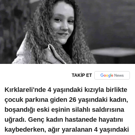
TAKİP ET
Kırklareli'nde 4 yaşındaki kızıyla birlikte
çocuk parkına giden 26 yaşındaki kadın,
boşandığı eski eşinin silahlı saldırısına
uğradı. Genç kadın hastanede hayatını
kaybederken, ağır yaralanan 4 yaşındaki