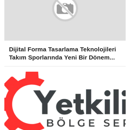
Dijital Forma Tasarlama Teknolojileri
Takım Sporlarında Yeni Bir Dönem...