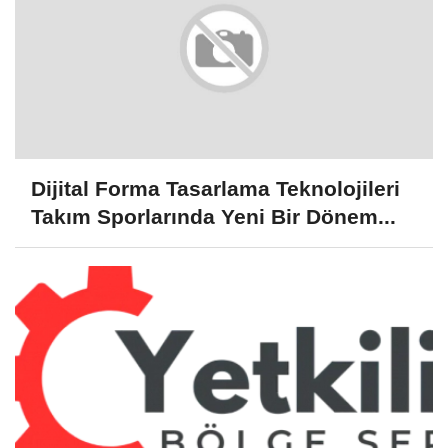
Dijital Forma Tasarlama Teknolojileri
Takım Sporlarında Yeni Bir Dönem...