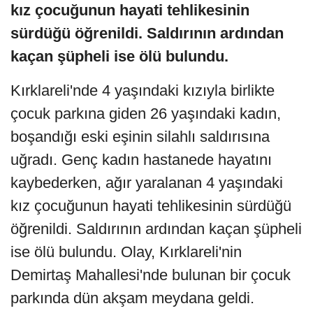
kız çocuğunun hayati tehlikesinin
sürdüğü öğrenildi. Saldırının ardından
kaçan şüpheli ise ölü bulundu.
Kırklareli'nde 4 yaşındaki kızıyla birlikte
çocuk parkına giden 26 yaşındaki kadın,
boşandığı eski eşinin silahlı saldırısına
uğradı. Genç kadın hastanede hayatını
kaybederken, ağır yaralanan 4 yaşındaki
kız çocuğunun hayati tehlikesinin sürdüğü
öğrenildi. Saldırının ardından kaçan şüpheli
ise ölü bulundu. Olay, Kırklareli'nin
Demirtaş Mahallesi'nde bulunan bir çocuk
parkında dün akşam meydana geldi.