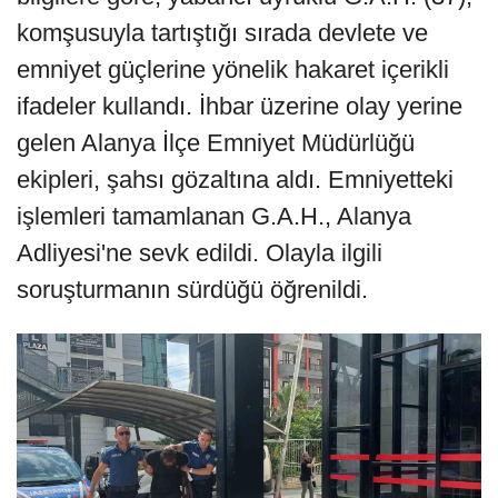
komşusuyla tartıştığı sırada devlete ve
emniyet güçlerine yönelik hakaret içerikli
ifadeler kullandı. İhbar üzerine olay yerine
gelen Alanya İlçe Emniyet Müdürlüğü
ekipleri, şahsı gözaltına aldı. Emniyetteki
işlemleri tamamlanan G.A.H., Alanya
Adliyesi'ne sevk edildi. Olayla ilgili
soruşturmanın sürdüğü öğrenildi.