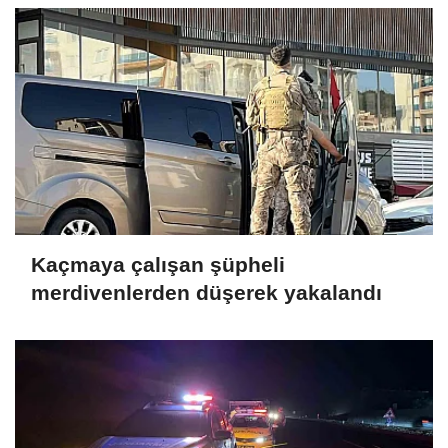
Kaçmaya çalışan şüpheli
merdivenlerden düşerek yakalandı