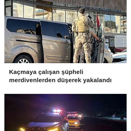
Kaçmaya çalışan şüpheli
merdivenlerden düşerek yakalandı