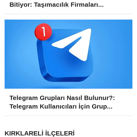
Bitiyor: Taşımacılık Firmaları...
Telegram Grupları Nasıl Bulunur?:
Telegram Kullanıcıları İçin Grup...
KIRKLARELI İLÇELERI