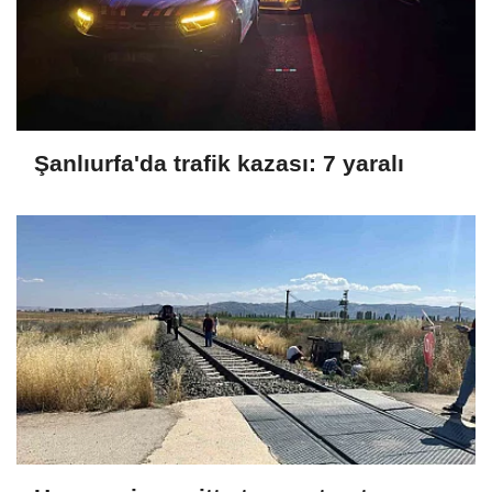
Şanlıurfa'da trafik kazası: 7 yaralı