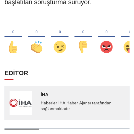
başlatılan soruşturma sürüyor.
EDİTÖR
İHA
Haberler İHA Haber Ajansı tarafından
sağlanmaktadır.