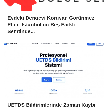
Evdeki Dengeyi Koruyan Görünmez
Eller: İstanbul'un Beş Farklı
Semtinde...
UETDS Bildirimlerinde Zaman Kaybı