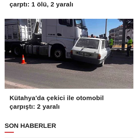
çarptı: 1 ölü, 2 yaralı
Kütahya'da çekici ile otomobil
çarpıştı: 2 yaralı
SON HABERLER