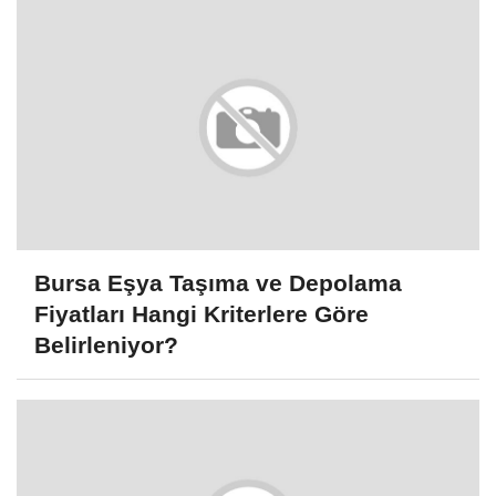
Bursa Eşya Taşıma ve Depolama
Fiyatları Hangi Kriterlere Göre
Belirleniyor?