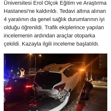
Üniversitesi Erol Olçok Eğitim ve Araştırma
Hastanesi'ne kaldırıldı. Tedavi altına alınan
4 yaralının da genel sağlık durumlarının iyi
olduğu öğrenildi. Trafik ekiplerince yapılan
incelemenin ardından araçlar otoparka
çekildi. Kazayla ilgili inceleme başlatıldı.