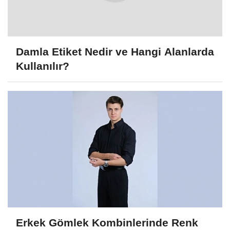
Damla Etiket Nedir ve Hangi Alanlarda
Kullanılır?
Erkek Gömlek Kombinlerinde Renk