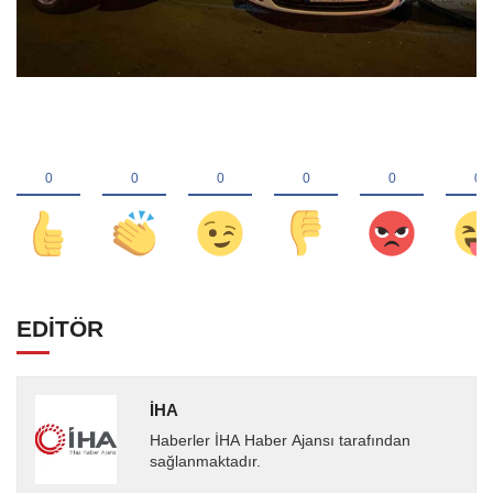
EDİTÖR
İHA
Haberler İHA Haber Ajansı tarafından
sağlanmaktadır.