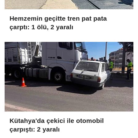
Hemzemin geçitte tren pat pata
çarptı: 1 ölü, 2 yaralı
Kütahya'da çekici ile otomobil
çarpıştı: 2 yaralı