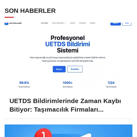
SON HABERLER
UETDS Bildirimlerinde Zaman Kaybı
Bitiyor: Taşımacılık Firmaları...