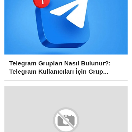
Telegram Grupları Nasıl Bulunur?:
Telegram Kullanıcıları İçin Grup...