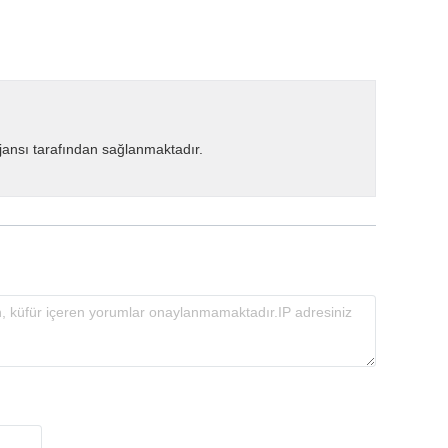
ansı tarafından sağlanmaktadır.