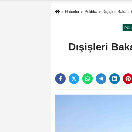
Haberler
Politika
Dışişleri Bakanı 
POL
Dışişleri Bak