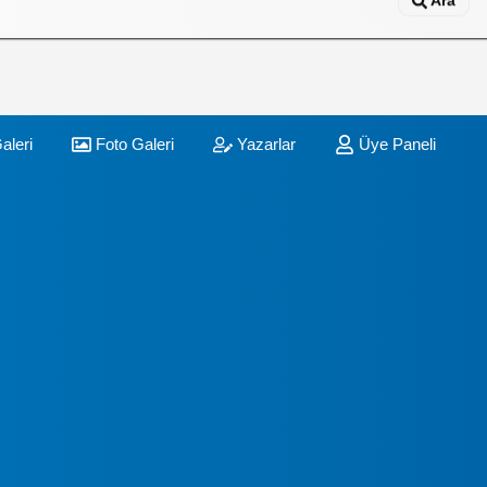
Ara
aleri
Foto Galeri
Yazarlar
Üye Paneli