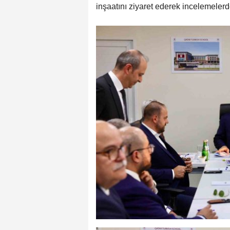
inşaatını ziyaret ederek incelemeler