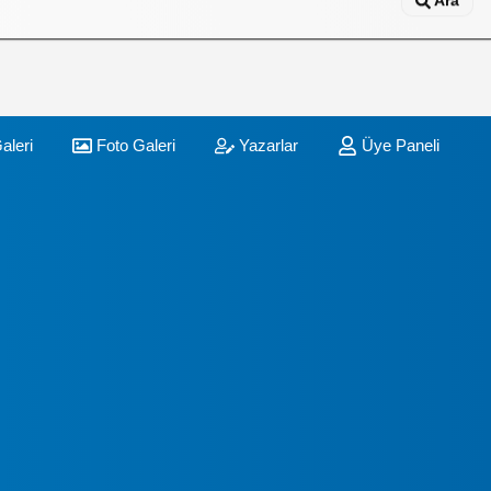
Ara
aleri
Foto Galeri
Yazarlar
Üye Paneli