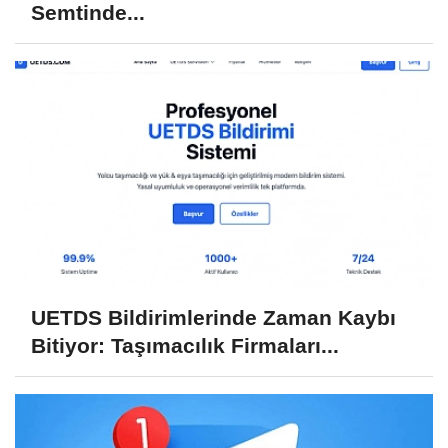
Semtinde...
UETDS Bildirimlerinde Zaman Kaybı
Bitiyor: Taşımacılık Firmaları...