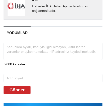
Haberler İHA Haber Ajansı tarafından
sağlanmaktadır.
YORUMLAR
Gönder