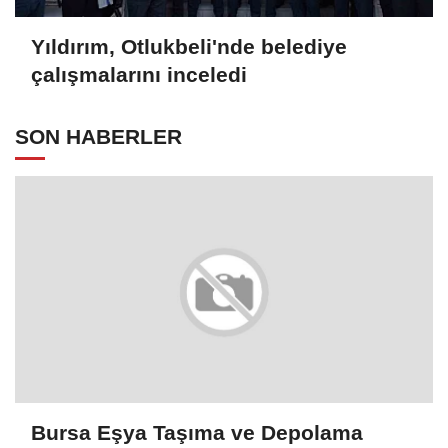
Yıldırım, Otlukbeli'nde belediye
çalışmalarını inceledi
SON HABERLER
Bursa Eşya Taşıma ve Depolama