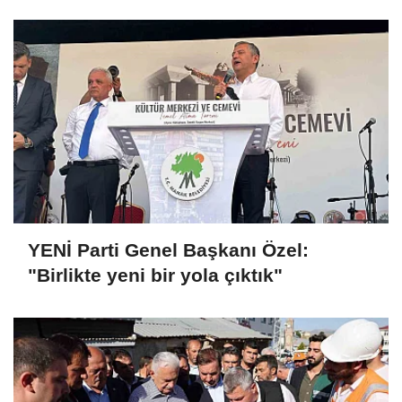
YENİ Parti Genel Başkanı Özel:
"Birlikte yeni bir yola çıktık"