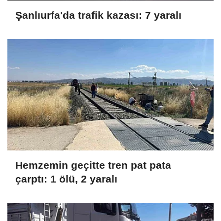
Şanlıurfa'da trafik kazası: 7 yaralı
Hemzemin geçitte tren pat pata
çarptı: 1 ölü, 2 yaralı