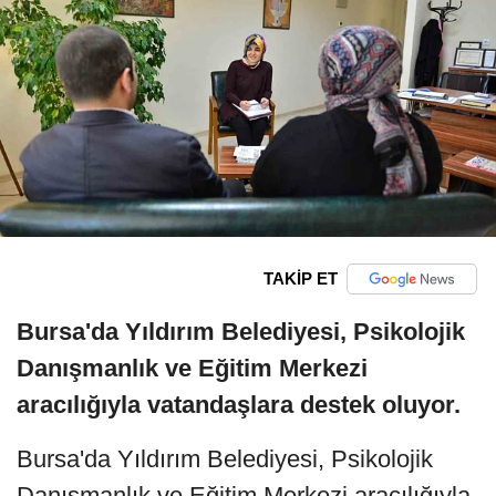
TAKİP ET
Bursa'da Yıldırım Belediyesi, Psikolojik
Danışmanlık ve Eğitim Merkezi
aracılığıyla vatandaşlara destek oluyor.
Bursa'da Yıldırım Belediyesi, Psikolojik
Danışmanlık ve Eğitim Merkezi aracılığıyla