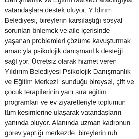
vatandaşlara destek oluyor. Yıldırım
Belediyesi, bireylerin karşılaştığı sosyal
sorunları önlemek ve aile içerisinde
yaşanan problemleri çözüme kavuşturmak
amacıyla psikolojik danışmanlık desteği
sağlıyor. Ücretsiz olarak hizmet veren
Yıldırım Belediyesi Psikolojik Danışmanlık
ve Eğitim Merkezi; sunduğu bireysel, çift ve
çocuk terapilerinin yanı sıra eğitim
programları ve ev ziyaretleriyle toplumun
tüm kesimlerine ulaşarak vatandaşların
yanında oluyor. Alanında uzman kadronun
görev yaptığı merkezde, bireylerin ruh