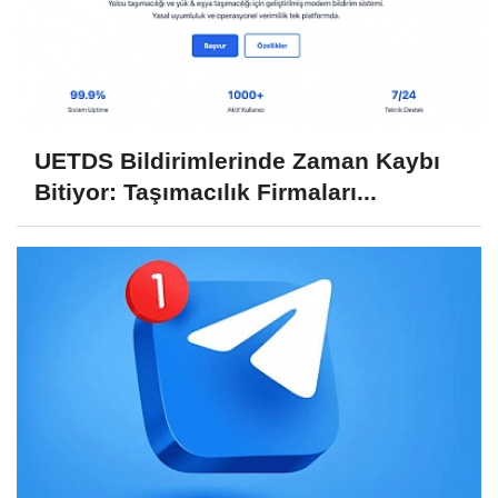
UETDS Bildirimlerinde Zaman Kaybı
Bitiyor: Taşımacılık Firmaları...