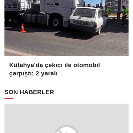
Kütahya'da çekici ile otomobil
çarpıştı: 2 yaralı
SON HABERLER