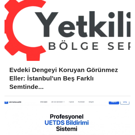
Evdeki Dengeyi Koruyan Görünmez
Eller: İstanbul'un Beş Farklı
Semtinde...