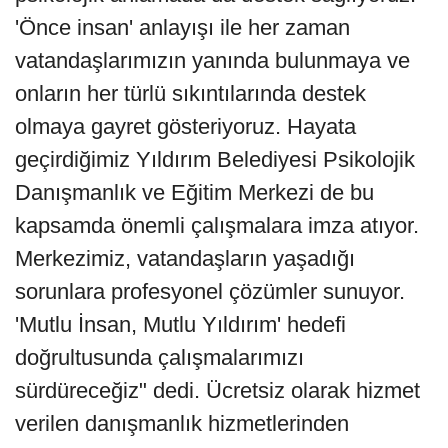
'Önce insan' anlayışı ile her zaman
vatandaşlarımızın yanında bulunmaya ve
onların her türlü sıkıntılarında destek
olmaya gayret gösteriyoruz. Hayata
geçirdiğimiz Yıldırım Belediyesi Psikolojik
Danışmanlık ve Eğitim Merkezi de bu
kapsamda önemli çalışmalara imza atıyor.
Merkezimiz, vatandaşların yaşadığı
sorunlara profesyonel çözümler sunuyor.
'Mutlu İnsan, Mutlu Yıldırım' hedefi
doğrultusunda çalışmalarımızı
sürdüreceğiz" dedi. Ücretsiz olarak hizmet
verilen danışmanlık hizmetlerinden