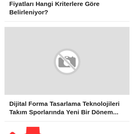
Fiyatları Hangi Kriterlere Göre
Belirleniyor?
Dijital Forma Tasarlama Teknolojileri
Takım Sporlarında Yeni Bir Dönem...