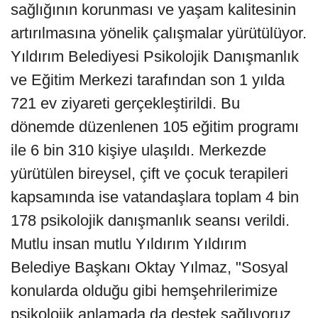
sağlığının korunması ve yaşam kalitesinin
artırılmasına yönelik çalışmalar yürütülüyor.
Yıldırım Belediyesi Psikolojik Danışmanlık
ve Eğitim Merkezi tarafından son 1 yılda
721 ev ziyareti gerçekleştirildi. Bu
dönemde düzenlenen 105 eğitim programı
ile 6 bin 310 kişiye ulaşıldı. Merkezde
yürütülen bireysel, çift ve çocuk terapileri
kapsamında ise vatandaşlara toplam 4 bin
178 psikolojik danışmanlık seansı verildi.
Mutlu insan mutlu Yıldırım Yıldırım
Belediye Başkanı Oktay Yılmaz, "Sosyal
konularda olduğu gibi hemşehrilerimize
psikolojik anlamada da destek sağlıyoruz.