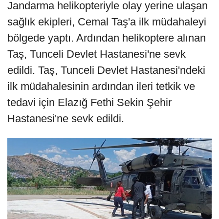
Jandarma helikopteriyle olay yerine ulaşan
sağlık ekipleri, Cemal Taş'a ilk müdahaleyi
bölgede yaptı. Ardından helikoptere alınan
Taş, Tunceli Devlet Hastanesi'ne sevk
edildi. Taş, Tunceli Devlet Hastanesi'ndeki
ilk müdahalesinin ardından ileri tetkik ve
tedavi için Elazığ Fethi Sekin Şehir
Hastanesi'ne sevk edildi.