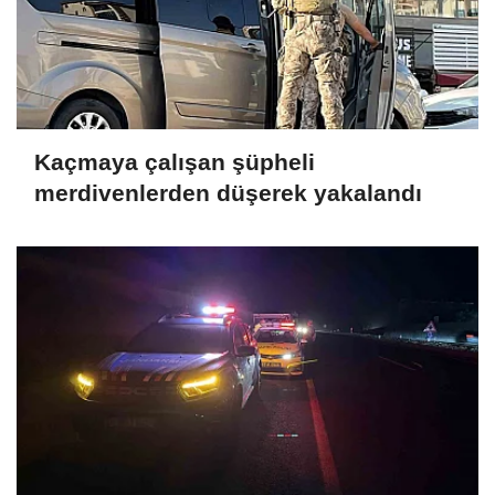
Kaçmaya çalışan şüpheli
merdivenlerden düşerek yakalandı