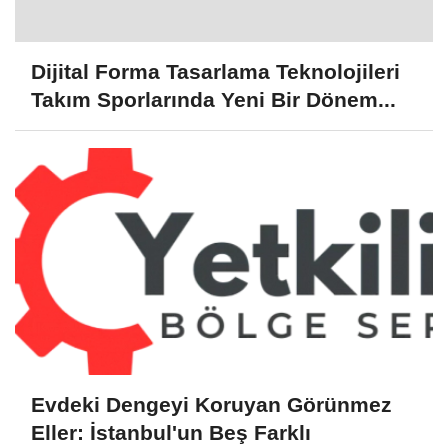
Dijital Forma Tasarlama Teknolojileri
Takım Sporlarında Yeni Bir Dönem...
Evdeki Dengeyi Koruyan Görünmez
Eller: İstanbul'un Beş Farklı