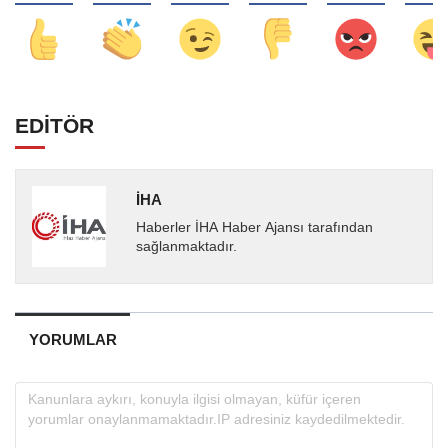
EDİTÖR
İHA
Haberler İHA Haber Ajansı tarafından
sağlanmaktadır.
YORUMLAR