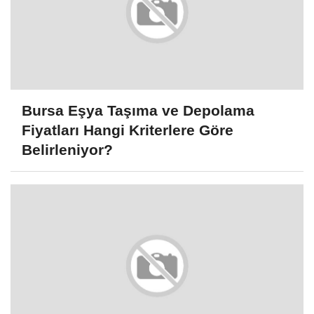
Bursa Eşya Taşıma ve Depolama
Fiyatları Hangi Kriterlere Göre
Belirleniyor?