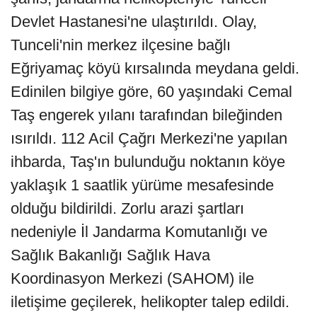
Devlet Hastanesi'ne ulaştırıldı. Olay,
Tunceli'nin merkez ilçesine bağlı
Eğriyamaç köyü kırsalında meydana geldi.
Edinilen bilgiye göre, 60 yaşındaki Cemal
Taş engerek yılanı tarafından bileğinden
ısırıldı. 112 Acil Çağrı Merkezi'ne yapılan
ihbarda, Taş'ın bulunduğu noktanın köye
yaklaşık 1 saatlik yürüme mesafesinde
olduğu bildirildi. Zorlu arazi şartları
nedeniyle İl Jandarma Komutanlığı ve
Sağlık Bakanlığı Sağlık Hava
Koordinasyon Merkezi (SAHOM) ile
iletişime geçilerek, helikopter talep edildi.