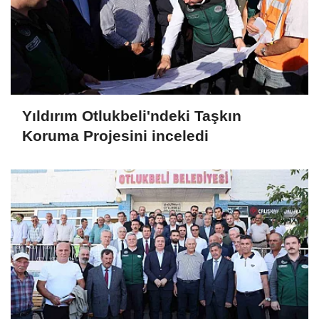
Yıldırım Otlukbeli'ndeki Taşkın
Koruma Projesini inceledi