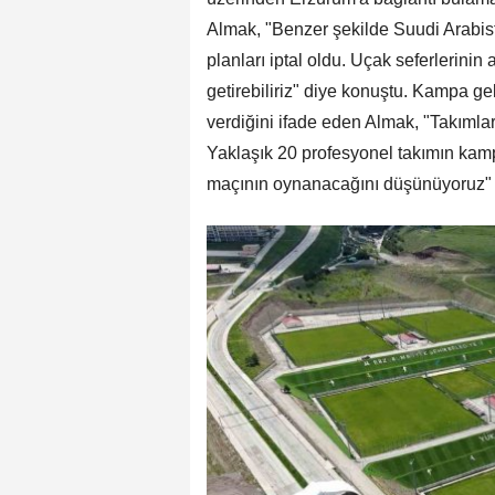
Almak, "Benzer şekilde Suudi Arabis
planları iptal oldu. Uçak seferlerinin
getirebiliriz" diye konuştu. Kampa g
verdiğini ifade eden Almak, "Takımlar 
Yaklaşık 20 profesyonel takımın kam
maçının oynanacağını düşünüyoruz"