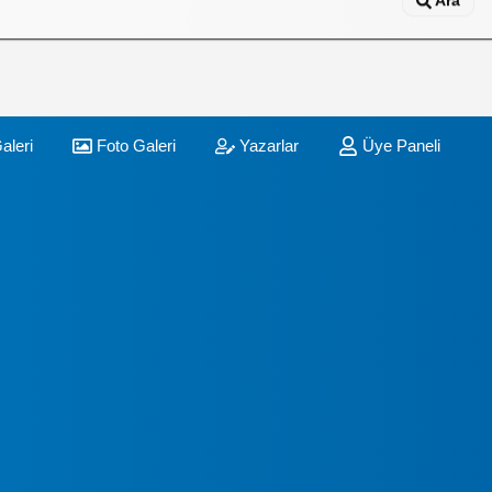
Ara
aleri
Foto Galeri
Yazarlar
Üye Paneli