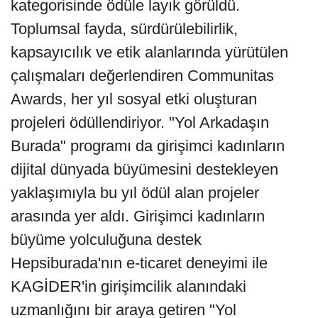
kategorisinde ödüle layık görüldü.
Toplumsal fayda, sürdürülebilirlik,
kapsayıcılık ve etik alanlarında yürütülen
çalışmaları değerlendiren Communitas
Awards, her yıl sosyal etki oluşturan
projeleri ödüllendiriyor. "Yol Arkadaşın
Burada" programı da girişimci kadınların
dijital dünyada büyümesini destekleyen
yaklaşımıyla bu yıl ödül alan projeler
arasında yer aldı. Girişimci kadınların
büyüme yolculuğuna destek
Hepsiburada'nın e-ticaret deneyimi ile
KAGİDER'in girişimcilik alanındaki
uzmanlığını bir araya getiren "Yol