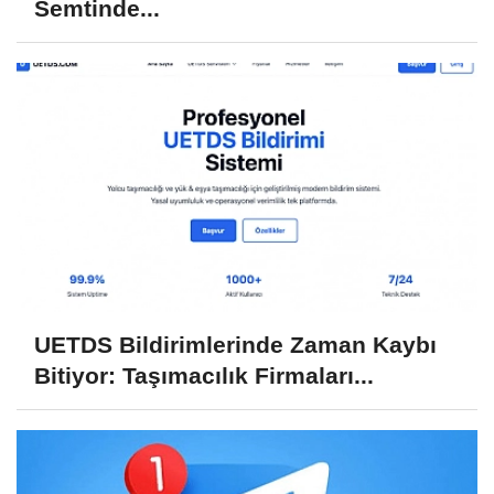
Semtinde...
UETDS Bildirimlerinde Zaman Kaybı
Bitiyor: Taşımacılık Firmaları...