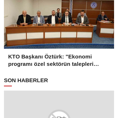
KTO Başkanı Öztürk: "Ekonomi
programı özel sektörün talepleri
doğrultusunda güncellenmeli"
SON HABERLER