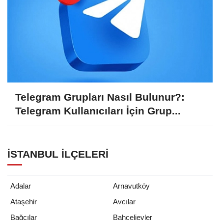
Telegram Grupları Nasıl Bulunur?:
Telegram Kullanıcıları İçin Grup...
İSTANBUL İLÇELERI
Adalar
Arnavutköy
Ataşehir
Avcılar
Bağcılar
Bahçelievler