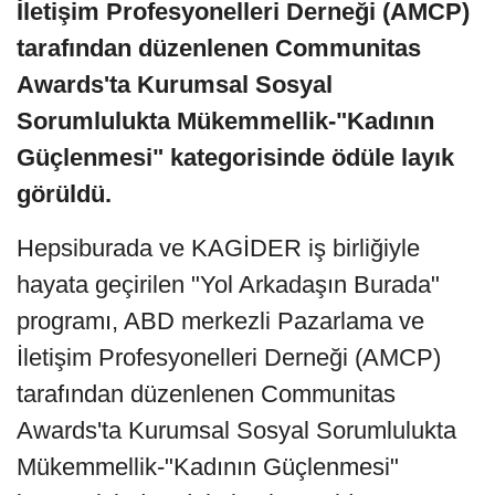
İletişim Profesyonelleri Derneği (AMCP)
tarafından düzenlenen Communitas
Awards'ta Kurumsal Sosyal
Sorumlulukta Mükemmellik-"Kadının
Güçlenmesi" kategorisinde ödüle layık
görüldü.
Hepsiburada ve KAGİDER iş birliğiyle
hayata geçirilen "Yol Arkadaşın Burada"
programı, ABD merkezli Pazarlama ve
İletişim Profesyonelleri Derneği (AMCP)
tarafından düzenlenen Communitas
Awards'ta Kurumsal Sosyal Sorumlulukta
Mükemmellik-"Kadının Güçlenmesi"