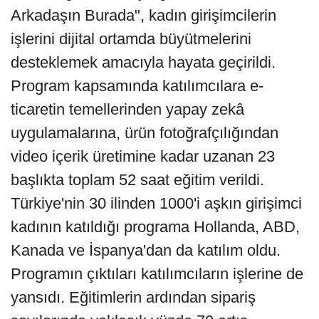
Arkadaşın Burada", kadın girişimcilerin
işlerini dijital ortamda büyütmelerini
desteklemek amacıyla hayata geçirildi.
Program kapsamında katılımcılara e-
ticaretin temellerinden yapay zekâ
uygulamalarına, ürün fotoğrafçılığından
video içerik üretimine kadar uzanan 23
başlıkta toplam 52 saat eğitim verildi.
Türkiye'nin 30 ilinden 1000'i aşkın girişimci
kadının katıldığı programa Hollanda, ABD,
Kanada ve İspanya'dan da katılım oldu.
Programın çıktıları katılımcıların işlerine de
yansıdı. Eğitimlerin ardından sipariş