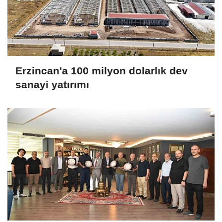
Erzincan'a 100 milyon dolarlık dev
sanayi yatırımı