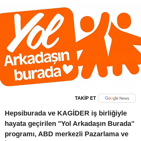
TAKİP ET
Hepsiburada ve KAGİDER iş birliğiyle
hayata geçirilen "Yol Arkadaşın Burada"
programı, ABD merkezli Pazarlama ve