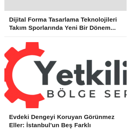
Dijital Forma Tasarlama Teknolojileri
Takım Sporlarında Yeni Bir Dönem...
Evdeki Dengeyi Koruyan Görünmez
Eller: İstanbul'un Beş Farklı