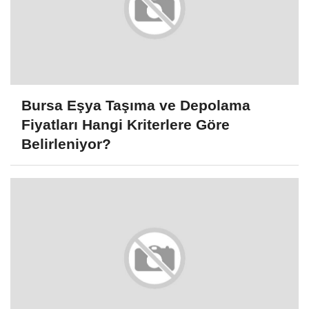
Bursa Eşya Taşıma ve Depolama
Fiyatları Hangi Kriterlere Göre
Belirleniyor?