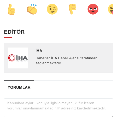
EDİTÖR
İHA
Haberler İHA Haber Ajansı tarafından
sağlanmaktadır.
YORUMLAR