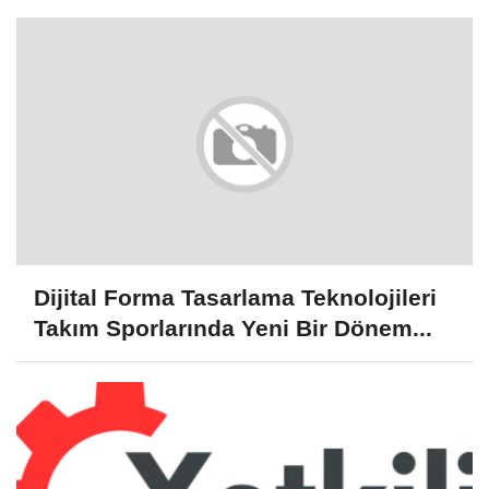
Dijital Forma Tasarlama Teknolojileri
Takım Sporlarında Yeni Bir Dönem...