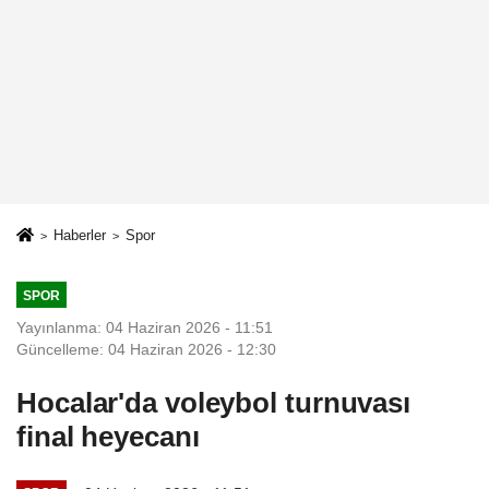
Haberler
Spor
SPOR
Yayınlanma: 04 Haziran 2026 - 11:51
Güncelleme: 04 Haziran 2026 - 12:30
Hocalar'da voleybol turnuvası
final heyecanı