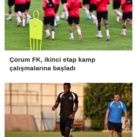
Çorum FK, ikinci etap kamp
çalışmalarına başladı