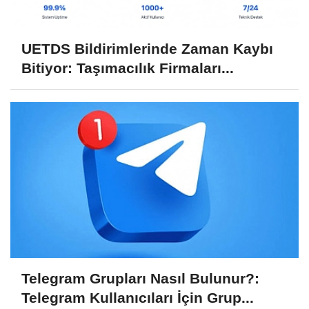
UETDS Bildirimlerinde Zaman Kaybı
Bitiyor: Taşımacılık Firmaları...
Telegram Grupları Nasıl Bulunur?:
Telegram Kullanıcıları İçin Grup...