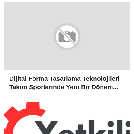
Dijital Forma Tasarlama Teknolojileri
Takım Sporlarında Yeni Bir Dönem...