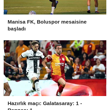
Manisa FK, Boluspor mesaisine
başladı
Hazırlık maçı: Galatasaray: 1 -