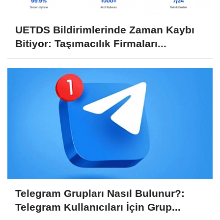
UETDS Bildirimlerinde Zaman Kaybı
Bitiyor: Taşımacılık Firmaları...
Telegram Grupları Nasıl Bulunur?:
Telegram Kullanıcıları İçin Grup...