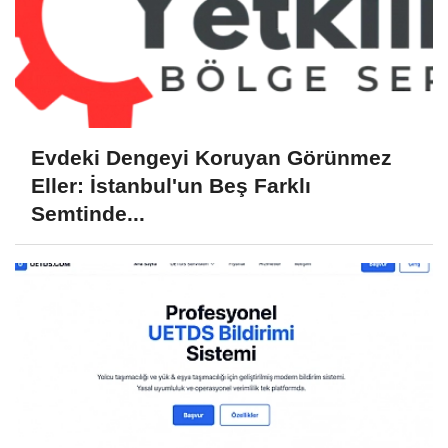
Evdeki Dengeyi Koruyan Görünmez
Eller: İstanbul'un Beş Farklı
Semtinde...