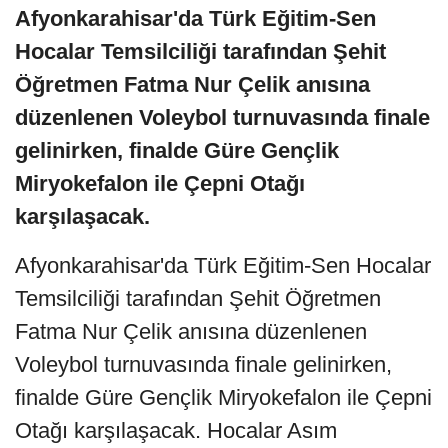
Afyonkarahisar'da Türk Eğitim-Sen
Hocalar Temsilciliği tarafından Şehit
Öğretmen Fatma Nur Çelik anısına
düzenlenen Voleybol turnuvasında finale
gelinirken, finalde Güre Gençlik
Miryokefalon ile Çepni Otağı
karşılaşacak.
Afyonkarahisar'da Türk Eğitim-Sen Hocalar
Temsilciliği tarafından Şehit Öğretmen
Fatma Nur Çelik anısına düzenlenen
Voleybol turnuvasında finale gelinirken,
finalde Güre Gençlik Miryokefalon ile Çepni
Otağı karşılaşacak. Hocalar Asım