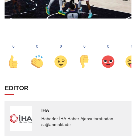
EDİTÖR
İHA
Haberler İHA Haber Ajansı tarafından
sağlanmaktadır.