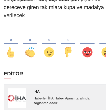
dereceye giren takımlara kupa ve madalya
verilecek.
EDİTÖR
İHA
Haberler İHA Haber Ajansı tarafından
sağlanmaktadır.