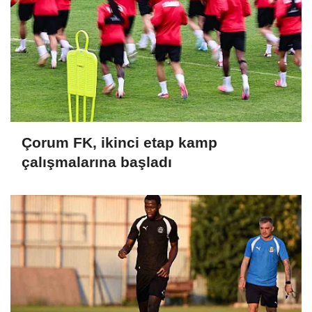
Çorum FK, ikinci etap kamp
çalışmalarına başladı