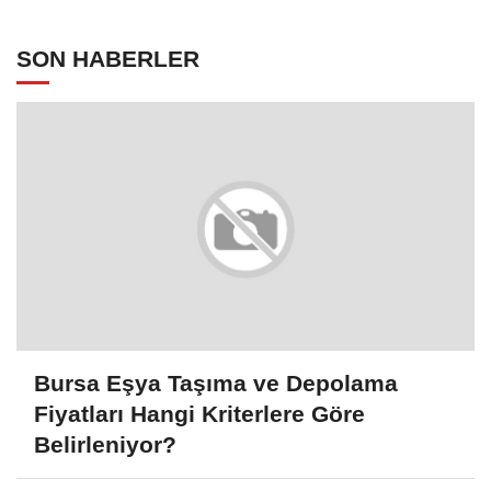
SON HABERLER
Bursa Eşya Taşıma ve Depolama
Fiyatları Hangi Kriterlere Göre
Belirleniyor?