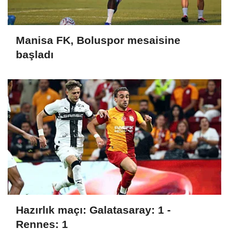
Manisa FK, Boluspor mesaisine
başladı
Hazırlık maçı: Galatasaray: 1 -
Rennes: 1