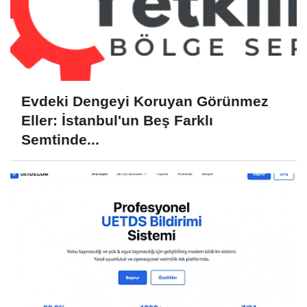
Evdeki Dengeyi Koruyan Görünmez
Eller: İstanbul'un Beş Farklı
Semtinde...