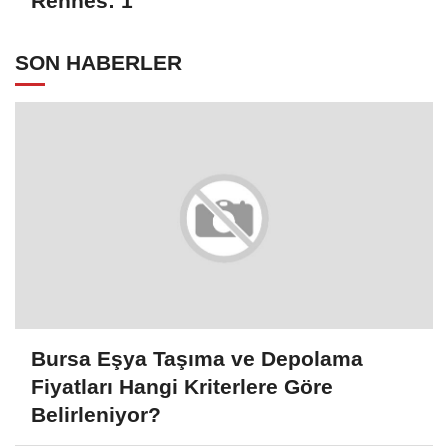
Rennes: 1
SON HABERLER
Bursa Eşya Taşıma ve Depolama
Fiyatları Hangi Kriterlere Göre
Belirleniyor?