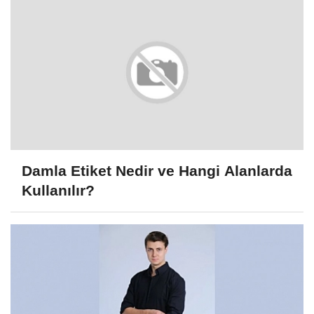
Damla Etiket Nedir ve Hangi Alanlarda
Kullanılır?