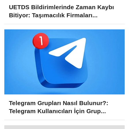
UETDS Bildirimlerinde Zaman Kaybı
Bitiyor: Taşımacılık Firmaları...
Telegram Grupları Nasıl Bulunur?:
Telegram Kullanıcıları İçin Grup...