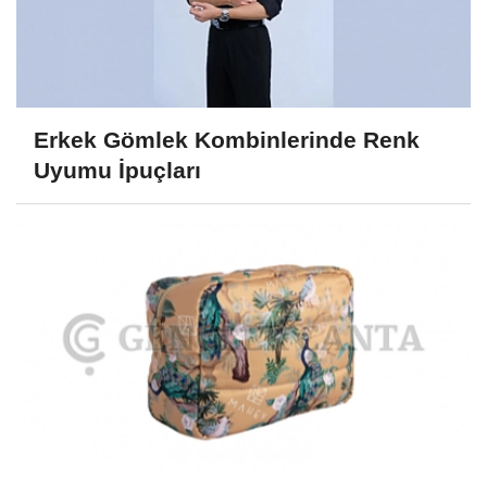
Erkek Gömlek Kombinlerinde Renk
Uyumu İpuçları