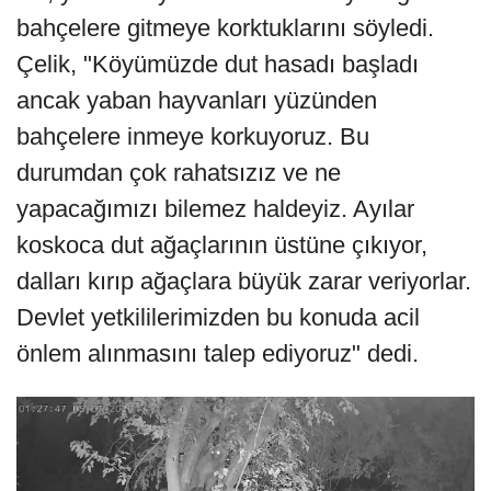
bahçelere gitmeye korktuklarını söyledi.
Çelik, "Köyümüzde dut hasadı başladı
ancak yaban hayvanları yüzünden
bahçelere inmeye korkuyoruz. Bu
durumdan çok rahatsızız ve ne
yapacağımızı bilemez haldeyiz. Ayılar
koskoca dut ağaçlarının üstüne çıkıyor,
dalları kırıp ağaçlara büyük zarar veriyorlar.
Devlet yetkililerimizden bu konuda acil
önlem alınmasını talep ediyoruz" dedi.