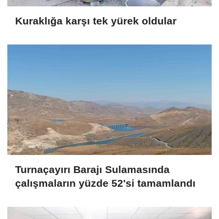
Kuraklığa karşı tek yürek oldular
Turnaçayırı Barajı Sulamasında
çalışmaların yüzde 52'si tamamlandı