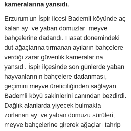
kameralarına yansıdı.
Erzurum'un İspir ilçesi Bademli köyünde aç
kalan ayı ve yaban domuzları meyve
bahçelerine dadandı. Hasat dönemindeki
dut ağaçlarına tırmanan ayıların bahçelere
verdiği zarar güvenlik kameralarına
yansıdı. İspir ilçesinde son günlerde yaban
hayvanlarının bahçelere dadanması,
geçimini meyve üreticiliğinden sağlayan
Bademli köyü sakinlerini canından bezdirdi.
Dağlık alanlarda yiyecek bulmakta
zorlanan ayı ve yaban domuzu sürüleri,
meyve bahçelerine girerek ağaçları tahrip