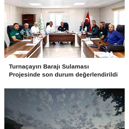
Turnaçayırı Barajı Sulaması
Projesinde son durum değerlendirildi