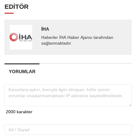
EDİTÖR
İHA
Haberler İHA Haber Ajansı tarafından
sağlanmaktadır.
YORUMLAR