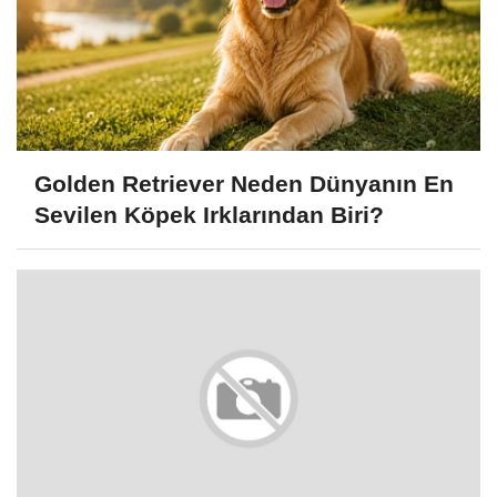
Golden Retriever Neden Dünyanın En
Sevilen Köpek Irklarından Biri?