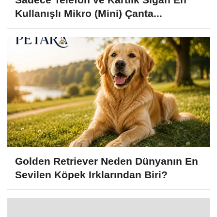
Kullanışlı Mikro (Mini) Çanta...
Golden Retriever Neden Dünyanın En
Sevilen Köpek Irklarından Biri?