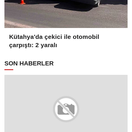
Kütahya'da çekici ile otomobil
çarpıştı: 2 yaralı
SON HABERLER