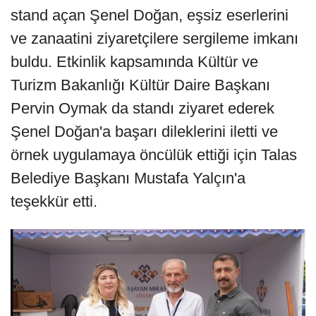
stand açan Şenel Doğan, eşsiz eserlerini
ve zanaatini ziyaretçilere sergileme imkanı
buldu. Etkinlik kapsamında Kültür ve
Turizm Bakanlığı Kültür Daire Başkanı
Pervin Oymak da standı ziyaret ederek
Şenel Doğan'a başarı dileklerini iletti ve
örnek uygulamaya öncülük ettiği için Talas
Belediye Başkanı Mustafa Yalçın'a
teşekkür etti.