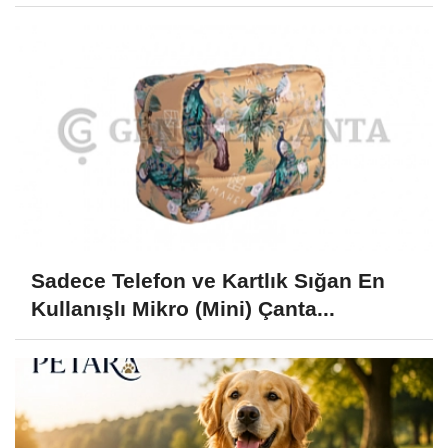
Sadece Telefon ve Kartlık Sığan En
Kullanışlı Mikro (Mini) Çanta...