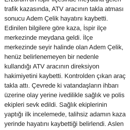
trafik kazasında, ATV aracının takla atması
sonucu Adem Çelik hayatını kaybetti.
Edinilen bilgilere göre kaza, İspir ilçe
merkezinde meydana geldi. İlçe
merkezinde seyir halinde olan Adem Çelik,
henüz belirlenemeyen bir nedenle
kullandığı ATV aracının direksiyon
hakimiyetini kaybetti. Kontrolden çıkan araç
takla attı. Çevrede ki vatandaşların ihbarı
üzerine olay yerine ivedilikle sağlık ve polis
ekipleri sevk edildi. Sağlık ekiplerinin
yaptığı ilk incelemede, talihsiz adamın kaza
yerinde hayatını kaybettiği belirlendi. Aslen