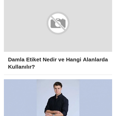
Damla Etiket Nedir ve Hangi Alanlarda
Kullanılır?