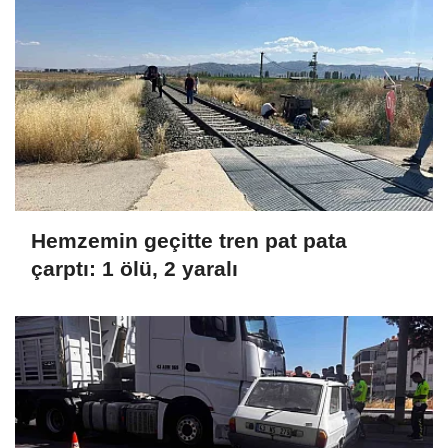
Hemzemin geçitte tren pat pata
çarptı: 1 ölü, 2 yaralı