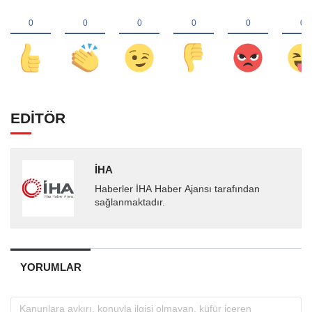
EDİTÖR
İHA
Haberler İHA Haber Ajansı tarafından
sağlanmaktadır.
YORUMLAR