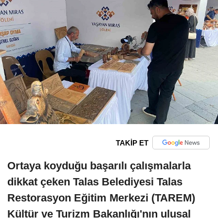
TAKİP ET
Ortaya koyduğu başarılı çalışmalarla
dikkat çeken Talas Belediyesi Talas
Restorasyon Eğitim Merkezi (TAREM)
Kültür ve Turizm Bakanlığı'nın ulusal