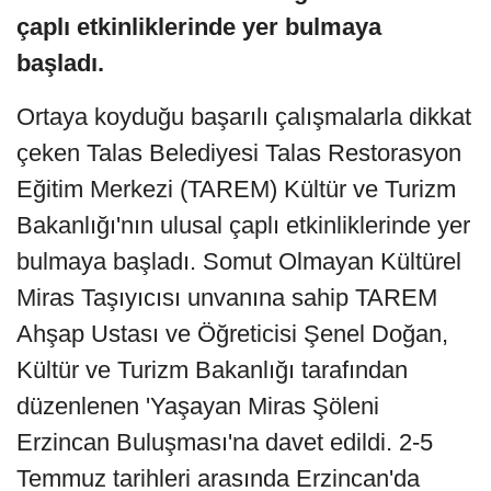
çaplı etkinliklerinde yer bulmaya
başladı.
Ortaya koyduğu başarılı çalışmalarla dikkat
çeken Talas Belediyesi Talas Restorasyon
Eğitim Merkezi (TAREM) Kültür ve Turizm
Bakanlığı'nın ulusal çaplı etkinliklerinde yer
bulmaya başladı. Somut Olmayan Kültürel
Miras Taşıyıcısı unvanına sahip TAREM
Ahşap Ustası ve Öğreticisi Şenel Doğan,
Kültür ve Turizm Bakanlığı tarafından
düzenlenen 'Yaşayan Miras Şöleni
Erzincan Buluşması'na davet edildi. 2-5
Temmuz tarihleri arasında Erzincan'da