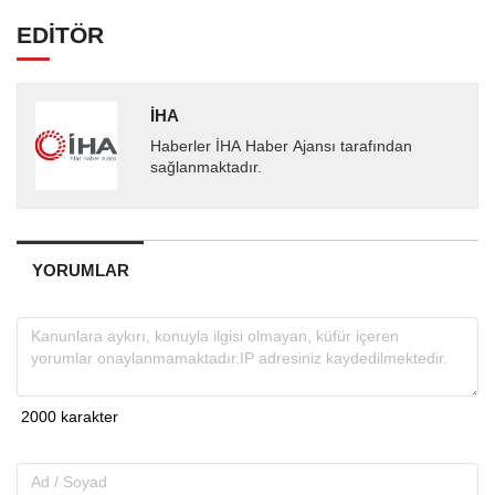
EDİTÖR
İHA
Haberler İHA Haber Ajansı tarafından
sağlanmaktadır.
YORUMLAR