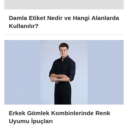
Damla Etiket Nedir ve Hangi Alanlarda
Kullanılır?
Erkek Gömlek Kombinlerinde Renk
Uyumu İpuçları