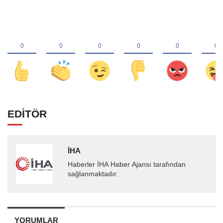
EDİTÖR
İHA
Haberler İHA Haber Ajansı tarafından
sağlanmaktadır.
YORUMLAR