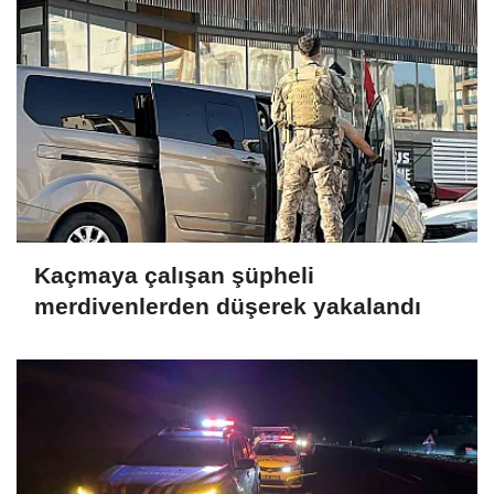
Kaçmaya çalışan şüpheli
merdivenlerden düşerek yakalandı