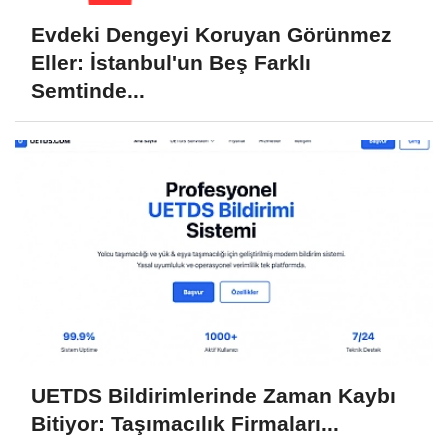
Evdeki Dengeyi Koruyan Görünmez
Eller: İstanbul'un Beş Farklı
Semtinde...
UETDS Bildirimlerinde Zaman Kaybı
Bitiyor: Taşımacılık Firmaları...