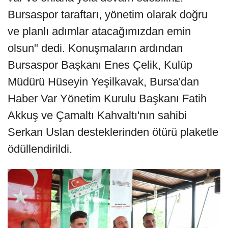
Bursaspor taraftarı, yönetim olarak doğru
ve planlı adımlar atacağımızdan emin
olsun" dedi. Konuşmaların ardından
Bursaspor Başkanı Enes Çelik, Kulüp
Müdürü Hüseyin Yeşilkavak, Bursa'dan
Haber Var Yönetim Kurulu Başkanı Fatih
Akkuş ve Çamaltı Kahvaltı'nın sahibi
Serkan Uslan desteklerinden ötürü plaketle
ödüllendirildi.