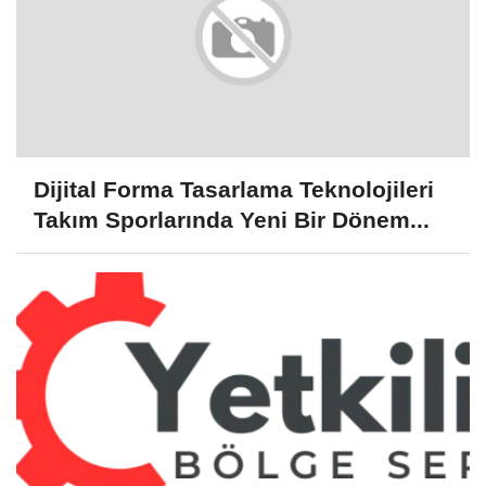
Dijital Forma Tasarlama Teknolojileri
Takım Sporlarında Yeni Bir Dönem...