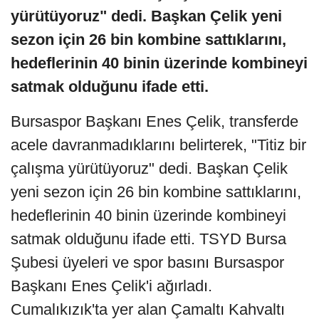
yürütüyoruz" dedi. Başkan Çelik yeni
sezon için 26 bin kombine sattıklarını,
hedeflerinin 40 binin üzerinde kombineyi
satmak olduğunu ifade etti.
Bursaspor Başkanı Enes Çelik, transferde
acele davranmadıklarını belirterek, "Titiz bir
çalışma yürütüyoruz" dedi. Başkan Çelik
yeni sezon için 26 bin kombine sattıklarını,
hedeflerinin 40 binin üzerinde kombineyi
satmak olduğunu ifade etti. TSYD Bursa
Şubesi üyeleri ve spor basını Bursaspor
Başkanı Enes Çelik'i ağırladı.
Cumalıkızık'ta yer alan Çamaltı Kahvaltı