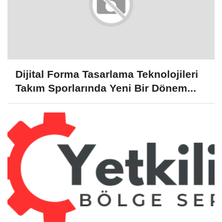
Dijital Forma Tasarlama Teknolojileri
Takım Sporlarında Yeni Bir Dönem...