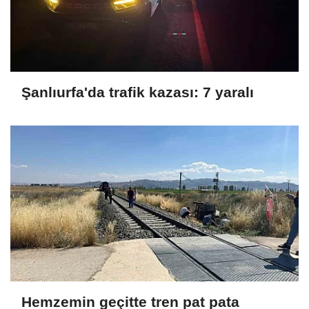
Şanlıurfa'da trafik kazası: 7 yaralı
Hemzemin geçitte tren pat pata