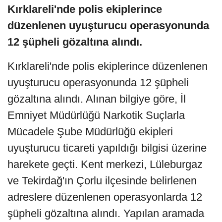
Kırklareli'nde polis ekiplerince
düzenlenen uyuşturucu operasyonunda
12 şüpheli gözaltına alındı.
Kırklareli'nde polis ekiplerince düzenlenen
uyuşturucu operasyonunda 12 şüpheli
gözaltına alındı. Alınan bilgiye göre, İl
Emniyet Müdürlüğü Narkotik Suçlarla
Mücadele Şube Müdürlüğü ekipleri
uyuşturucu ticareti yapıldığı bilgisi üzerine
harekete geçti. Kent merkezi, Lüleburgaz
ve Tekirdağ'ın Çorlu ilçesinde belirlenen
adreslere düzenlenen operasyonlarda 12
şüpheli gözaltına alındı. Yapılan aramada