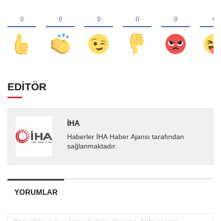
EDİTÖR
İHA
Haberler İHA Haber Ajansı tarafından
sağlanmaktadır.
YORUMLAR