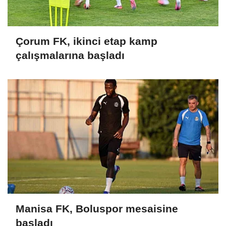
Çorum FK, ikinci etap kamp
çalışmalarına başladı
Manisa FK, Boluspor mesaisine
başladı