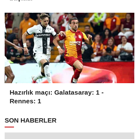
Hazırlık maçı: Galatasaray: 1 -
Rennes: 1
SON HABERLER