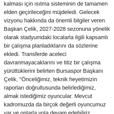
kalması için ısıtma sisteminin de tamamen
elden geçirileceğini müjdeledi. Gelecek
vizyonu hakkında da önemli bilgiler veren
Başkan Çelik, 2027-2028 sezonuna yönelik
olarak stadyumdaki localarla ilgili kapsamlı
bir çalışma planladıklarını da sözlerine
ekledi. Transferde aceleci
davranmayacaklarını ve titiz bir çalışma
yürüttüklerini belirten Bursaspor Başkanı
Çelik, "Önceliğimiz, teknik heyetimizin
raporları doğrultusunda belirlediğimiz,
almak istediğimiz oyuncular. Mevcut
kadromuzda da birçok değerli oyuncumuz
var ve onlarla yola devam edebiliriz.