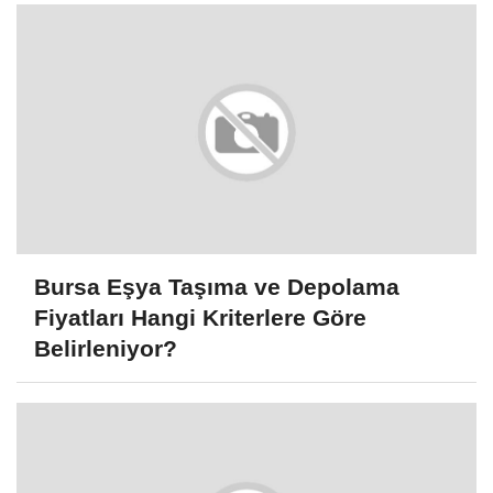
Bursa Eşya Taşıma ve Depolama
Fiyatları Hangi Kriterlere Göre
Belirleniyor?