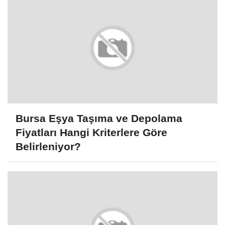
Bursa Eşya Taşıma ve Depolama
Fiyatları Hangi Kriterlere Göre
Belirleniyor?