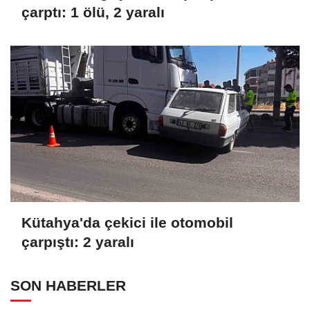
çarptı: 1 ölü, 2 yaralı
Kütahya'da çekici ile otomobil
çarpıştı: 2 yaralı
SON HABERLER