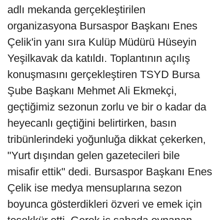
adlı mekanda gerçekleştirilen
organizasyona Bursaspor Başkanı Enes
Çelik'in yanı sıra Kulüp Müdürü Hüseyin
Yeşilkavak da katıldı. Toplantının açılış
konuşmasını gerçekleştiren TSYD Bursa
Şube Başkanı Mehmet Ali Ekmekçi,
geçtiğimiz sezonun zorlu ve bir o kadar da
heyecanlı geçtiğini belirtirken, basın
tribünlerindeki yoğunluğa dikkat çekerken,
"Yurt dışından gelen gazetecileri bile
misafir ettik" dedi. Bursaspor Başkanı Enes
Çelik ise medya mensuplarına sezon
boyunca gösterdikleri özveri ve emek için